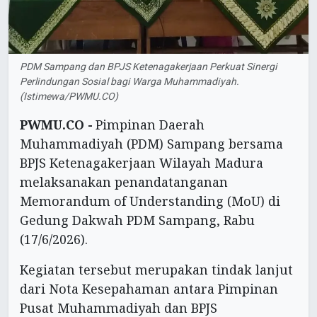
PDM Sampang dan BPJS Ketenagakerjaan Perkuat Sinergi
Perlindungan Sosial bagi Warga Muhammadiyah.
(Istimewa/PWMU.CO)
PWMU.CO -
Pimpinan Daerah
Muhammadiyah (PDM) Sampang bersama
BPJS Ketenagakerjaan Wilayah Madura
melaksanakan penandatanganan
Memorandum of Understanding (MoU) di
Gedung Dakwah PDM Sampang, Rabu
(17/6/2026).
Kegiatan tersebut merupakan tindak lanjut
dari Nota Kesepahaman antara Pimpinan
Pusat Muhammadiyah dan BPJS