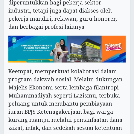
diperuntukkan bagi pekerja sektor
industri, tetapi juga dapat diakses oleh
pekerja mandiri, relawan, guru honorer,
dan berbagai profesi lainnya.
Keempat, memperkuat kolaborasi dalam
program dakwah sosial. Melalui dukungan
Majelis Ekonomi serta lembaga filantropi
Muhammadiyah seperti Lazismu, terbuka
peluang untuk membantu pembiayaan
iuran BPJS Ketenagakerjaan bagi warga
kurang mampu melalui pemanfaatan dana
zakat, infak, dan sedekah sesuai ketentuan