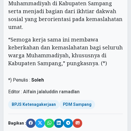
Muhammadiyah di Kabupaten Sampang
serta menjadi bagian dari ikhtiar dakwah
sosial yang berorientasi pada kemaslahatan
umat.
“Semoga kerja sama ini membawa
keberkahan dan kemaslahatan bagi seluruh
warga Muhammadiyah, khususnya di
Kabupaten Sampang,” pungkasnya. (*)
*) Penulis :
Soleh
Editor :
Alfain jalaluddin ramadlan
BPJS Ketenagakerjaan
PDM Sampang
Bagikan :