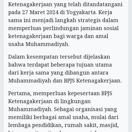
Ketenagakerjaan yang telah ditandatangani
pada 27 Maret 2024 di Yogyakarta. Kerja
sama ini menjadi langkah strategis dalam
memperluas perlindungan jaminan sosial
ketenagakerjaan bagi warga dan amal
usaha Muhammadiyah.
Dalam kesempatan tersebut dijelaskan
bahwa terdapat beberapa tujuan utama
dari kerja sama yang dibangun antara
Muhammadiyah dan BPJS Ketenagakerjaan.
Pertama, memperluas kepesertaan BPJS
Ketenagakerjaan di lingkungan
Muhammadiyah. Sebagai organisasi yang
memiliki berbagai amal usaha, mulai dari
lembaga pendidikan, rumah sakit, masjid,