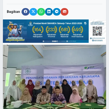
Bagikan :