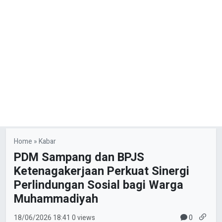
Home
»
Kabar
PDM Sampang dan BPJS
Ketenagakerjaan Perkuat Sinergi
Perlindungan Sosial bagi Warga
Muhammadiyah
0
18/06/2026
18:41
0 views