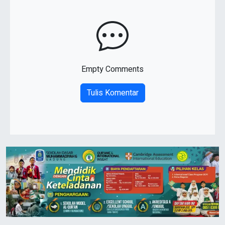
Empty Comments
Tulis Komentar