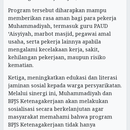
Program tersebut diharapkan mampu
memberikan rasa aman bagi para pekerja
Muhammadiyah, termasuk guru PAUD
‘Aisyiyah, marbot masjid, pegawai amal
usaha, serta pekerja lainnya apabila
mengalami kecelakaan kerja, sakit,
kehilangan pekerjaan, maupun risiko
kematian.
Ketiga, meningkatkan edukasi dan literasi
jaminan sosial kepada warga persyarikatan.
Melalui sinergi ini, Muhammadiyah dan
BPJS Ketenagakerjaan akan melakukan
sosialisasi secara berkelanjutan agar
masyarakat memahami bahwa program
BPJS Ketenagakerjaan tidak hanya