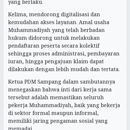
yang berlaku.
Kelima, mendorong digitalisasi dan
kemudahan akses layanan. Amal usaha
Muhammadiyah yang telah berbadan
hukum didorong untuk melakukan
pendaftaran peserta secara kolektif
sehingga proses administrasi, pembayaran
iuran, hingga pengajuan klaim dapat
dilakukan dengan lebih mudah dan tertata.
Ketua PDM Sampang dalam sambutannya
menegaskan bahwa inti dari kerja sama
tersebut adalah memastikan seluruh
pekerja Muhammadiyah, baik yang bekerja
di sektor formal maupun informal,
memiliki jaring pengaman sosial yang
memadai.