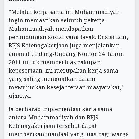
“Melalui kerja sama ini Muhammadiyah
ingin memastikan seluruh pekerja
Muhammadiyah mendapatkan
perlindungan sosial yang layak. Di sisi lain,
BPJS Ketenagakerjaan juga menjalankan
amanat Undang-Undang Nomor 24 Tahun
2011 untuk memperluas cakupan
kepesertaan. Ini merupakan kerja sama
yang saling menguatkan dalam
mewujudkan kesejahteraan masyarakat,”
ujarnya.
Ia berharap implementasi kerja sama
antara Muhammadiyah dan BPJS
Ketenagakerjaan tersebut dapat
memberikan manfaat yang luas bagi warga