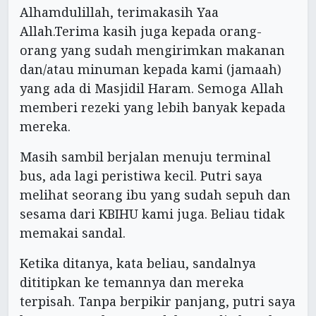
Alhamdulillah, terimakasih Yaa
Allah.Terima kasih juga kepada orang-
orang yang sudah mengirimkan makanan
dan/atau minuman kepada kami (jamaah)
yang ada di Masjidil Haram. Semoga Allah
memberi rezeki yang lebih banyak kepada
mereka.
Masih sambil berjalan menuju terminal
bus, ada lagi peristiwa kecil. Putri saya
melihat seorang ibu yang sudah sepuh dan
sesama dari KBIHU kami juga. Beliau tidak
memakai sandal.
Ketika ditanya, kata beliau, sandalnya
dititipkan ke temannya dan mereka
terpisah. Tanpa berpikir panjang, putri saya