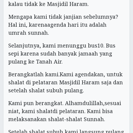
kalau tidak ke Masjidil Haram.
Mengapa kami tidak janjian sebelumnya?
Hal ini, karenaagenda hari itu adalah
umrah sunnah.
Selanjutnya, kami menunggu bus10. Bus
sepi karena sudah banyak jamaah yang
pulang ke Tanah Air.
Berangkatlah kami.Kami agendakan, untuk
shalat di pelataran Masjidil Haram saja dan
setelah shalat subuh pulang.
Kami pun berangkat. Alhamdulillah,sesuai
niat, kami shalatdi pelataran. Kami bisa
melaksanakan shalat-shalat Sunnah.
Setelah shalat subuh kami langsung pulang