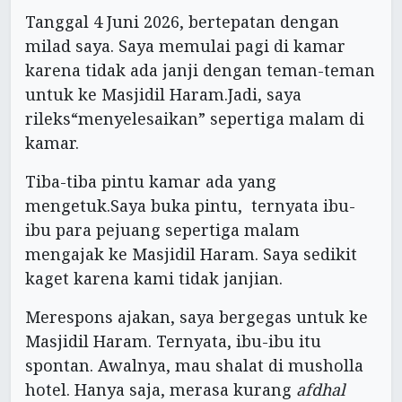
Tanggal 4 Juni 2026, bertepatan dengan
milad saya. Saya memulai pagi di kamar
karena tidak ada janji dengan teman-teman
untuk ke Masjidil Haram.Jadi, saya
rileks“menyelesaikan” sepertiga malam di
kamar.
Tiba-tiba pintu kamar ada yang
mengetuk.Saya buka pintu, ternyata ibu-
ibu para pejuang sepertiga malam
mengajak ke Masjidil Haram. Saya sedikit
kaget karena kami tidak janjian.
Merespons ajakan, saya bergegas untuk ke
Masjidil Haram. Ternyata, ibu-ibu itu
spontan. Awalnya, mau shalat di musholla
hotel. Hanya saja, merasa kurang
afdhal