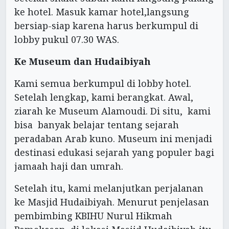
ke hotel. Masuk kamar hotel,langsung
bersiap-siap karena harus berkumpul di
lobby pukul 07.30 WAS.
Ke Museum dan Hudaibiyah
Kami semua berkumpul di lobby hotel.
Setelah lengkap, kami berangkat. Awal,
ziarah ke Museum Alamoudi. Di situ, kami
bisa banyak belajar tentang sejarah
peradaban Arab kuno. Museum ini menjadi
destinasi edukasi sejarah yang populer bagi
jamaah haji dan umrah.
Setelah itu, kami melanjutkan perjalanan
ke Masjid Hudaibiyah. Menurut penjelasan
pembimbing KBIHU Nurul Hikmah