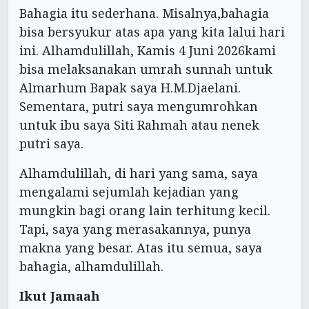
Bahagia itu sederhana. Misalnya,bahagia
bisa bersyukur atas apa yang kita lalui hari
ini. Alhamdulillah, Kamis 4 Juni 2026kami
bisa melaksanakan umrah sunnah untuk
Almarhum Bapak saya H.M.Djaelani.
Sementara, putri saya mengumrohkan
untuk ibu saya Siti Rahmah atau nenek
putri saya.
Alhamdulillah, di hari yang sama, saya
mengalami sejumlah kejadian yang
mungkin bagi orang lain terhitung kecil.
Tapi, saya yang merasakannya, punya
makna yang besar. Atas itu semua, saya
bahagia, alhamdulillah.
Ikut Jamaah