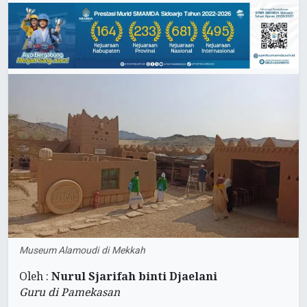
Museum Alamoudi di Mekkah
Oleh :
Nurul Sjarifah binti Djaelani
Guru di Pamekasan