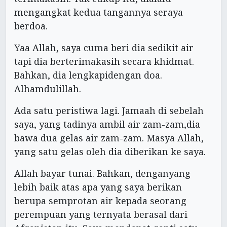
mengangkat kedua tangannya seraya
berdoa.
Yaa Allah, saya cuma beri dia sedikit air
tapi dia berterimakasih secara khidmat.
Bahkan, dia lengkapidengan doa.
Alhamdulillah.
Ada satu peristiwa lagi. Jamaah di sebelah
saya, yang tadinya ambil air zam-zam,dia
bawa dua gelas air zam-zam. Masya Allah,
yang satu gelas oleh dia diberikan ke saya.
Allah bayar tunai. Bahkan, denganyang
lebih baik atas apa yang saya berikan
berupa semprotan air kepada seorang
perempuan yang ternyata berasal dari