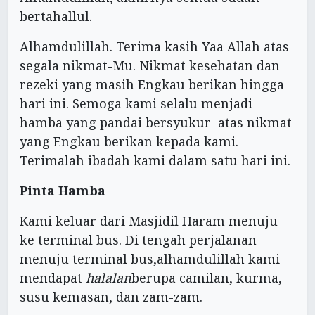
bertahallul.
Alhamdulillah. Terima kasih Yaa Allah atas
segala nikmat-Mu. Nikmat kesehatan dan
rezeki yang masih Engkau berikan hingga
hari ini. Semoga kami selalu menjadi
hamba yang pandai bersyukur atas nikmat
yang Engkau berikan kepada kami.
Terimalah ibadah kami dalam satu hari ini.
Pinta Hamba
Kami keluar dari Masjidil Haram menuju
ke terminal bus. Di tengah perjalanan
menuju terminal bus,alhamdulillah kami
mendapat
halalan
berupa camilan, kurma,
susu kemasan, dan zam-zam.