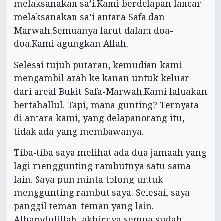
melaksanakan sa’i.Kami berdelapan lancar
melaksanakan sa’i antara Safa dan
Marwah.Semuanya larut dalam doa-
doa.Kami agungkan Allah.
Selesai tujuh putaran, kemudian kami
mengambil arah ke kanan untuk keluar
dari areal Bukit Safa-Marwah.Kami laluakan
bertahallul. Tapi, mana gunting? Ternyata
di antara kami, yang delapanorang itu,
tidak ada yang membawanya.
Tiba-tiba saya melihat ada dua jamaah yang
lagi menggunting rambutnya satu sama
lain. Saya pun minta tolong untuk
menggunting rambut saya. Selesai, saya
panggil teman-teman yang lain.
Alhamdulillah, akhirnya semua sudah