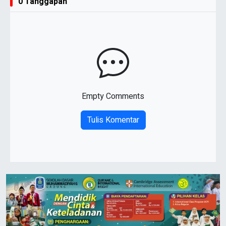
0 Tanggapan
Empty Comments
Tulis Komentar