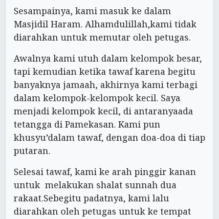
Sesampainya, kami masuk ke dalam
Masjidil Haram. Alhamdulillah,kami tidak
diarahkan untuk memutar oleh petugas.
Awalnya kami utuh dalam kelompok besar,
tapi kemudian ketika tawaf karena begitu
banyaknya jamaah, akhirnya kami terbagi
dalam kelompok-kelompok kecil. Saya
menjadi kelompok kecil, di antaranyaada
tetangga di Pamekasan. Kami pun
khusyu’dalam tawaf, dengan doa-doa di tiap
putaran.
Selesai tawaf, kami ke arah pinggir kanan
untuk melakukan shalat sunnah dua
rakaat.Sebegitu padatnya, kami lalu
diarahkan oleh petugas untuk ke tempat