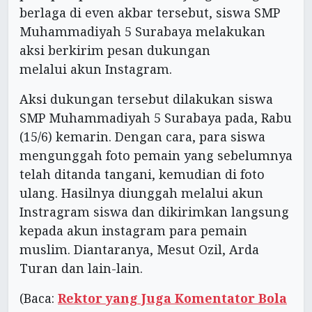
berlaga di even akbar tersebut, siswa SMP
Muhammadiyah 5 Surabaya melakukan
aksi berkirim pesan dukungan
melalui akun Instagram.
Aksi dukungan tersebut dilakukan siswa
SMP Muhammadiyah 5 Surabaya pada, Rabu
(15/6) kemarin. Dengan cara, para siswa
mengunggah foto pemain yang sebelumnya
telah ditanda tangani, kemudian di foto
ulang. Hasilnya diunggah melalui akun
Instragram siswa dan dikirimkan langsung
kepada akun instagram para pemain
muslim. Diantaranya, Mesut Ozil, Arda
Turan dan lain-lain.
(Baca:
Rektor yang Juga Komentator Bola