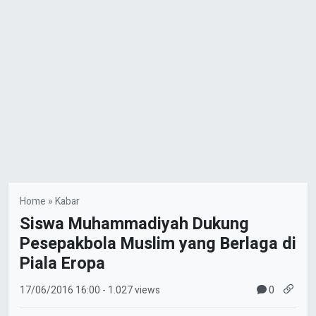
Home
»
Kabar
Siswa Muhammadiyah Dukung
Pesepakbola Muslim yang Berlaga di
Piala Eropa
0
17/06/2016
16:00
- 1.027 views