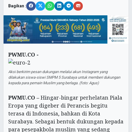
Bagikan :
PWMU.CO -
Aksi berkirim pesan dukungan melalui akun Instagram yang
dilakukan siswa-siswi SMPM 5 Surabaya untuk memberi dukungan
kepada para pemain Muslim yang berlaga. (foto: Agus)
PWMU.CO –
Hingar-bingar perhelatan Piala
Eropa yang digeber di Perancis begitu
terasa di Indonesia, bahkan di Kota
Surabaya. Sebagai bentuk dukungan kepada
para pesepakbola muslim yang sedang