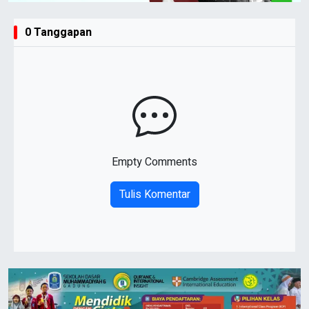
0 Tanggapan
Empty Comments
Tulis Komentar