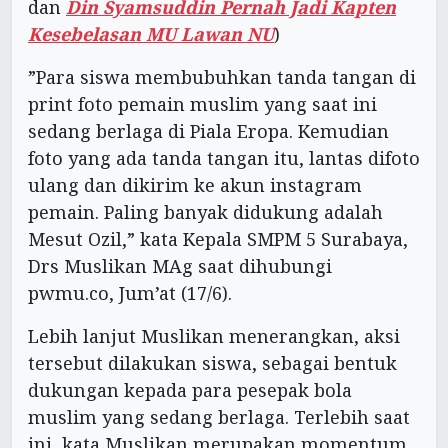
dan
Din Syamsuddin Pernah Jadi Kapten
Kesebelasan MU Lawan NU
)
”Para siswa membubuhkan tanda tangan di
print foto pemain muslim yang saat ini
sedang berlaga di Piala Eropa. Kemudian
foto yang ada tanda tangan itu, lantas difoto
ulang dan dikirim ke akun instagram
pemain. Paling banyak didukung adalah
Mesut Ozil,” kata Kepala SMPM 5 Surabaya,
Drs Muslikan MAg saat dihubungi
pwmu.co, Jum’at (17/6).
Lebih lanjut Muslikan menerangkan, aksi
tersebut dilakukan siswa, sebagai bentuk
dukungan kepada para pesepak bola
muslim yang sedang berlaga. Terlebih saat
ini, kata Muslikan merupakan momentum