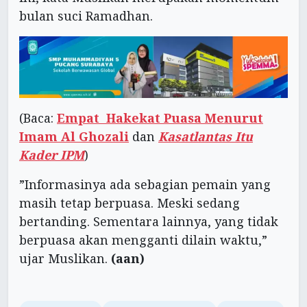
bulan suci Ramadhan.
(Baca:
Empat Hakekat Puasa Menurut
Imam Al Ghozali
dan
Kasatlantas Itu
Kader IPM
)
”Informasinya ada sebagian pemain yang
masih tetap berpuasa. Meski sedang
bertanding. Sementara lainnya, yang tidak
berpuasa akan mengganti dilain waktu,”
ujar Muslikan.
(aan)