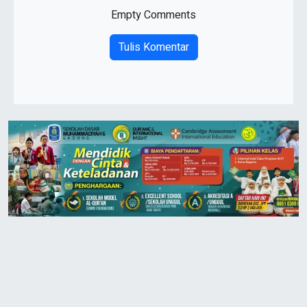
Empty Comments
Tulis Komentar