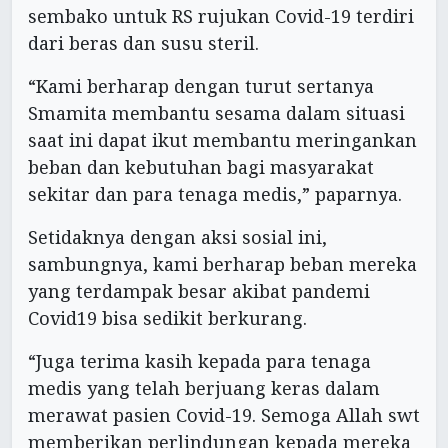
sembako untuk RS rujukan Covid-19 terdiri
dari beras dan susu steril.
“Kami berharap dengan turut sertanya
Smamita membantu sesama dalam situasi
saat ini dapat ikut membantu meringankan
beban dan kebutuhan bagi masyarakat
sekitar dan para tenaga medis,” paparnya.
Setidaknya dengan aksi sosial ini,
sambungnya, kami berharap beban mereka
yang terdampak besar akibat pandemi
Covid19 bisa sedikit berkurang.
“Juga terima kasih kepada para tenaga
medis yang telah berjuang keras dalam
merawat pasien Covid-19. Semoga Allah swt
memberikan perlindungan kepada mereka