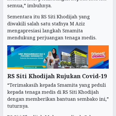
semua,” imbuhnya.
Sementara itu RS Siti Khodijah yang
diwakili salah satu stafnya M Aziz
mengapresiasi langkah Smamita
mendukung perjuangan tenaga medis.
RS Siti Khodijah Rujukan Covid-19
“Terimakasih kepada Smamita yang peduli
kepada tenaga medis di RS Siti Khodijah
dengan memberikan bantuan sembako ini,”
tuturnya.