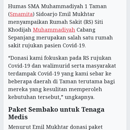
Humas SMA Muhammadiyah 1 Taman
(
Smamita
) Sidoarjo Emil Mukhtar
menyampaikan Rumah Sakit (RS) Siti
Khodijah
Muhammadiyah
Cabang
Sepanjang merupakan salah satu rumah
sakit rujukan pasien Covid-19.
“Donasi kami fokuskan pada RS rujukan
Covid-19 dan walimurid serta masyarakat
terdampak Covid-19 yang kami sebar ke
beberapa daerah di Taman terutama bagi
mereka yang kesulitan memperoleh
kebutuhan tersebut,” ungkapnya.
Paket Sembako untuk Tenaga
Medis
Menurut Emil Mukhtar donasi paket