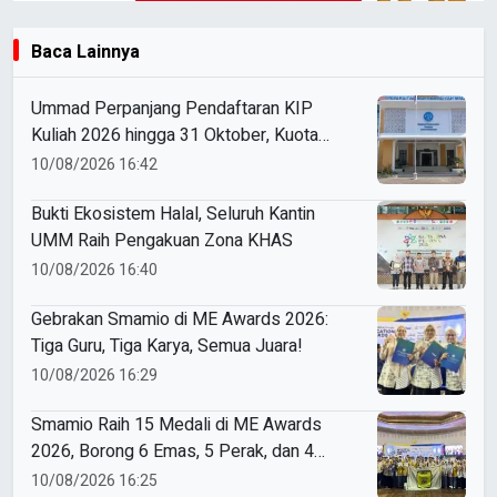
Baca Lainnya
Ummad Perpanjang Pendaftaran KIP
Kuliah 2026 hingga 31 Oktober, Kuota
Ratusan Menanti
10/08/2026 16:42
Bukti Ekosistem Halal, Seluruh Kantin
UMM Raih Pengakuan Zona KHAS
10/08/2026 16:40
Gebrakan Smamio di ME Awards 2026:
Tiga Guru, Tiga Karya, Semua Juara!
10/08/2026 16:29
Smamio Raih 15 Medali di ME Awards
2026, Borong 6 Emas, 5 Perak, dan 4
Perunggu
10/08/2026 16:25