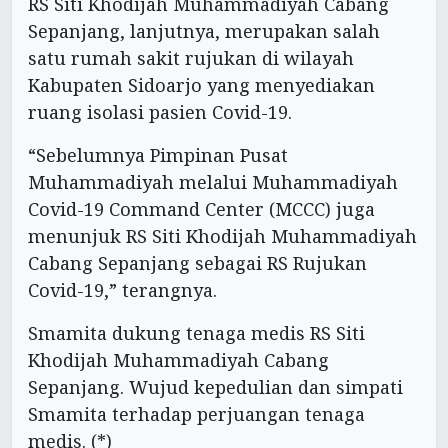
RS Siti Khodijah Muhammadiyah Cabang
Sepanjang, lanjutnya, merupakan salah
satu rumah sakit rujukan di wilayah
Kabupaten Sidoarjo yang menyediakan
ruang isolasi pasien Covid-19.
“Sebelumnya Pimpinan Pusat
Muhammadiyah melalui Muhammadiyah
Covid-19 Command Center (MCCC) juga
menunjuk RS Siti Khodijah Muhammadiyah
Cabang Sepanjang sebagai RS Rujukan
Covid-19,” terangnya.
Smamita dukung tenaga medis RS Siti
Khodijah Muhammadiyah Cabang
Sepanjang. Wujud kepedulian dan simpati
Smamita terhadap perjuangan tenaga
medis. (*)