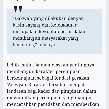
“Dakwah yang dilakukan dengan
kasih sayang dan keteladanan
merupakan kekuatan besar dalam
membangun masyarakat yang
harmonis,” ujarnya.
Lebih lanjut, ia menjelaskan pentingnya
membangun karakter perempuan
berkemajuan sebagai fondasi gerakan
‘Aisyiyah. Karakter tersebut menjadi
landasan bagi kader dan pimpinan dalam
mewujudkan perempuan yang mampu
mencerahkan peradaban dan memberikan