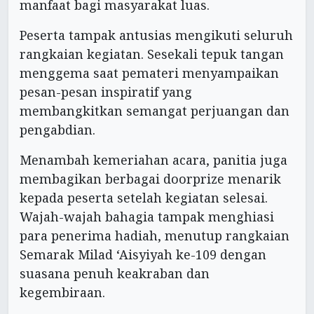
manfaat bagi masyarakat luas.
Peserta tampak antusias mengikuti seluruh
rangkaian kegiatan. Sesekali tepuk tangan
menggema saat pemateri menyampaikan
pesan-pesan inspiratif yang
membangkitkan semangat perjuangan dan
pengabdian.
Menambah kemeriahan acara, panitia juga
membagikan berbagai doorprize menarik
kepada peserta setelah kegiatan selesai.
Wajah-wajah bahagia tampak menghiasi
para penerima hadiah, menutup rangkaian
Semarak Milad ‘Aisyiyah ke-109 dengan
suasana penuh keakraban dan
kegembiraan.