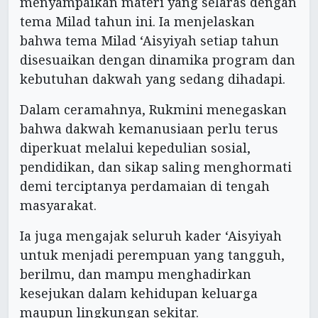
menyampaikan materi yang selaras dengan
tema Milad tahun ini. Ia menjelaskan
bahwa tema Milad ‘Aisyiyah setiap tahun
disesuaikan dengan dinamika program dan
kebutuhan dakwah yang sedang dihadapi.
Dalam ceramahnya, Rukmini menegaskan
bahwa dakwah kemanusiaan perlu terus
diperkuat melalui kepedulian sosial,
pendidikan, dan sikap saling menghormati
demi terciptanya perdamaian di tengah
masyarakat.
Ia juga mengajak seluruh kader ‘Aisyiyah
untuk menjadi perempuan yang tangguh,
berilmu, dan mampu menghadirkan
kesejukan dalam kehidupan keluarga
maupun lingkungan sekitar.