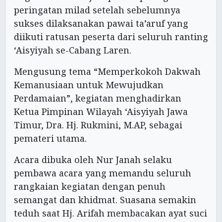
peringatan milad setelah sebelumnya
sukses dilaksanakan pawai ta’aruf yang
diikuti ratusan peserta dari seluruh ranting
‘Aisyiyah se-Cabang Laren.
Mengusung tema “Memperkokoh Dakwah
Kemanusiaan untuk Mewujudkan
Perdamaian”, kegiatan menghadirkan
Ketua Pimpinan Wilayah ‘Aisyiyah Jawa
Timur, Dra. Hj. Rukmini, M.AP, sebagai
pemateri utama.
Acara dibuka oleh Nur Janah selaku
pembawa acara yang memandu seluruh
rangkaian kegiatan dengan penuh
semangat dan khidmat. Suasana semakin
teduh saat Hj. Arifah membacakan ayat suci