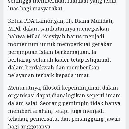
sehingga memberikan manfaat yang lebih
luas bagi masyarakat.
Ketua PDA Lamongan, Hj. Diana Mufidati,
M.Pd, dalam sambutannya menegaskan
bahwa Milad ‘Aisyiyah harus menjadi
momentum untuk memperkuat gerakan
perempuan Islam berkemajuan. Ia
berharap seluruh kader tetap istiqamah
dalam berdakwah dan memberikan
pelayanan terbaik kepada umat.
Menurutnya, filosofi kepemimpinan dalam
organisasi dapat dianalogikan seperti imam
dalam salat. Seorang pemimpin tidak hanya
memberi arahan, tetapi juga menjadi
teladan, pemersatu, dan penanggung jawab
bagi anggotanya.