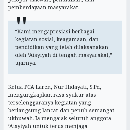
pemberdayaan masyarakat.
“Kami mengapresiasi berbagai
kegiatan sosial, keagamaan, dan
pendidikan yang telah dilaksanakan
oleh ‘Aisyiyah di tengah masyarakat,”
ujarnya.
Ketua PCA Laren, Nur Hidayati, S.Pd,
mengungkapkan rasa syukur atas
terselenggaranya kegiatan yang
berlangsung lancar dan penuh semangat
ukhuwah. Ia mengajak seluruh anggota
‘Aisyiyah untuk terus menjaga