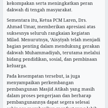
kekompakan serta meningkatkan peran
dakwah di tengah masyarakat.
Sementara itu, Ketua PCM Laren, Drs.
Ahmad Umar, memberikan apresiasi atas
suksesnya seluruh rangkaian kegiatan
Milad. Menurutnya, ‘Aisyiyah telah menjadi
bagian penting dalam mendukung gerakan
dakwah Muhammadiyah, terutama melalui
bidang pendidikan, sosial, dan pembinaan
keluarga.
Pada kesempatan tersebut, ia juga
menyampaikan perkembangan
pembangunan Masjid Atikah yang masih
dalam proses pengerjaan dan berharap
pembangunannya dapat segera selesai