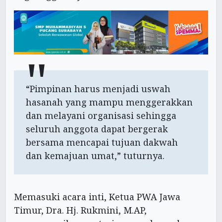
“Pimpinan harus menjadi uswah
hasanah yang mampu menggerakkan
dan melayani organisasi sehingga
seluruh anggota dapat bergerak
bersama mencapai tujuan dakwah
dan kemajuan umat,” tuturnya.
Memasuki acara inti, Ketua PWA Jawa
Timur, Dra. Hj. Rukmini, M.AP,