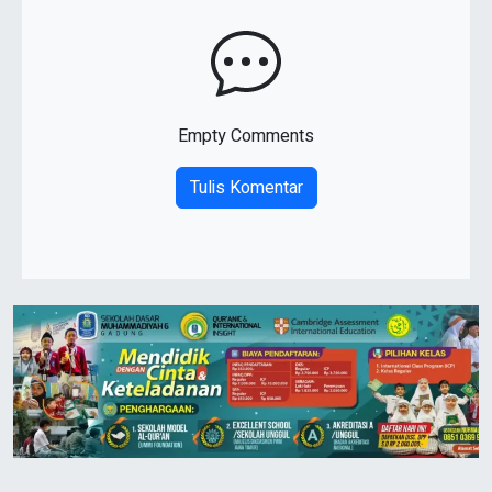
Empty Comments
Tulis Komentar