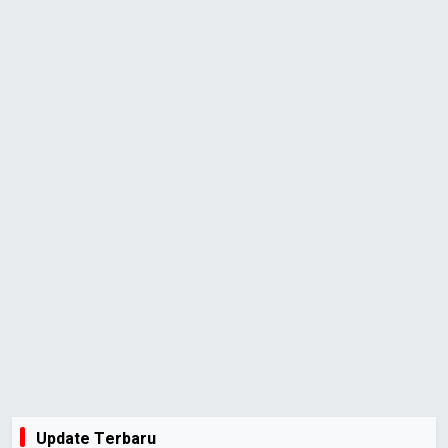
Update Terbaru