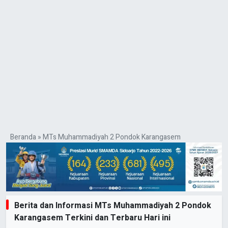
Beranda
»
MTs Muhammadiyah 2 Pondok Karangasem
Berita dan Informasi MTs Muhammadiyah 2 Pondok
Karangasem Terkini dan Terbaru Hari ini