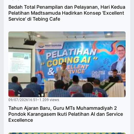
Bedah Total Penampilan dan Pelayanan, Hari Kedua
Pelatihan Madtsamuda Hadirkan Konsep ‘Excellent
Service’ di Tebing Cafe
09/07/2026
16:51
• 1.209 views
Tahun Ajaran Baru, Guru MTs Muhammadiyah 2
Pondok Karangasem Ikuti Pelatihan AI dan Service
Excellence