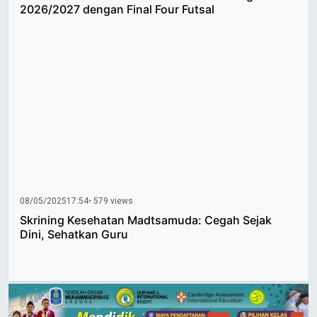
2026/2027 dengan Final Four Futsal
08/05/2025
17:54
• 579 views
Skrining Kesehatan Madtsamuda: Cegah Sejak
Dini, Sehatkan Guru