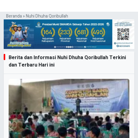
Beranda
»
Nuhi Dhuha Qoribullah
Berita dan Informasi Nuhi Dhuha Qoribullah Terkini
dan Terbaru Hari ini