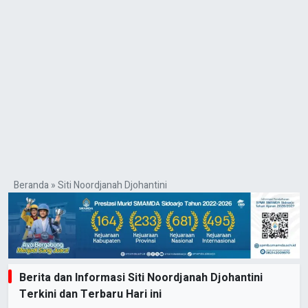
Beranda
»
Siti Noordjanah Djohantini
Berita dan Informasi Siti Noordjanah Djohantini
Terkini dan Terbaru Hari ini