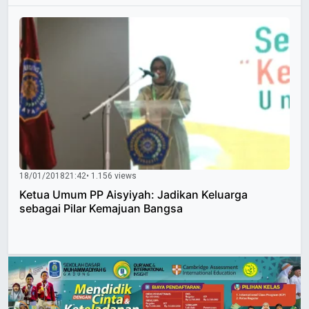
18/01/2018
21:42
• 1.156 views
Ketua Umum PP Aisyiyah: Jadikan Keluarga
sebagai Pilar Kemajuan Bangsa