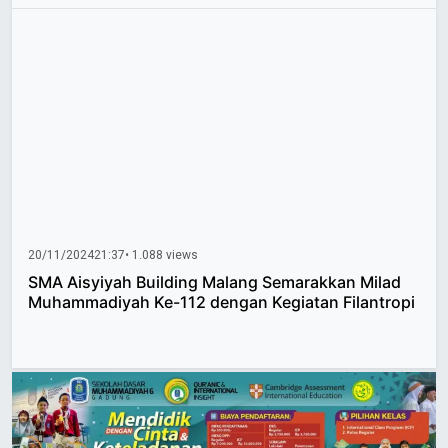
20/11/2024
21:37
• 1.088 views
SMA Aisyiyah Building Malang Semarakkan Milad
Muhammadiyah Ke-112 dengan Kegiatan Filantropi