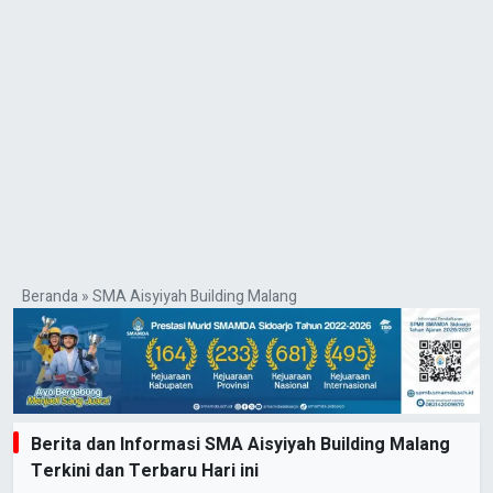
Beranda
»
SMA Aisyiyah Building Malang
Berita dan Informasi SMA Aisyiyah Building Malang
Terkini dan Terbaru Hari ini