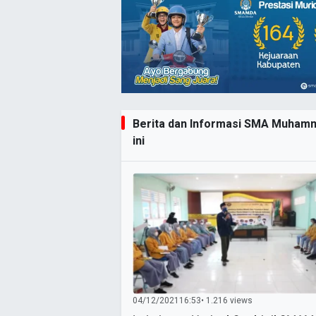
Berita dan Informasi SMA Muhamm
ini
04/12/2021
16:53
• 1.216 views