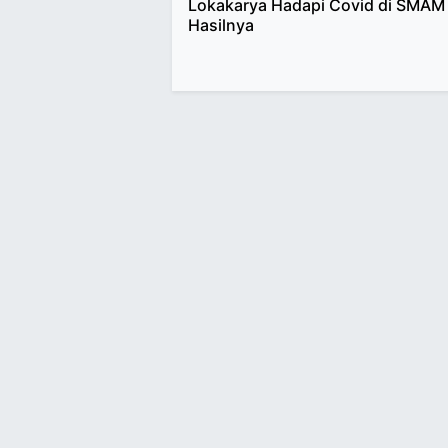
Lokakarya Hadapi Covid di SMAM 1
Hasilnya