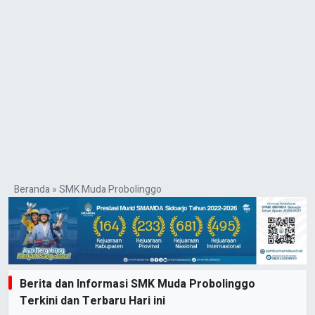
Beranda
»
SMK Muda Probolinggo
Berita dan Informasi SMK Muda Probolinggo
Terkini dan Terbaru Hari ini