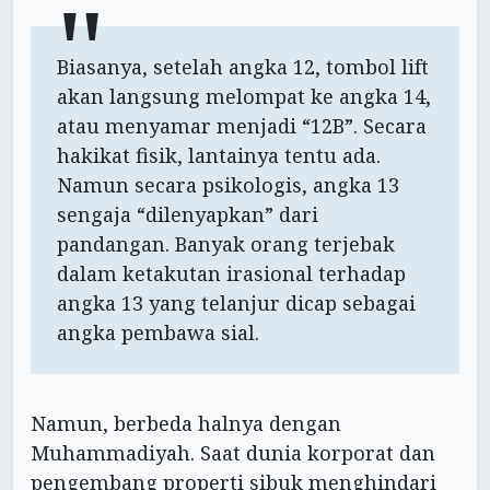
Biasanya, setelah angka 12, tombol lift
akan langsung melompat ke angka 14,
atau menyamar menjadi “12B”. Secara
hakikat fisik, lantainya tentu ada.
Namun secara psikologis, angka 13
sengaja “dilenyapkan” dari
pandangan. Banyak orang terjebak
dalam ketakutan irasional terhadap
angka 13 yang telanjur dicap sebagai
angka pembawa sial.
Namun, berbeda halnya dengan
Muhammadiyah. Saat dunia korporat dan
pengembang properti sibuk menghindari