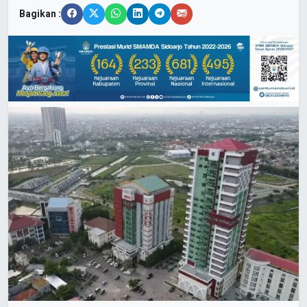
Bagikan :