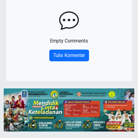
Empty Comments
Tulis Komentar