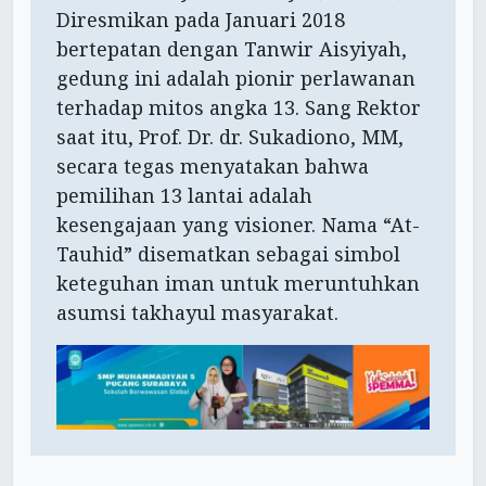
Diresmikan pada Januari 2018
bertepatan dengan Tanwir Aisyiyah,
gedung ini adalah pionir perlawanan
terhadap mitos angka 13. Sang Rektor
saat itu, Prof. Dr. dr. Sukadiono, MM,
secara tegas menyatakan bahwa
pemilihan 13 lantai adalah
kesengajaan yang visioner. Nama “At-
Tauhid” disematkan sebagai simbol
keteguhan iman untuk meruntuhkan
asumsi takhayul masyarakat.