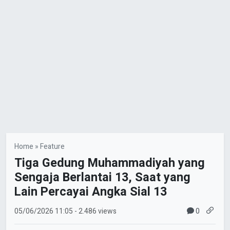
Home
»
Feature
Tiga Gedung Muhammadiyah yang
Sengaja Berlantai 13, Saat yang
Lain Percayai Angka Sial 13
0
05/06/2026
11:05
- 2.486 views