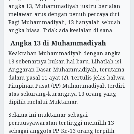
angka 13, Muhammadiyah justru berjalan
melawan arus dengan penuh percaya diri.
Bagi Muhammadiyah, 13 hanyalah sebuah
angka biasa. Tidak ada kesialan di sana.
Angka 13 di Muhammadiyah
Keakraban Muhammadiyah dengan angka
13 sebenarnya bukan hal baru. Lihatlah isi
Anggaran Dasar Muhammadiyah, terutama
dalam pasal 11 ayat (2). Tertulis jelas bahwa
Pimpinan Pusat (PP) Muhammadiyah terdiri
atas sekurang-kurangnya 13 orang yang
dipilih melalui Muktamar.
Selama ini muktamar sebagai
permusyawaratan tertinggi memilih 13
sebagai anggota PP. Ke-13 orang terpilih