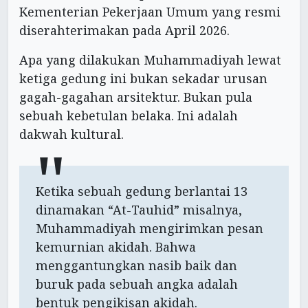
Kementerian Pekerjaan Umum yang resmi
diserahterimakan pada April 2026.
Apa yang dilakukan Muhammadiyah lewat
ketiga gedung ini bukan sekadar urusan
gagah-gagahan arsitektur. Bukan pula
sebuah kebetulan belaka. Ini adalah
dakwah kultural.
Ketika sebuah gedung berlantai 13
dinamakan “At-Tauhid” misalnya,
Muhammadiyah mengirimkan pesan
kemurnian akidah. Bahwa
menggantungkan nasib baik dan
buruk pada sebuah angka adalah
bentuk pengikisan akidah.