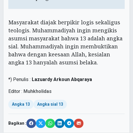
Masyarakat diajak berpikir logis sekaligus
teologis. Muhammadiyah ingin mengikis
asumsi masyarakat bahwa 13 adalah angka
sial. Muhammadiyah ingin membuktikan
bahwa dengan keesaan Allah, kesialan
angka 13 hanyalah asumsi belaka.
*) Penulis :
Lazuardy Arkoun Abqaraya
Editor :
Muhkholidas
Angka 13
Angka sial 13
Bagikan :