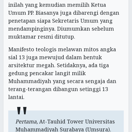
inilah yang kemudian memilih Ketua
Umum PP. Biasanya juga dibarengi dengan
penetapan siapa Sekretaris Umum yang
mendampinginya. Diumumkan sebelum
muktamar resmi ditutup.
Manifesto teologis melawan mitos angka
sial 13 juga mewujud dalam bentuk
arsitektur megah. Setidaknya, ada tiga
gedung pencakar langit milik
Muhammadiyah yang secara sengaja dan
terang-terangan dibangun setinggi 13
lantai.
Pertama,
At-Tauhid Tower Universitas
Muhammadiyah Surabaya (Umsura).