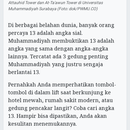
Attauhid Tower dan At-Ta'awun Tower di Universitas
Muhammadiyah Surabaya (Foto: dok/PWMU.CO)
Di berbagai belahan dunia, banyak orang
percaya 13 adalah angka sial.
Muhammadiyah membuktikan 13 adalah
angka yang sama dengan angka-angka
lainnya. Tercatat ada 3 gedung penting
Muhammadiyah yang justru sengaja
berlantai 13.
Pernahkah Anda memperhatikan tombol-
tombol di dalam lift saat berkunjung ke
hotel mewah, rumah sakit modern, atau
gedung pencakar langit? Coba cari angka
13. Hampir bisa dipastikan, Anda akan
kesulitan menemukannya.