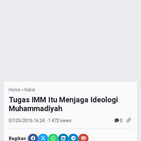
Home
»
Kabar
Tugas IMM Itu Menjaga Ideologi
Muhammadiyah
0
07/05/2016
16:24
- 1.472 views
Bagikan :