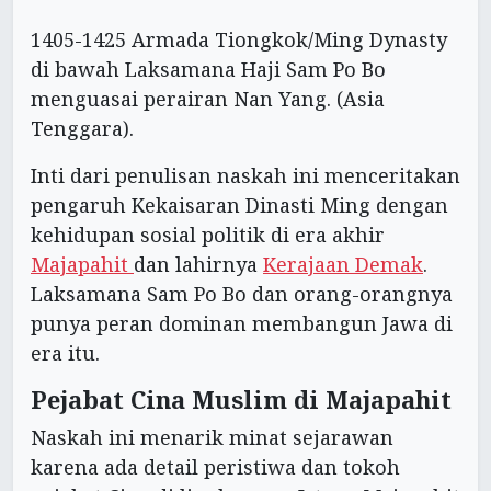
1405-1425 Armada Tiongkok/Ming Dynasty
di bawah Laksamana Haji Sam Po Bo
menguasai perairan Nan Yang. (Asia
Tenggara).
Inti dari penulisan naskah ini menceritakan
pengaruh Kekaisaran Dinasti Ming dengan
kehidupan sosial politik di era akhir
Majapahit
dan lahirnya
Kerajaan Demak
.
Laksamana Sam Po Bo dan orang-orangnya
punya peran dominan membangun Jawa di
era itu.
Pejabat Cina Muslim di Majapahit
Naskah ini menarik minat sejarawan
karena ada detail peristiwa dan tokoh