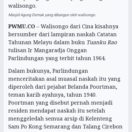
Masjid Agung Demak yang dibangun oleh walisongo.
PWMU.CO
– Walisongo dari Cina kisahnya
bersumber dari lampiran naskah Catatan
Tahunan Melayu dalam buku
Tuanku Rao
tulisan Ir Mangaradja Onggan
Parlindungan yang terbit tahun 1964.
Dalam bukunya, Parlindungan
menceritakan asal muasal naskah itu yang
diperoleh dari pejabat Belanda Poortman,
teman karib ayahnya, tahun 1940.
Poortman yang disebut pernah menjadi
residen mendapat naskah itu setelah
menggeledah semua arsip di Kelenteng
Sam Po Kong Semarang dan Talang Cirebon