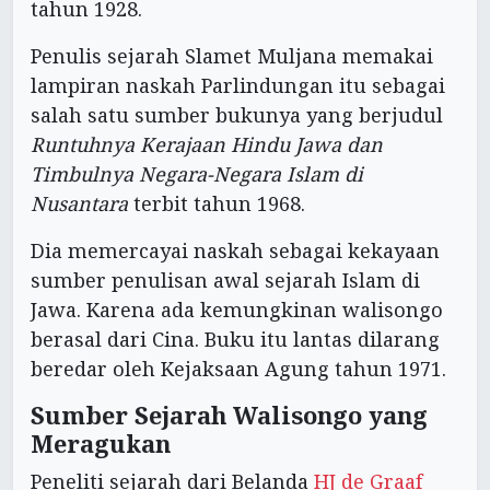
tahun 1928.
Penulis sejarah Slamet Muljana memakai
lampiran naskah Parlindungan itu sebagai
salah satu sumber bukunya yang berjudul
Runtuhnya Kerajaan Hindu Jawa dan
Timbulnya Negara-Negara Islam di
Nusantara
terbit tahun 1968.
Dia memercayai naskah sebagai kekayaan
sumber penulisan awal sejarah Islam di
Jawa. Karena ada kemungkinan walisongo
berasal dari Cina. Buku itu lantas dilarang
beredar oleh Kejaksaan Agung tahun 1971.
Sumber Sejarah Walisongo yang
Meragukan
Peneliti sejarah dari Belanda
HJ de Graaf