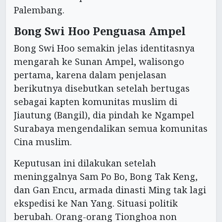
Palembang.
Bong Swi Hoo Penguasa Ampel
Bong Swi Hoo semakin jelas identitasnya
mengarah ke Sunan Ampel, walisongo
pertama, karena dalam penjelasan
berikutnya disebutkan setelah bertugas
sebagai kapten komunitas muslim di
Jiautung (Bangil), dia pindah ke Ngampel
Surabaya mengendalikan semua komunitas
Cina muslim.
Keputusan ini dilakukan setelah
meninggalnya Sam Po Bo, Bong Tak Keng,
dan Gan Encu, armada dinasti Ming tak lagi
ekspedisi ke Nan Yang. Situasi politik
berubah. Orang-orang Tionghoa non