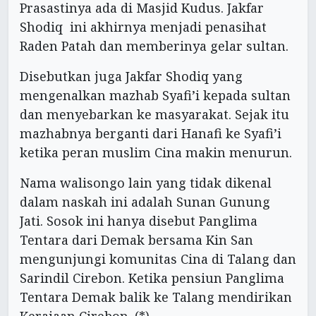
Prasastinya ada di Masjid Kudus. Jakfar
Shodiq ini akhirnya menjadi penasihat
Raden Patah dan memberinya gelar sultan.
Disebutkan juga Jakfar Shodiq yang
mengenalkan mazhab Syafi’i kepada sultan
dan menyebarkan ke masyarakat. Sejak itu
mazhabnya berganti dari Hanafi ke Syafi’i
ketika peran muslim Cina makin menurun.
Nama walisongo lain yang tidak dikenal
dalam naskah ini adalah Sunan Gunung
Jati. Sosok ini hanya disebut Panglima
Tentara dari Demak bersama Kin San
mengunjungi komunitas Cina di Talang dan
Sarindil Cirebon. Ketika pensiun Panglima
Tentara Demak balik ke Talang mendirikan