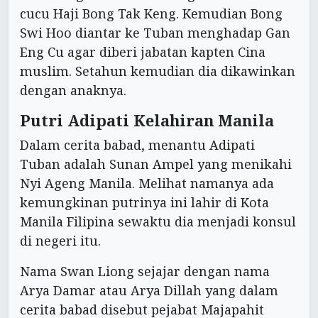
cucu Haji Bong Tak Keng. Kemudian Bong
Swi Hoo diantar ke Tuban menghadap Gan
Eng Cu agar diberi jabatan kapten Cina
muslim. Setahun kemudian dia dikawinkan
dengan anaknya.
Putri Adipati Kelahiran Manila
Dalam cerita babad, menantu Adipati
Tuban adalah Sunan Ampel yang menikahi
Nyi Ageng Manila. Melihat namanya ada
kemungkinan putrinya ini lahir di Kota
Manila Filipina sewaktu dia menjadi konsul
di negeri itu.
Nama Swan Liong sejajar dengan nama
Arya Damar atau Arya Dillah yang dalam
cerita babad disebut pejabat Majapahit