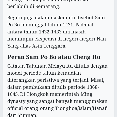
berlabuh di Semarang.
Begitu juga dalam naskah itu disebut Sam
Po Bo meninggal tahun 1431. Padahal
antara tahun 1432-1433 dia masih
memimpin ekspedisi di negeri-negeri Nan
Yang alias Asia Tenggara.
Peran Sam Po Bo atau Cheng Ho
Catatan Tahunan Melayu itu ditulis dengan
model periode tahun kemudian
diterangkan peristiwa yang terjadi. Misal,
dalam pembukaan ditulis periode 1368-
1645. Di Tiongkok memerintah Ming
dynasty yang sangat banyak menggunakan
official orang-orang Tionghoa/Islam/Hanafi
dari Yunnan.