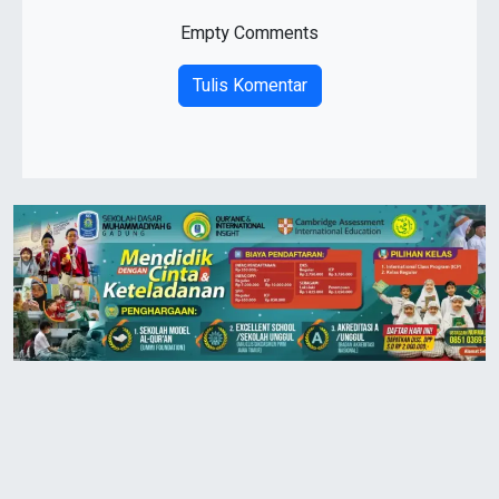
Empty Comments
Tulis Komentar