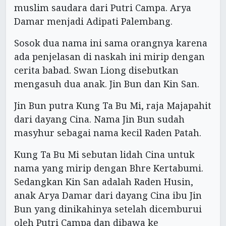
muslim saudara dari Putri Campa. Arya
Damar menjadi Adipati Palembang.
Sosok dua nama ini sama orangnya karena
ada penjelasan di naskah ini mirip dengan
cerita babad. Swan Liong disebutkan
mengasuh dua anak. Jin Bun dan Kin San.
Jin Bun putra Kung Ta Bu Mi, raja Majapahit
dari dayang Cina. Nama Jin Bun sudah
masyhur sebagai nama kecil Raden Patah.
Kung Ta Bu Mi sebutan lidah Cina untuk
nama yang mirip dengan Bhre Kertabumi.
Sedangkan Kin San adalah Raden Husin,
anak Arya Damar dari dayang Cina ibu Jin
Bun yang dinikahinya setelah dicemburui
oleh Putri Campa dan dibawa ke