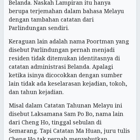
Belanda. Naskah Lampiran itu hanya
berupa terjemahan dalam bahasa Melayu
dengan tambahan catatan dari
Parlindungan sendiri.
Keraguan lain adalah nama Poortman yang
disebut Parlindungan pernah menjadi
residen tidak ditemukan identitasnya di
catatan administrasi Belanda. Apalagi
ketika isinya dicocokkan dengan sumber
lain tidak ada keselarasan kejadian, tokoh,
dan tahun kejadian.
Misal dalam Catatan Tahunan Melayu ini
disebut Laksamana Sam Po Bo, nama lain
dari Cheng Ho, tinggal sebulan di
Semarang. Tapi Catatan Ma Huan, juru tulis
Cheng Ho tak pernah menyebutkan