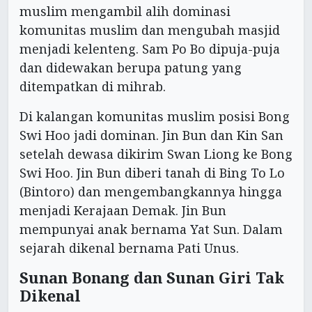
muslim mengambil alih dominasi
komunitas muslim dan mengubah masjid
menjadi kelenteng. Sam Po Bo dipuja-puja
dan didewakan berupa patung yang
ditempatkan di mihrab.
Di kalangan komunitas muslim posisi Bong
Swi Hoo jadi dominan. Jin Bun dan Kin San
setelah dewasa dikirim Swan Liong ke Bong
Swi Hoo. Jin Bun diberi tanah di Bing To Lo
(Bintoro) dan mengembangkannya hingga
menjadi Kerajaan Demak. Jin Bun
mempunyai anak bernama Yat Sun. Dalam
sejarah dikenal bernama Pati Unus.
Sunan Bonang dan Sunan Giri Tak
Dikenal