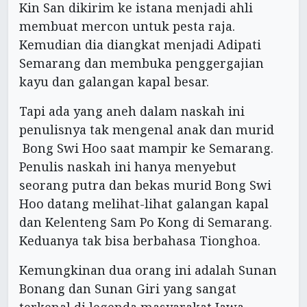
Kin San dikirim ke istana menjadi ahli
membuat mercon untuk pesta raja.
Kemudian dia diangkat menjadi Adipati
Semarang dan membuka penggergajian
kayu dan galangan kapal besar.
Tapi ada yang aneh dalam naskah ini
penulisnya tak mengenal anak dan murid
Bong Swi Hoo saat mampir ke Semarang.
Penulis naskah ini hanya menyebut
seorang putra dan bekas murid Bong Swi
Hoo datang melihat-lihat galangan kapal
dan Kelenteng Sam Po Kong di Semarang.
Keduanya tak bisa berbahasa Tionghoa.
Kemungkinan dua orang ini adalah Sunan
Bonang dan Sunan Giri yang sangat