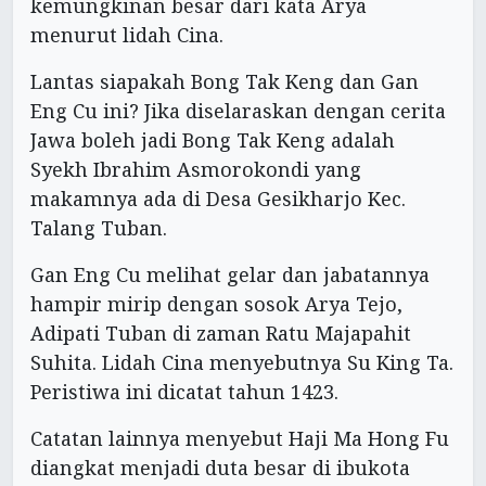
kemungkinan besar dari kata Arya
menurut lidah Cina.
Lantas siapakah Bong Tak Keng dan Gan
Eng Cu ini? Jika diselaraskan dengan cerita
Jawa boleh jadi Bong Tak Keng adalah
Syekh Ibrahim Asmorokondi yang
makamnya ada di Desa Gesikharjo Kec.
Talang Tuban.
Gan Eng Cu melihat gelar dan jabatannya
hampir mirip dengan sosok Arya Tejo,
Adipati Tuban di zaman Ratu Majapahit
Suhita. Lidah Cina menyebutnya Su King Ta.
Peristiwa ini dicatat tahun 1423.
Catatan lainnya menyebut Haji Ma Hong Fu
diangkat menjadi duta besar di ibukota