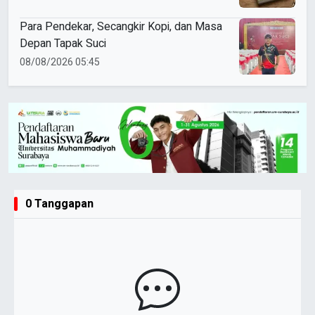
Para Pendekar, Secangkir Kopi, dan Masa
Depan Tapak Suci
08/08/2026 05:45
0 Tanggapan