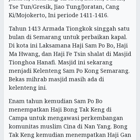
Tse Tun/Gresik, Jiao Tung/Joratan, Cang
Ki/Mojokerto, Ini periode 1411-1416.
Tahun 1413 Armada Tiongkok singgah satu
bulan di Semarang untuk perbaikan kapal.
Di kota ini Laksamana Haji Sam Po Bo, Haji
Ma Hwang, dan Haji Fe Tsin shalat di Masjid
Tionghoa Hanafi. Masjid ini sekarang
menjadi Kelenteng Sam Po Kong Semarang.
Bekas mihrab masjid masih ada di
kelenteng ini.
Enam tahun kemudian Sam Po Bo
menempatkan Haji Bong Tak Keng di
Campa untuk mengawasi perkembangan
komunitas muslim Cina di Nan Yang. Bong
Tak Keng kemudian menempatkan Haji Gan