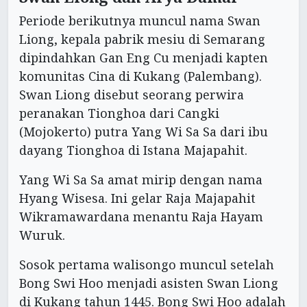
Periode berikutnya muncul nama Swan
Liong, kepala pabrik mesiu di Semarang
dipindahkan Gan Eng Cu menjadi kapten
komunitas Cina di Kukang (Palembang).
Swan Liong disebut seorang perwira
peranakan Tionghoa dari Cangki
(Mojokerto) putra Yang Wi Sa Sa dari ibu
dayang Tionghoa di Istana Majapahit.
Yang Wi Sa Sa amat mirip dengan nama
Hyang Wisesa. Ini gelar Raja Majapahit
Wikramawardana menantu Raja Hayam
Wuruk.
Sosok pertama walisongo muncul setelah
Bong Swi Hoo menjadi asisten Swan Liong
di Kukang tahun 1445. Bong Swi Hoo adalah