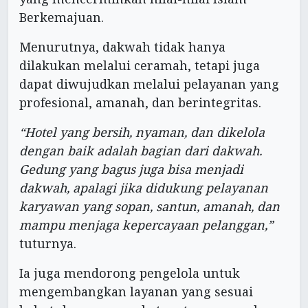
Berkemajuan.
Menurutnya, dakwah tidak hanya
dilakukan melalui ceramah, tetapi juga
dapat diwujudkan melalui pelayanan yang
profesional, amanah, dan berintegritas.
“Hotel yang bersih, nyaman, dan dikelola
dengan baik adalah bagian dari dakwah.
Gedung yang bagus juga bisa menjadi
dakwah, apalagi jika didukung pelayanan
karyawan yang sopan, santun, amanah, dan
mampu menjaga kepercayaan pelanggan,”
tuturnya.
Ia juga mendorong pengelola untuk
mengembangkan layanan yang sesuai