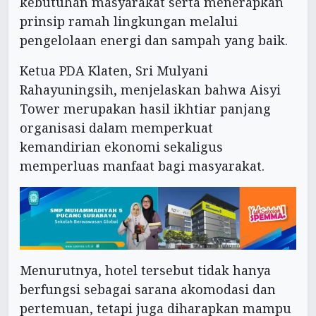
kebutuhan masyarakat serta menerapkan
prinsip ramah lingkungan melalui
pengelolaan energi dan sampah yang baik.
Ketua PDA Klaten, Sri Mulyani
Rahayuningsih, menjelaskan bahwa Aisyi
Tower merupakan hasil ikhtiar panjang
organisasi dalam memperkuat
kemandirian ekonomi sekaligus
memperluas manfaat bagi masyarakat.
Menurutnya, hotel tersebut tidak hanya
berfungsi sebagai sarana akomodasi dan
pertemuan, tetapi juga diharapkan mampu