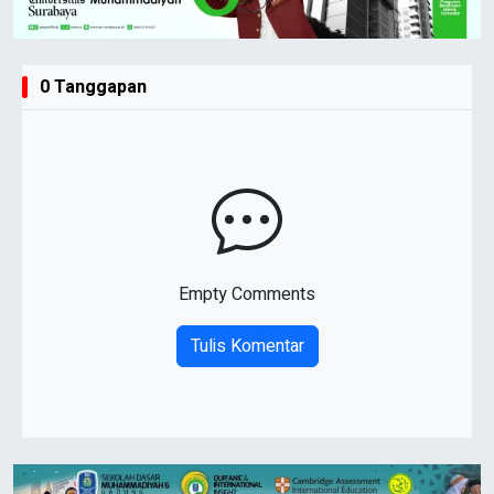
0 Tanggapan
Empty Comments
Tulis Komentar