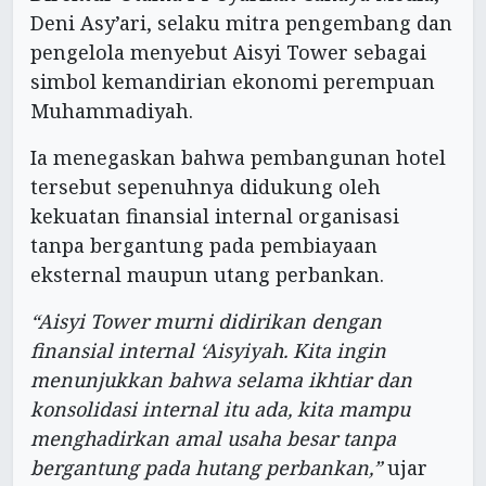
Deni Asy’ari, selaku mitra pengembang dan
pengelola menyebut Aisyi Tower sebagai
simbol kemandirian ekonomi perempuan
Muhammadiyah.
Ia menegaskan bahwa pembangunan hotel
tersebut sepenuhnya didukung oleh
kekuatan finansial internal organisasi
tanpa bergantung pada pembiayaan
eksternal maupun utang perbankan.
“Aisyi Tower murni didirikan dengan
finansial internal ‘Aisyiyah. Kita ingin
menunjukkan bahwa selama ikhtiar dan
konsolidasi internal itu ada, kita mampu
menghadirkan amal usaha besar tanpa
bergantung pada hutang perbankan,”
ujar