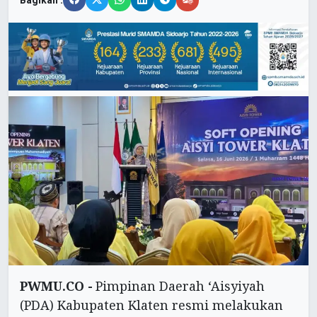
Bagikan :
PWMU.CO -
Pimpinan Daerah ‘Aisyiyah
(PDA) Kabupaten Klaten resmi melakukan