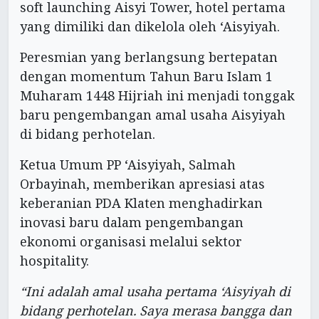
soft launching Aisyi Tower, hotel pertama
yang dimiliki dan dikelola oleh ‘Aisyiyah.
Peresmian yang berlangsung bertepatan
dengan momentum Tahun Baru Islam 1
Muharam 1448 Hijriah ini menjadi tonggak
baru pengembangan amal usaha Aisyiyah
di bidang perhotelan.
Ketua Umum PP ‘Aisyiyah, Salmah
Orbayinah, memberikan apresiasi atas
keberanian PDA Klaten menghadirkan
inovasi baru dalam pengembangan
ekonomi organisasi melalui sektor
hospitality.
“Ini adalah amal usaha pertama ‘Aisyiyah di
bidang perhotelan. Saya merasa bangga dan