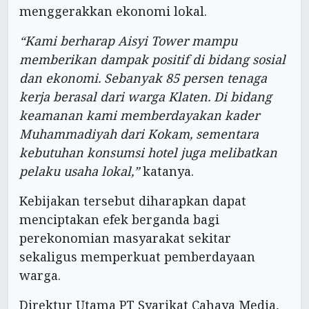
menggerakkan ekonomi lokal.
“Kami berharap Aisyi Tower mampu
memberikan dampak positif di bidang sosial
dan ekonomi. Sebanyak 85 persen tenaga
kerja berasal dari warga Klaten. Di bidang
keamanan kami memberdayakan kader
Muhammadiyah dari Kokam, sementara
kebutuhan konsumsi hotel juga melibatkan
pelaku usaha lokal,”
katanya.
Kebijakan tersebut diharapkan dapat
menciptakan efek berganda bagi
perekonomian masyarakat sekitar
sekaligus memperkuat pemberdayaan
warga.
Direktur Utama PT Syarikat Cahaya Media,