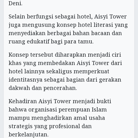
Deni.
Selain berfungsi sebagai hotel, Aisyi Tower
juga mengusung konsep hotel literasi yang
menyediakan berbagai bahan bacaan dan
ruang edukatif bagi para tamu.
Konsep tersebut diharapkan menjadi ciri
khas yang membedakan Aisyi Tower dari
hotel lainnya sekaligus memperkuat
identitasnya sebagai bagian dari gerakan
dakwah dan pencerahan.
Kehadiran Aisyi Tower menjadi bukti
bahwa organisasi perempuan Islam
mampu menghadirkan amal usaha
strategis yang profesional dan
berkelanjutan.