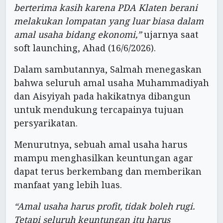
berterima kasih karena PDA Klaten berani
melakukan lompatan yang luar biasa dalam
amal usaha bidang ekonomi,”
ujarnya saat
soft launching, Ahad (16/6/2026).
Dalam sambutannya, Salmah menegaskan
bahwa seluruh amal usaha Muhammadiyah
dan Aisyiyah pada hakikatnya dibangun
untuk mendukung tercapainya tujuan
persyarikatan.
Menurutnya, sebuah amal usaha harus
mampu menghasilkan keuntungan agar
dapat terus berkembang dan memberikan
manfaat yang lebih luas.
“Amal usaha harus profit, tidak boleh rugi.
Tetapi seluruh keuntungan itu harus