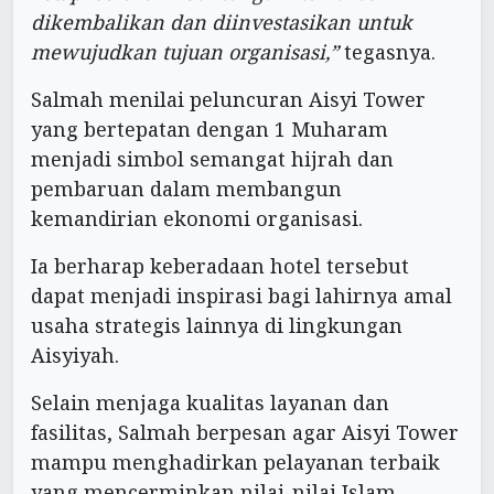
dikembalikan dan diinvestasikan untuk
mewujudkan tujuan organisasi,”
tegasnya.
Salmah menilai peluncuran Aisyi Tower
yang bertepatan dengan 1 Muharam
menjadi simbol semangat hijrah dan
pembaruan dalam membangun
kemandirian ekonomi organisasi.
Ia berharap keberadaan hotel tersebut
dapat menjadi inspirasi bagi lahirnya amal
usaha strategis lainnya di lingkungan
Aisyiyah.
Selain menjaga kualitas layanan dan
fasilitas, Salmah berpesan agar Aisyi Tower
mampu menghadirkan pelayanan terbaik
yang mencerminkan nilai-nilai Islam