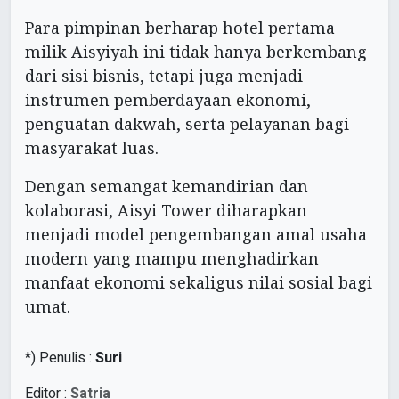
Para pimpinan berharap hotel pertama
milik Aisyiyah ini tidak hanya berkembang
dari sisi bisnis, tetapi juga menjadi
instrumen pemberdayaan ekonomi,
penguatan dakwah, serta pelayanan bagi
masyarakat luas.
Dengan semangat kemandirian dan
kolaborasi, Aisyi Tower diharapkan
menjadi model pengembangan amal usaha
modern yang mampu menghadirkan
manfaat ekonomi sekaligus nilai sosial bagi
umat.
*) Penulis :
Suri
Editor :
Satria