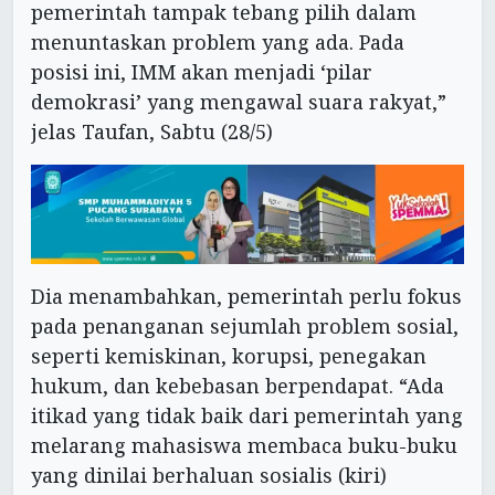
pemerintah tampak tebang pilih dalam
menuntaskan problem yang ada. Pada
posisi ini, IMM akan menjadi ‘pilar
demokrasi’ yang mengawal suara rakyat,”
jelas Taufan, Sabtu (28/5)
Dia menambahkan, pemerintah perlu fokus
pada penanganan sejumlah problem sosial,
seperti kemiskinan, korupsi, penegakan
hukum, dan kebebasan berpendapat. “Ada
itikad yang tidak baik dari pemerintah yang
melarang mahasiswa membaca buku-buku
yang dinilai berhaluan sosialis (kiri)