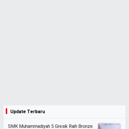
Update Terbaru
SMK Muhammadiyah 5 Gresik Raih Bronze