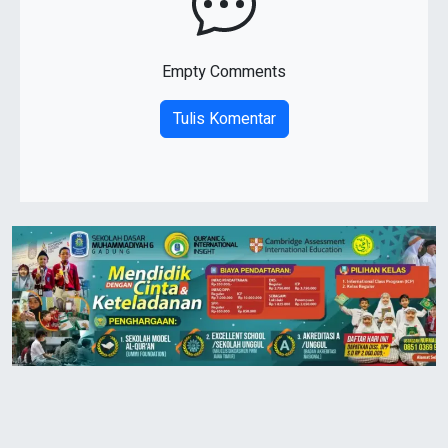
Empty Comments
Tulis Komentar