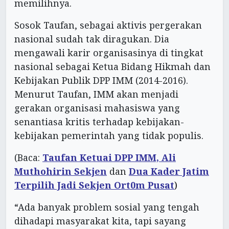
memilihnya.
Sosok Taufan, sebagai aktivis pergerakan
nasional sudah tak diragukan. Dia
mengawali karir organisasinya di tingkat
nasional sebagai Ketua Bidang Hikmah dan
Kebijakan Publik DPP IMM (2014-2016).
Menurut Taufan, IMM akan menjadi
gerakan organisasi mahasiswa yang
senantiasa kritis terhadap kebijakan-
kebijakan pemerintah yang tidak populis.
(Baca:
Taufan Ketuai DPP IMM, Ali
Muthohirin Sekjen
dan
Dua Kader Jatim
Terpilih Jadi Sekjen Ort0m Pusat
)
“Ada banyak problem sosial yang tengah
dihadapi masyarakat kita, tapi sayang