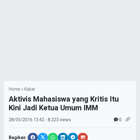
Home
»
Kabar
Aktivis Mahasiswa yang Kritis Itu
Kini Jadi Ketua Umum IMM
0
28/05/2016
13:42
- 8.223 views
Bagikan :