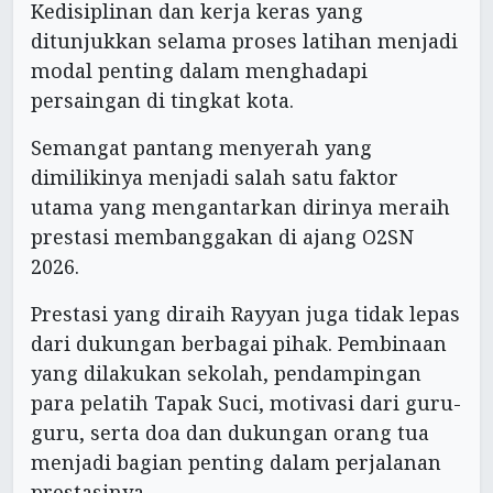
Kedisiplinan dan kerja keras yang
ditunjukkan selama proses latihan menjadi
modal penting dalam menghadapi
persaingan di tingkat kota.
Semangat pantang menyerah yang
dimilikinya menjadi salah satu faktor
utama yang mengantarkan dirinya meraih
prestasi membanggakan di ajang O2SN
2026.
Prestasi yang diraih Rayyan juga tidak lepas
dari dukungan berbagai pihak. Pembinaan
yang dilakukan sekolah, pendampingan
para pelatih Tapak Suci, motivasi dari guru-
guru, serta doa dan dukungan orang tua
menjadi bagian penting dalam perjalanan
prestasinya.