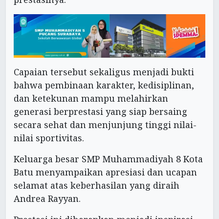
Capaian tersebut sekaligus menjadi bukti
bahwa pembinaan karakter, kedisiplinan,
dan ketekunan mampu melahirkan
generasi berprestasi yang siap bersaing
secara sehat dan menjunjung tinggi nilai-
nilai sportivitas.
Keluarga besar SMP Muhammadiyah 8 Kota
Batu menyampaikan apresiasi dan ucapan
selamat atas keberhasilan yang diraih
Andrea Rayyan.