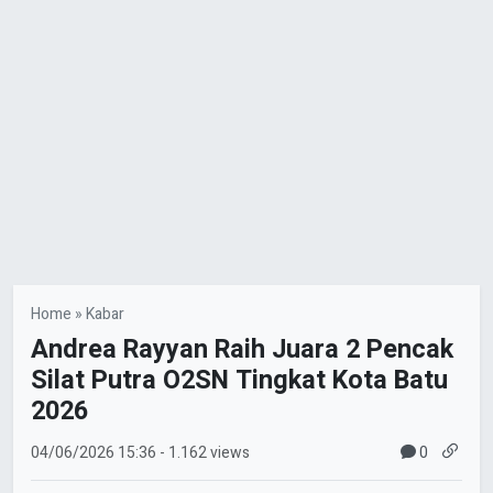
Home
»
Kabar
Andrea Rayyan Raih Juara 2 Pencak
Silat Putra O2SN Tingkat Kota Batu
2026
0
04/06/2026
15:36
- 1.162 views