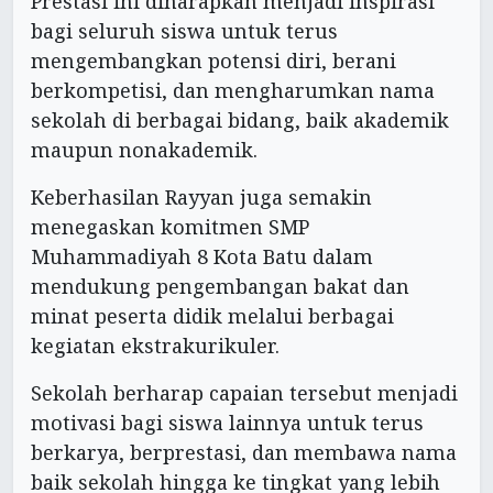
Prestasi ini diharapkan menjadi inspirasi
bagi seluruh siswa untuk terus
mengembangkan potensi diri, berani
berkompetisi, dan mengharumkan nama
sekolah di berbagai bidang, baik akademik
maupun nonakademik.
Keberhasilan Rayyan juga semakin
menegaskan komitmen SMP
Muhammadiyah 8 Kota Batu dalam
mendukung pengembangan bakat dan
minat peserta didik melalui berbagai
kegiatan ekstrakurikuler.
Sekolah berharap capaian tersebut menjadi
motivasi bagi siswa lainnya untuk terus
berkarya, berprestasi, dan membawa nama
baik sekolah hingga ke tingkat yang lebih