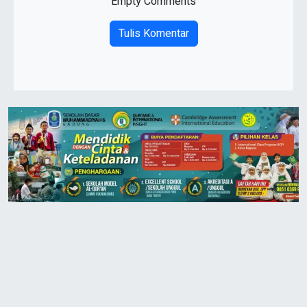
Empty Comments
Tulis Komentar