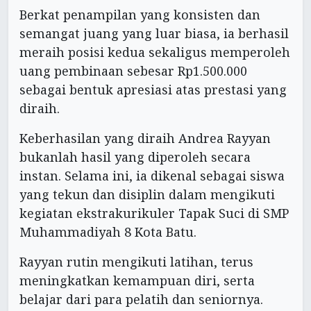
Berkat penampilan yang konsisten dan
semangat juang yang luar biasa, ia berhasil
meraih posisi kedua sekaligus memperoleh
uang pembinaan sebesar Rp1.500.000
sebagai bentuk apresiasi atas prestasi yang
diraih.
Keberhasilan yang diraih Andrea Rayyan
bukanlah hasil yang diperoleh secara
instan. Selama ini, ia dikenal sebagai siswa
yang tekun dan disiplin dalam mengikuti
kegiatan ekstrakurikuler Tapak Suci di SMP
Muhammadiyah 8 Kota Batu.
Rayyan rutin mengikuti latihan, terus
meningkatkan kemampuan diri, serta
belajar dari para pelatih dan seniornya.