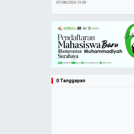
07/08/2026 13:00
0 Tanggapan