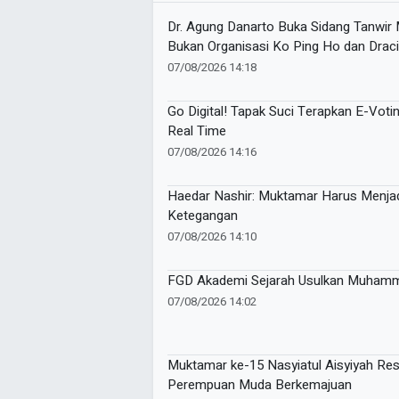
Dr. Agung Danarto Buka Sidang Tanwir 
Bukan Organisasi Ko Ping Ho dan Draci
07/08/2026 14:18
Go Digital! Tapak Suci Terapkan E-Voti
Real Time
07/08/2026 14:16
Haedar Nashir: Muktamar Harus Menja
Ketegangan
07/08/2026 14:10
FGD Akademi Sejarah Usulkan Muhamm
07/08/2026 14:02
Muktamar ke-15 Nasyiatul Aisyiyah Re
Perempuan Muda Berkemajuan