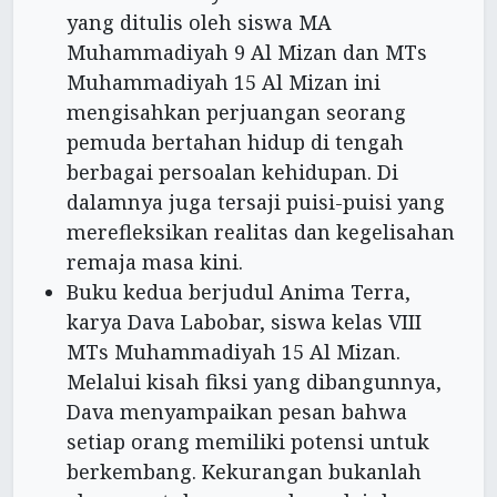
yang ditulis oleh siswa MA
Muhammadiyah 9 Al Mizan dan MTs
Muhammadiyah 15 Al Mizan ini
mengisahkan perjuangan seorang
pemuda bertahan hidup di tengah
berbagai persoalan kehidupan. Di
dalamnya juga tersaji puisi-puisi yang
merefleksikan realitas dan kegelisahan
remaja masa kini.
Buku kedua berjudul Anima Terra,
karya Dava Labobar, siswa kelas VIII
MTs Muhammadiyah 15 Al Mizan.
Melalui kisah fiksi yang dibangunnya,
Dava menyampaikan pesan bahwa
setiap orang memiliki potensi untuk
berkembang. Kekurangan bukanlah