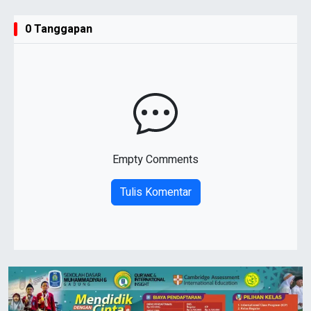
0 Tanggapan
Empty Comments
Tulis Komentar