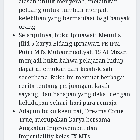
alasan untuk menyerah, melainkan
peluang untuk tumbuh menjadi
kelebihan yang bermanfaat bagi banyak
orang.
Selanjutnya, buku Ipmawati Menulis
Jilid 5 karya Bidang Ipmawati PR IPM
Putri MTs Muhammadiyah 15 Al Mizan
menjadi bukti bahwa pelajaran hidup
dapat ditemukan dari kisah-kisah
sederhana. Buku ini memuat berbagai
cerita tentang perjuangan, kasih
sayang, dan harapan yang dekat dengan
kehidupan sehari-hari para remaja.
Adapun buku keempat, Dreams Come
True, merupakan karya bersama
Angkatan Improvement dan
Impertiallity kelas IX MTs