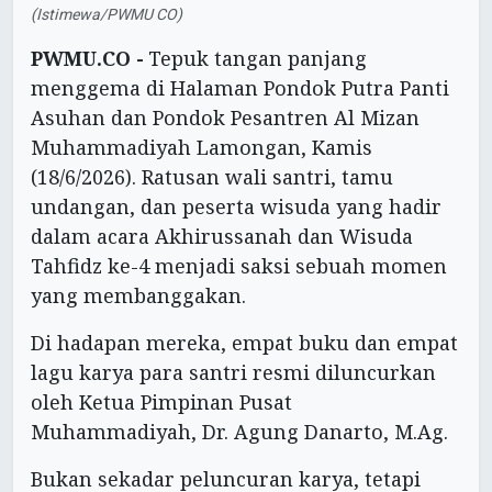
(Istimewa/PWMU CO)
PWMU.CO -
Tepuk tangan panjang
menggema di Halaman Pondok Putra Panti
Asuhan dan Pondok Pesantren Al Mizan
Muhammadiyah Lamongan, Kamis
(18/6/2026). Ratusan wali santri, tamu
undangan, dan peserta wisuda yang hadir
dalam acara Akhirussanah dan Wisuda
Tahfidz ke-4 menjadi saksi sebuah momen
yang membanggakan.
Di hadapan mereka, empat buku dan empat
lagu karya para santri resmi diluncurkan
oleh Ketua Pimpinan Pusat
Muhammadiyah, Dr. Agung Danarto, M.Ag.
Bukan sekadar peluncuran karya, tetapi