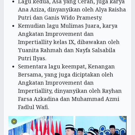
Lagu kedua, Asa yang Cerah, juga karya
Ana Aziza, dinyanyikan oleh Alya Raisha
Putri dan Ganis Wido Pramesty.
Kemudian lagu Mulimas Juara, karya
Angkatan Improvement dan
Impertiallity kelas IX, dibawakan oleh
Yuanita Rahmah dan Nayfa Salsabila
Putri Ilyas.
Sementara lagu keempat, Kenangan
Bersama, yang juga diciptakan oleh
Angkatan Improvement dan
Impertiallity, dinyanyikan oleh Rayhan
Farsa Azkadina dan Muhammad Azmi
Fadlul Wafi.