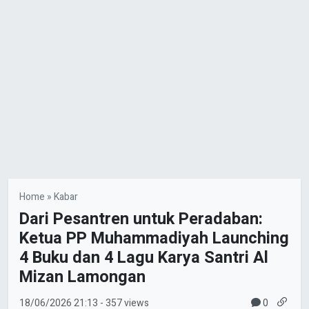
Home
»
Kabar
Dari Pesantren untuk Peradaban:
Ketua PP Muhammadiyah Launching
4 Buku dan 4 Lagu Karya Santri Al
Mizan Lamongan
0
18/06/2026
21:13
- 357 views