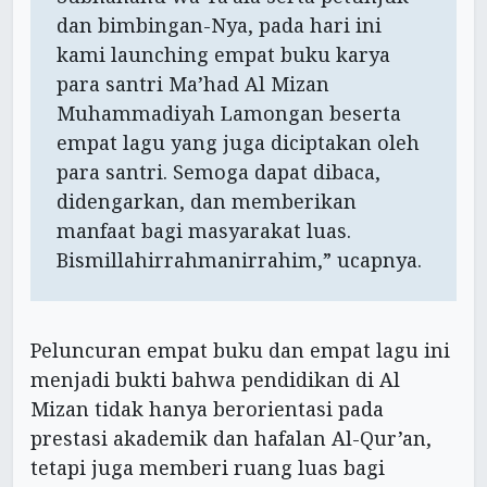
dan bimbingan-Nya, pada hari ini
kami launching empat buku karya
para santri Ma’had Al Mizan
Muhammadiyah Lamongan beserta
empat lagu yang juga diciptakan oleh
para santri. Semoga dapat dibaca,
didengarkan, dan memberikan
manfaat bagi masyarakat luas.
Bismillahirrahmanirrahim,” ucapnya.
Peluncuran empat buku dan empat lagu ini
menjadi bukti bahwa pendidikan di Al
Mizan tidak hanya berorientasi pada
prestasi akademik dan hafalan Al-Qur’an,
tetapi juga memberi ruang luas bagi