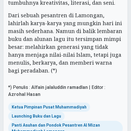
tumbuhnya kreativitas, literasi, dan seni.
Dari sebuah pesantren di Lamongan,
lahirlah karya-karya yang mungkin hari ini
masih sederhana. Namun di balik lembaran
buku dan alunan lagu itu tersimpan mimpi
besar: melahirkan generasi yang tidak
hanya menjaga nilai-nilai Islam, tetapi juga
menulis, berkarya, dan memberi warna
bagi peradaban. (*)
*) Penulis :
Alfain jalaluddin ramadlan
| Editor :
Azrohal Hasan
Ketua Pimpinan Pusat Muhammadiyah
Launching Buku dan Lagu
Panti Asuhan dan Pondok Pesantren Al Mizan