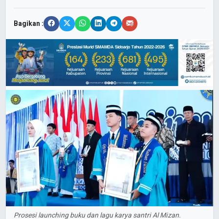
Bagikan :
Prosesi launching buku dan lagu karya santri Al Mizan.