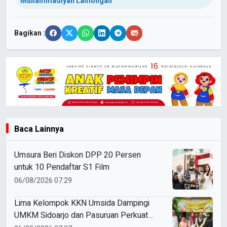
Muhammadiyah Lamongan
Bagikan :
Baca Lainnya
Umsura Beri Diskon DPP 20 Persen
untuk 10 Pendaftar S1 Film
06/08/2026 07:29
Lima Kelompok KKN Umsida Dampingi
UMKM Sidoarjo dan Pasuruan Perkuat