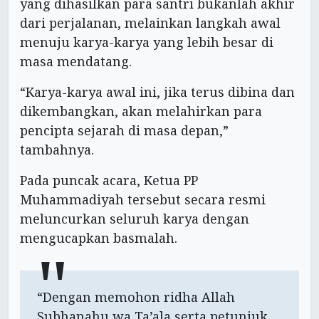
yang dihasilkan para santri bukanlah akhir
dari perjalanan, melainkan langkah awal
menuju karya-karya yang lebih besar di
masa mendatang.
“Karya-karya awal ini, jika terus dibina dan
dikembangkan, akan melahirkan para
pencipta sejarah di masa depan,”
tambahnya.
Pada puncak acara, Ketua PP
Muhammadiyah tersebut secara resmi
meluncurkan seluruh karya dengan
mengucapkan basmalah.
“Dengan memohon ridha Allah
Subhanahu wa Ta’ala serta petunjuk