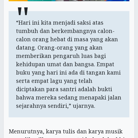
“Hari ini kita menjadi saksi atas
tumbuh dan berkembangnya calon-
calon orang hebat di masa yang akan
datang. Orang-orang yang akan
memberikan pengaruh luas bagi
kehidupan umat dan bangsa. Empat
buku yang hari ini ada di tangan kami
serta empat lagu yang telah
diciptakan para santri adalah bukti
bahwa mereka sedang menapaki jalan
sejarahnya sendiri,” ujarnya.
Menurutnya, karya tulis dan karya musik