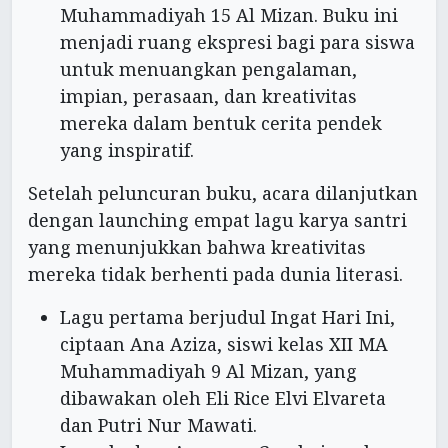
Muhammadiyah 15 Al Mizan. Buku ini
menjadi ruang ekspresi bagi para siswa
untuk menuangkan pengalaman,
impian, perasaan, dan kreativitas
mereka dalam bentuk cerita pendek
yang inspiratif.
Setelah peluncuran buku, acara dilanjutkan
dengan launching empat lagu karya santri
yang menunjukkan bahwa kreativitas
mereka tidak berhenti pada dunia literasi.
Lagu pertama berjudul Ingat Hari Ini,
ciptaan Ana Aziza, siswi kelas XII MA
Muhammadiyah 9 Al Mizan, yang
dibawakan oleh Eli Rice Elvi Elvareta
dan Putri Nur Mawati.