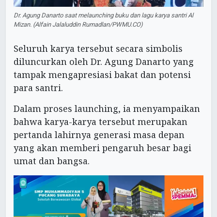
Dr. Agung Danarto saat melaunching buku dan lagu karya santri Al
Mizan. (Alfain Jalaluddin Rumadlan/PWMU.CO)
Seluruh karya tersebut secara simbolis
diluncurkan oleh Dr. Agung Danarto yang
tampak mengapresiasi bakat dan potensi
para santri.
Dalam proses launching, ia menyampaikan
bahwa karya-karya tersebut merupakan
pertanda lahirnya generasi masa depan
yang akan memberi pengaruh besar bagi
umat dan bangsa.