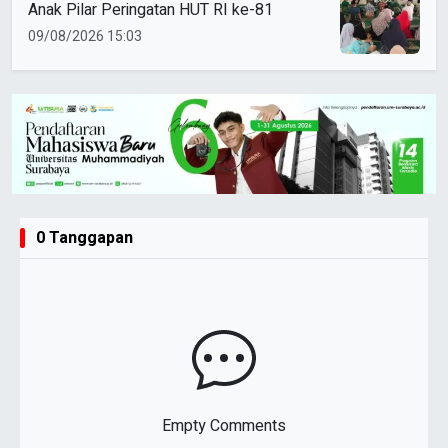
Anak Pilar Peringatan HUT RI ke-81
09/08/2026 15:03
0 Tanggapan
Empty Comments