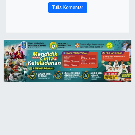
Tulis Komentar