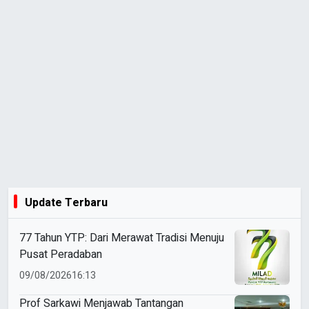
Update Terbaru
77 Tahun YTP: Dari Merawat Tradisi Menuju
Pusat Peradaban
09/08/2026
16:13
Prof Sarkawi Menjawab Tantangan