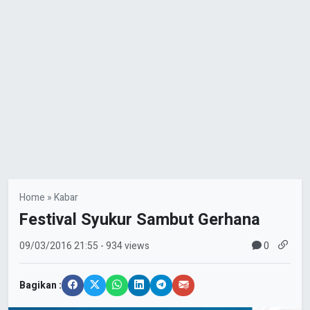
Home
»
Kabar
Festival Syukur Sambut Gerhana
0
09/03/2016
21:55
- 934 views
Bagikan :