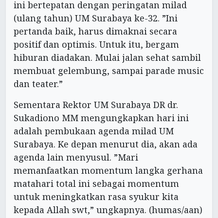
ini bertepatan dengan peringatan milad
(ulang tahun) UM Surabaya ke-32. ”Ini
pertanda baik, harus dimaknai secara
positif dan optimis. Untuk itu, bergam
hiburan diadakan. Mulai jalan sehat sambil
membuat gelembung, sampai parade music
dan teater.”
Sementara Rektor UM Surabaya DR dr.
Sukadiono MM mengungkapkan hari ini
adalah pembukaan agenda milad UM
Surabaya. Ke depan menurut dia, akan ada
agenda lain menyusul. ”Mari
memanfaatkan momentum langka gerhana
matahari total ini sebagai momentum
untuk meningkatkan rasa syukur kita
kepada Allah swt,” ungkapnya. (humas/aan)