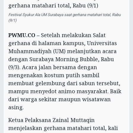
Festival Syukur Ala UM Surabaya saat gerhana matahari total, Rabu
(9/1)
PWMU.CO –
Setelah melakukan Salat
gerhana di halaman kampus, Universitas
Muhammadiyah (UM) melanjutkan acara
dengan Surabaya Morning Bubble, Rabu
(9/3). Acara jalan bersama dengan
mengenakan kostum putih sambil
membuat gelembung dari sabun tersebut,
mampu menyedot animo masyarakat. Baik
dari warga sekitar maupun wisatawan
asing.
Ketua Pelaksana Zainal Muttaqin
menjelaskan gerhana matahari total, kali