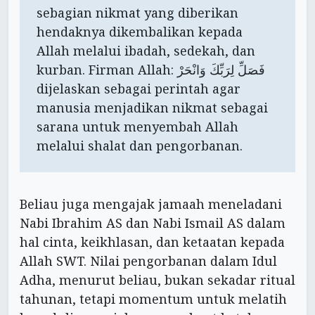
sebagian nikmat yang diberikan
hendaknya dikembalikan kepada
Allah melalui ibadah, sedekah, dan
kurban. Firman Allah: فَصَلِّ لِرَبِّكَ وَانْحَرْ
dijelaskan sebagai perintah agar
manusia menjadikan nikmat sebagai
sarana untuk menyembah Allah
melalui shalat dan pengorbanan.
Beliau juga mengajak jamaah meneladani
Nabi Ibrahim AS dan Nabi Ismail AS dalam
hal cinta, keikhlasan, dan ketaatan kepada
Allah SWT. Nilai pengorbanan dalam Idul
Adha, menurut beliau, bukan sekadar ritual
tahunan, tetapi momentum untuk melatih