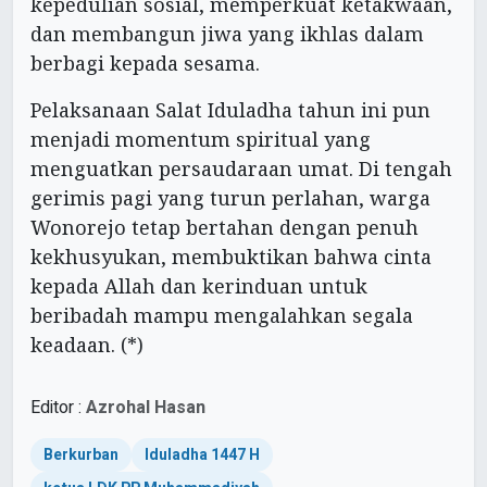
kepedulian sosial, memperkuat ketakwaan,
dan membangun jiwa yang ikhlas dalam
berbagi kepada sesama.
Pelaksanaan Salat Iduladha tahun ini pun
menjadi momentum spiritual yang
menguatkan persaudaraan umat. Di tengah
gerimis pagi yang turun perlahan, warga
Wonorejo tetap bertahan dengan penuh
kekhusyukan, membuktikan bahwa cinta
kepada Allah dan kerinduan untuk
beribadah mampu mengalahkan segala
keadaan. (*)
Editor :
Azrohal Hasan
Berkurban
Iduladha 1447 H