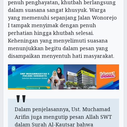
penuh penghayatan, khutbah berlangsung
dalam suasana sangat khusyuk. Warga
yang memenuhi sepanjang Jalan Wonorejo
I tampak menyimak dengan penuh
perhatian hingga khutbah selesai.
Keheningan yang menyelimuti suasana
menunjukkan begitu dalam pesan yang
disampaikan menyentuh hati masyarakat.
Dalam penjelasannya, Ust. Muchamad
Arifin juga mengutip pesan Allah SWT
dalam Surah Al-Kautsar bahwa