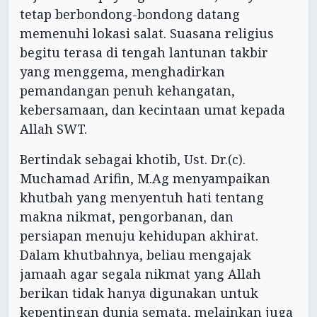
tetap berbondong-bondong datang
memenuhi lokasi salat. Suasana religius
begitu terasa di tengah lantunan takbir
yang menggema, menghadirkan
pemandangan penuh kehangatan,
kebersamaan, dan kecintaan umat kepada
Allah SWT.
Bertindak sebagai khotib, Ust. Dr.(c).
Muchamad Arifin, M.Ag menyampaikan
khutbah yang menyentuh hati tentang
makna nikmat, pengorbanan, dan
persiapan menuju kehidupan akhirat.
Dalam khutbahnya, beliau mengajak
jamaah agar segala nikmat yang Allah
berikan tidak hanya digunakan untuk
kepentingan dunia semata, melainkan juga