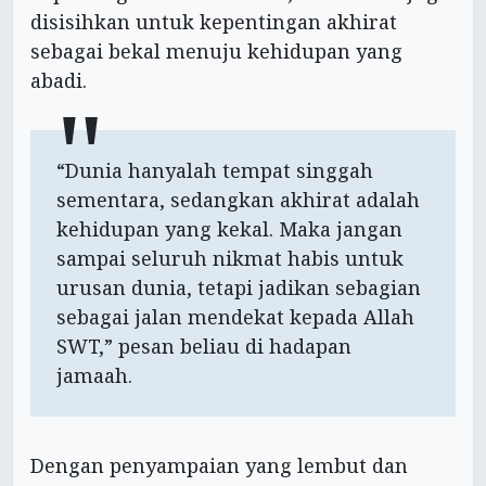
disisihkan untuk kepentingan akhirat
sebagai bekal menuju kehidupan yang
abadi.
“Dunia hanyalah tempat singgah
sementara, sedangkan akhirat adalah
kehidupan yang kekal. Maka jangan
sampai seluruh nikmat habis untuk
urusan dunia, tetapi jadikan sebagian
sebagai jalan mendekat kepada Allah
SWT,” pesan beliau di hadapan
jamaah.
Dengan penyampaian yang lembut dan