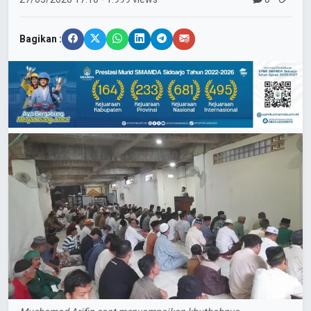
Bagikan :