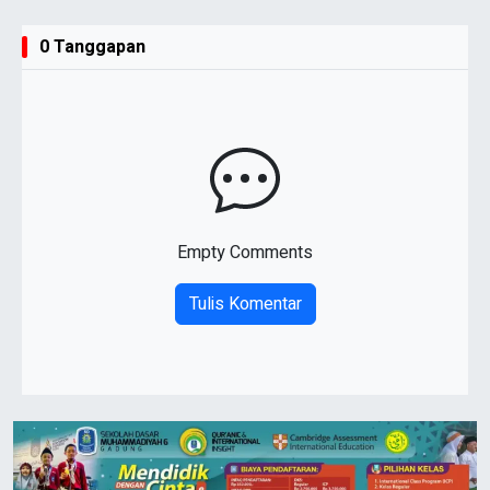
0 Tanggapan
Empty Comments
Tulis Komentar