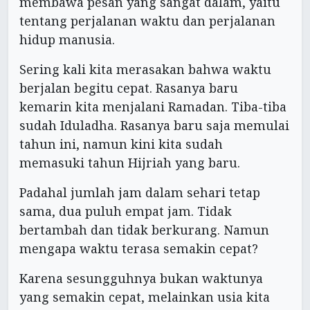
membawa pesan yang sangat dalam, yaitu
tentang perjalanan waktu dan perjalanan
hidup manusia.
Sering kali kita merasakan bahwa waktu
berjalan begitu cepat. Rasanya baru
kemarin kita menjalani Ramadan. Tiba-tiba
sudah Iduladha. Rasanya baru saja memulai
tahun ini, namun kini kita sudah
memasuki tahun Hijriah yang baru.
Padahal jumlah jam dalam sehari tetap
sama, dua puluh empat jam. Tidak
bertambah dan tidak berkurang. Namun
mengapa waktu terasa semakin cepat?
Karena sesungguhnya bukan waktunya
yang semakin cepat, melainkan usia kita