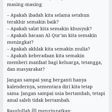
masing-masing:
– Apakah ibadah kita selama setahun
terakhir semakin baik?
– Apakah salat kita semakin khusyuk?
– Apakah bacaan Al-Qur’an kita semakin
meningkat?
– Apakah akhlak kita semakin mulia?
– Apakah keberadaan kita semakin
memberi manfaat bagi keluarga, tetangga,
dan masyarakat?
Jangan sampai yang berganti hanya
kalendernya, sementara diri kita tetap
sama. Jangan sampai usia bertambah, tetapi
amal saleh tidak bertambah.
Rasulullah ﷺ mengingatkan: