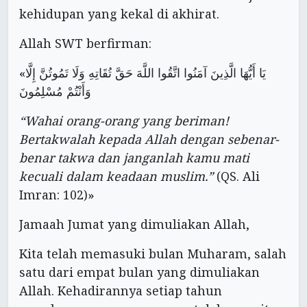
kehidupan yang kekal di akhirat.
Allah SWT berfirman:
«يَا أَيُّهَا الَّذِينَ آمَنُوا اتَّقُوا اللَّهَ حَقَّ تُقَاتِهِ وَلَا تَمُوتُنَّ إِلَّا
وَأَنْتُمْ مُسْلِمُونَ
“Wahai orang-orang yang beriman!
Bertakwalah kepada Allah dengan sebenar-
benar takwa dan janganlah kamu mati
kecuali dalam keadaan muslim.”
(QS. Ali
Imran: 102)»
Jamaah Jumat yang dimuliakan Allah,
Kita telah memasuki bulan Muharam, salah
satu dari empat bulan yang dimuliakan
Allah. Kehadirannya setiap tahun