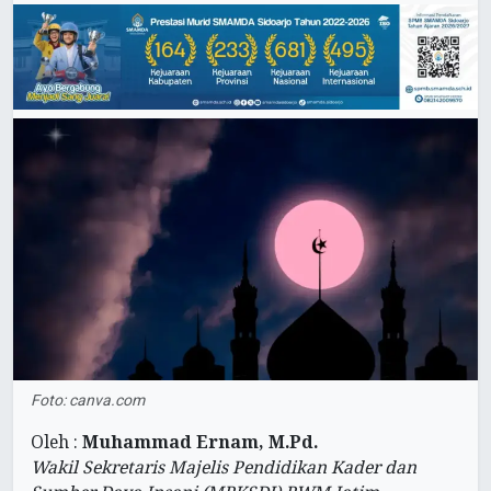
Foto: canva.com
Oleh :
Muhammad Ernam, M.Pd.
Wakil Sekretaris Majelis Pendidikan Kader dan