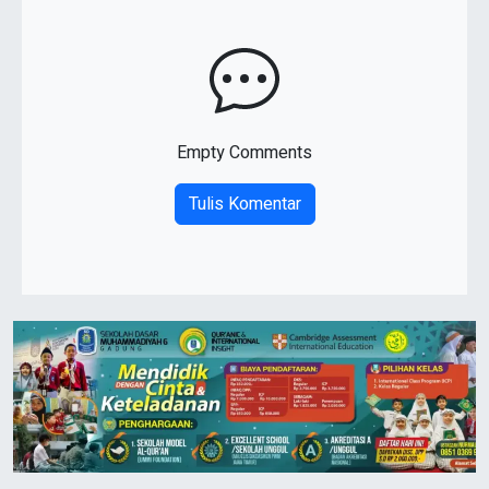
Empty Comments
Tulis Komentar