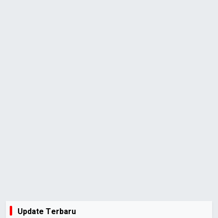
Update Terbaru