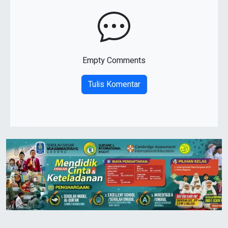
Empty Comments
Tulis Komentar