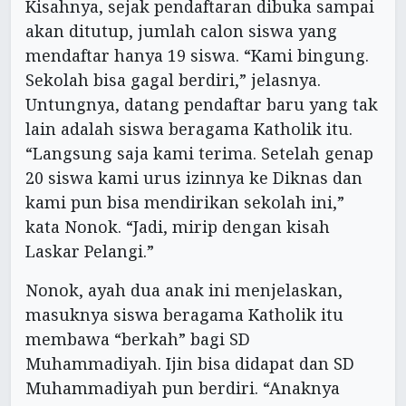
Kisahnya, sejak pendaftaran dibuka sampai
akan ditutup, jumlah calon siswa yang
mendaftar hanya 19 siswa. “Kami bingung.
Sekolah bisa gagal berdiri,” jelasnya.
Untungnya, datang pendaftar baru yang tak
lain adalah siswa beragama Katholik itu.
“Langsung saja kami terima. Setelah genap
20 siswa kami urus izinnya ke Diknas dan
kami pun bisa mendirikan sekolah ini,”
kata Nonok. “Jadi, mirip dengan kisah
Laskar Pelangi.”
Nonok, ayah dua anak ini menjelaskan,
masuknya siswa beragama Katholik itu
membawa “berkah” bagi SD
Muhammadiyah. Ijin bisa didapat dan SD
Muhammadiyah pun berdiri. “Anaknya