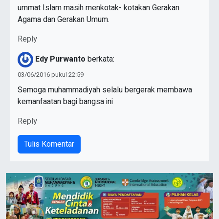
ummat Islam masih menkotak- kotakan Gerakan
Agama dan Gerakan Umum.
Reply
Edy Purwanto
berkata:
03/06/2016 pukul 22:59
Semoga muhammadiyah selalu bergerak membawa
kemanfaatan bagi bangsa ini
Reply
Tulis Komentar