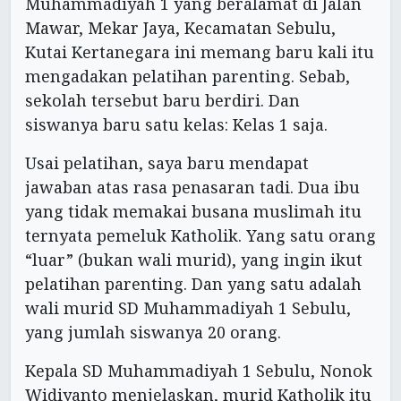
Muhammadiyah 1 yang beralamat di Jalan
Mawar, Mekar Jaya, Kecamatan Sebulu,
Kutai Kertanegara ini memang baru kali itu
mengadakan pelatihan parenting. Sebab,
sekolah tersebut baru berdiri. Dan
siswanya baru satu kelas: Kelas 1 saja.
Usai pelatihan, saya baru mendapat
jawaban atas rasa penasaran tadi. Dua ibu
yang tidak memakai busana muslimah itu
ternyata pemeluk Katholik. Yang satu orang
“luar” (bukan wali murid), yang ingin ikut
pelatihan parenting. Dan yang satu adalah
wali murid SD Muhammadiyah 1 Sebulu,
yang jumlah siswanya 20 orang.
Kepala SD Muhammadiyah 1 Sebulu, Nonok
Widiyanto menjelaskan, murid Katholik itu