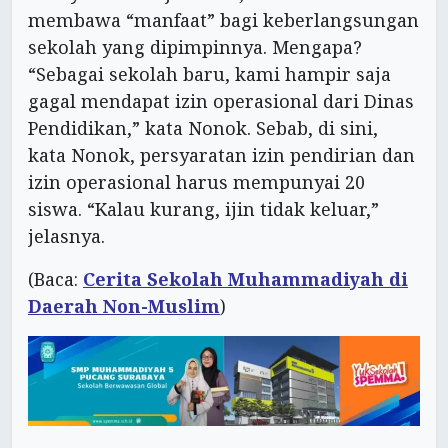
membawa “manfaat” bagi keberlangsungan
sekolah yang dipimpinnya. Mengapa?
“Sebagai sekolah baru, kami hampir saja
gagal mendapat izin operasional dari Dinas
Pendidikan,” kata Nonok. Sebab, di sini,
kata Nonok, persyaratan izin pendirian dan
izin operasional harus mempunyai 20
siswa. “Kalau kurang, ijin tidak keluar,”
jelasnya.
(Baca:
Cerita Sekolah Muhammadiyah di
Daerah Non-Muslim
)