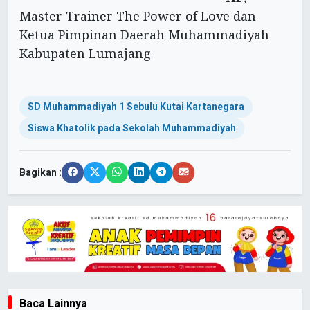
Master Trainer The Power of Love dan
Ketua Pimpinan Daerah Muhammadiyah
Kabupaten Lumajang
SD Muhammadiyah 1 Sebulu Kutai Kartanegara
Siswa Khatolik pada Sekolah Muhammadiyah
Bagikan :
Baca Lainnya