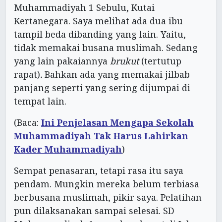
Muhammadiyah 1 Sebulu, Kutai
Kertanegara. Saya melihat ada dua ibu
tampil beda dibanding yang lain. Yaitu,
tidak memakai busana muslimah. Sedang
yang lain pakaiannya
brukut
(tertutup
rapat)
.
Bahkan ada yang memakai jilbab
panjang seperti yang sering dijumpai di
tempat lain.
(Baca:
Ini Penjelasan Mengapa Sekolah
Muhammadiyah Tak Harus Lahirkan
Kader Muhammadiyah
)
Sempat penasaran, tetapi rasa itu saya
pendam. Mungkin mereka belum terbiasa
berbusana muslimah, pikir saya. Pelatihan
pun dilaksanakan sampai selesai. SD