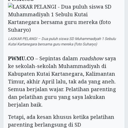
LASKAR PELANGI – Dua puluh siswa SD Muhammadiyah 1 Sebulu
Kutai Kartanegara bersama guru mereka (foto Suharyo)
PWMU.CO
– Sepintas dalam
roadshow
saya
ke sekolah-sekolah Muhammadiyah di
Kabupaten Kutai Kartanegara, Kalimantan
Timur, akhir April lalu, tak ada yang aneh.
Semua berjalan wajar. Pelatihan parenting
dan pelatihan guru yang saya lakukan
berjalan baik.
Tetapi, ada kesan khusus ketika pelatihan
parenting berlangsung di SD