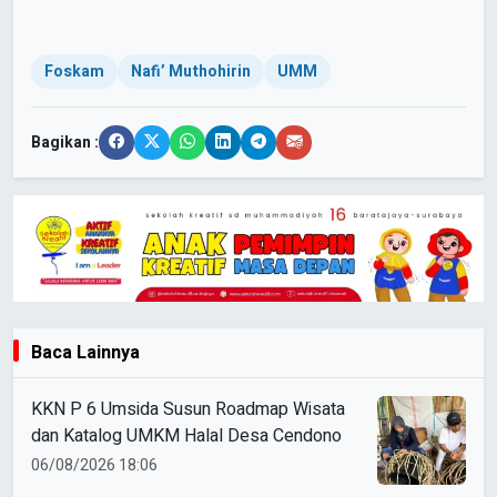
Foskam
Nafi’ Muthohirin
UMM
Bagikan :
Baca Lainnya
KKN P 6 Umsida Susun Roadmap Wisata
dan Katalog UMKM Halal Desa Cendono
06/08/2026 18:06