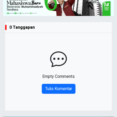
0 Tanggapan
Empty Comments
Tulis Komentar