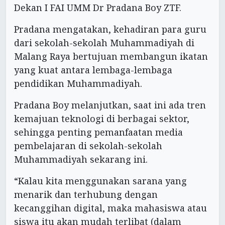
Dekan I FAI UMM Dr Pradana Boy ZTF.
Pradana mengatakan, kehadiran para guru
dari sekolah-sekolah Muhammadiyah di
Malang Raya bertujuan membangun ikatan
yang kuat antara lembaga-lembaga
pendidikan Muhammadiyah.
Pradana Boy melanjutkan, saat ini ada tren
kemajuan teknologi di berbagai sektor,
sehingga penting pemanfaatan media
pembelajaran di sekolah-sekolah
Muhammadiyah sekarang ini.
“Kalau kita menggunakan sarana yang
menarik dan terhubung dengan
kecanggihan digital, maka mahasiswa atau
siswa itu akan mudah terlibat (dalam