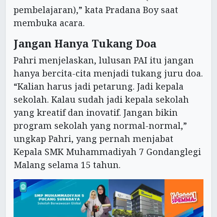
pembelajaran),” kata Pradana Boy saat
membuka acara.
Jangan Hanya Tukang Doa
Pahri menjelaskan, lulusan PAI itu jangan
hanya bercita-cita menjadi tukang juru doa.
“Kalian harus jadi petarung. Jadi kepala
sekolah. Kalau sudah jadi kepala sekolah
yang kreatif dan inovatif. Jangan bikin
program sekolah yang normal-normal,”
ungkap Pahri, yang pernah menjabat
Kepala SMK Muhammadiyah 7 Gondanglegi
Malang selama 15 tahun.