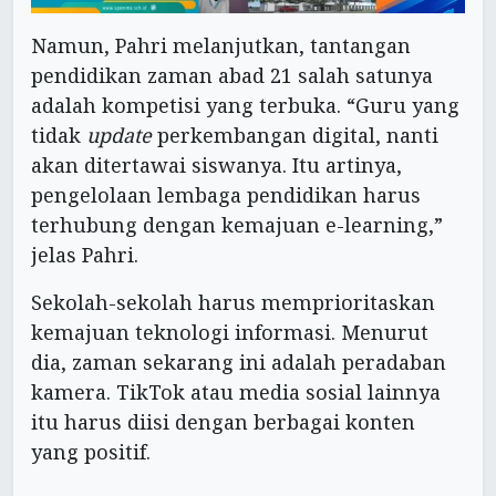
Namun, Pahri melanjutkan, tantangan
pendidikan zaman abad 21 salah satunya
adalah kompetisi yang terbuka. “Guru yang
tidak
update
perkembangan digital, nanti
akan ditertawai siswanya. Itu artinya,
pengelolaan lembaga pendidikan harus
terhubung dengan kemajuan e-learning,”
jelas Pahri.
Sekolah-sekolah harus memprioritaskan
kemajuan teknologi informasi. Menurut
dia, zaman sekarang ini adalah peradaban
kamera. TikTok atau media sosial lainnya
itu harus diisi dengan berbagai konten
yang positif.