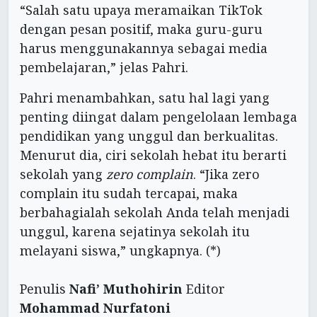
“Salah satu upaya meramaikan TikTok
dengan pesan positif, maka guru-guru
harus menggunakannya sebagai media
pembelajaran,” jelas Pahri.
Pahri menambahkan, satu hal lagi yang
penting diingat dalam pengelolaan lembaga
pendidikan yang unggul dan berkualitas.
Menurut dia, ciri sekolah hebat itu berarti
sekolah yang
zero complain
. “Jika zero
complain itu sudah tercapai, maka
berbahagialah sekolah Anda telah menjadi
unggul, karena sejatinya sekolah itu
melayani siswa,” ungkapnya. (*)
Penulis
Nafi’ Muthohirin
Editor
Mohammad Nurfatoni