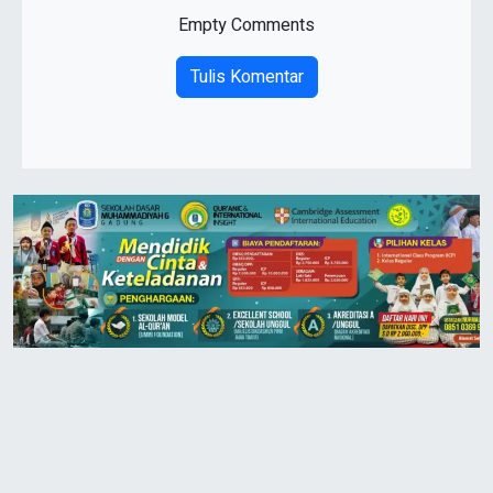
Empty Comments
Tulis Komentar