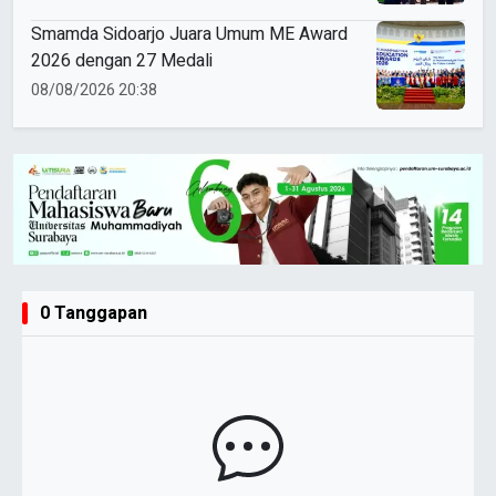
Smamda Sidoarjo Juara Umum ME Award
2026 dengan 27 Medali
08/08/2026 20:38
0 Tanggapan