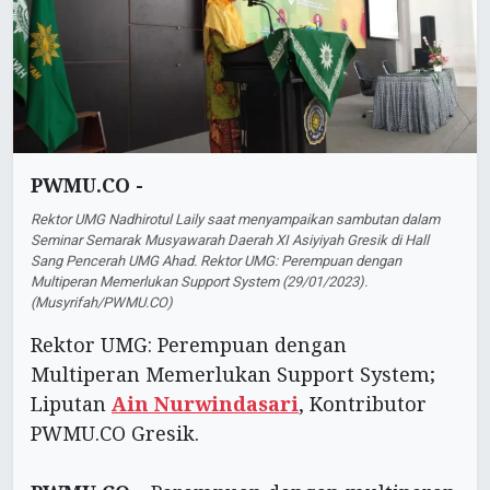
PWMU.CO -
Rektor UMG Nadhirotul Laily saat menyampaikan sambutan dalam
Seminar Semarak Musyawarah Daerah XI Asiyiyah Gresik di Hall
Sang Pencerah UMG Ahad. Rektor UMG: Perempuan dengan
Multiperan Memerlukan Support System (29/01/2023).
(Musyrifah/PWMU.CO)
Rektor UMG: Perempuan dengan
Multiperan Memerlukan Support System;
Liputan
Ain Nurwindasari
, Kontributor
PWMU.CO Gresik.