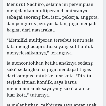
Menurut Nadhiro, selama ini perempuan
menjalankan multiperan di antaranya
sebagai seorang ibu, istri, pekerja, anggota,
dan pengurus persyarikatan, juga menjadi
bagian dari masarakat.
“Memiliki multiperan tersebut tentu saja
kita menghadapi situasi yang sulit untuk
menyelesaikannya,” terangnya.
Ia mencontohkan ketika anaknya sedang
sakit sedangkan ia juga mendapat tugas
dari kampus untuk ke luar kota. “Di situ
terjadi situasi konflik, saya harus
menemani anak saya yang sakit atau ke
luar kota,” tuturnya.
Ia melanjutkan, “Akhirnya saya antar anak