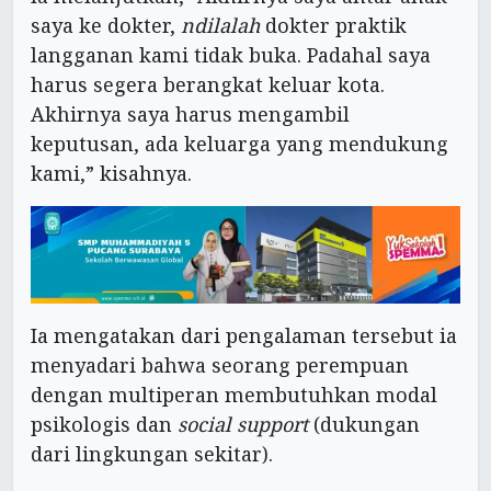
saya ke dokter,
ndilalah
dokter praktik
langganan kami tidak buka. Padahal saya
harus segera berangkat keluar kota.
Akhirnya saya harus mengambil
keputusan, ada keluarga yang mendukung
kami,” kisahnya.
Ia mengatakan dari pengalaman tersebut ia
menyadari bahwa seorang perempuan
dengan multiperan membutuhkan modal
psikologis dan
social support
(dukungan
dari lingkungan sekitar).