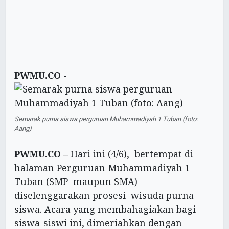
PWMU.CO -
Semarak purna siswa perguruan Muhammadiyah 1 Tuban (foto:
Aang)
PWMU.CO –
Hari ini (4/6), bertempat di
halaman Perguruan Muhammadiyah 1
Tuban (SMP maupun SMA)
diselenggarakan prosesi wisuda purna
siswa. Acara yang membahagiakan bagi
siswa-siswi ini, dimeriahkan dengan