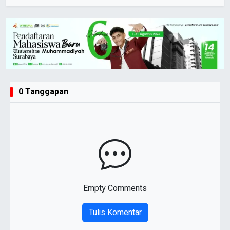
0 Tanggapan
Empty Comments
Tulis Komentar