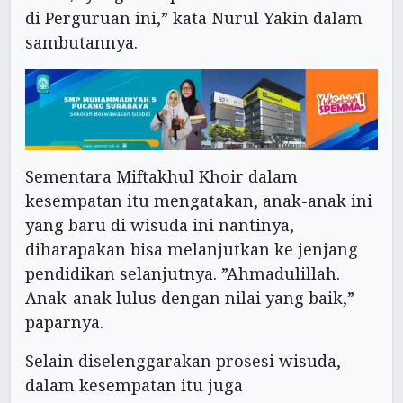
di Perguruan ini,” kata Nurul Yakin dalam
sambutannya.
Sementara Miftakhul Khoir dalam
kesempatan itu mengatakan, anak-anak ini
yang baru di wisuda ini nantinya,
diharapakan bisa melanjutkan ke jenjang
pendidikan selanjutnya. ”Ahmadulillah.
Anak-anak lulus dengan nilai yang baik,”
paparnya.
Selain diselenggarakan prosesi wisuda,
dalam kesempatan itu juga