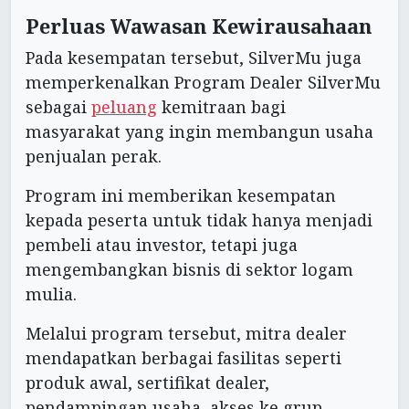
Perluas Wawasan Kewirausahaan
Pada kesempatan tersebut, SilverMu juga
memperkenalkan Program Dealer SilverMu
sebagai
peluang
kemitraan bagi
masyarakat yang ingin membangun usaha
penjualan perak.
Program ini memberikan kesempatan
kepada peserta untuk tidak hanya menjadi
pembeli atau investor, tetapi juga
mengembangkan bisnis di sektor logam
mulia.
Melalui program tersebut, mitra dealer
mendapatkan berbagai fasilitas seperti
produk awal, sertifikat dealer,
pendampingan usaha, akses ke grup