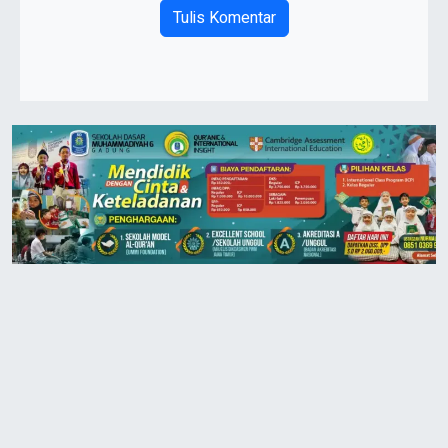
Tulis Komentar