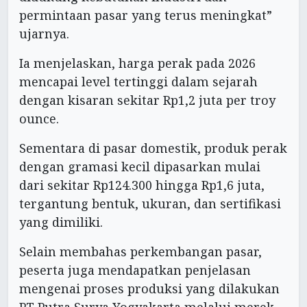
permintaan pasar yang terus meningkat”
ujarnya.
Ia menjelaskan, harga perak pada 2026
mencapai level tertinggi dalam sejarah
dengan kisaran sekitar Rp1,2 juta per troy
ounce.
Sementara di pasar domestik, produk perak
dengan gramasi kecil dipasarkan mulai
dari sekitar Rp124.300 hingga Rp1,6 juta,
tergantung bentuk, ukuran, dan sertifikasi
yang dimiliki.
Selain membahas perkembangan pasar,
peserta juga mendapatkan penjelasan
mengenai proses produksi yang dilakukan
PT Putra Surya Yogyakarta melalui merek