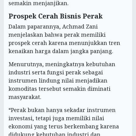
semakin menjanjikan.
Prospek Cerah Bisnis Perak
Dalam paparannya, Achmad Zani
menjelaskan bahwa perak memiliki
prospek cerah karena menunjukkan tren
kenaikan harga dalam jangka panjang.
Menurutnya, meningkatnya kebutuhan
industri serta fungsi perak sebagai
instrumen lindung nilai menjadikan
komoditas tersebut semakin diminati
masyarakat.
“Perak bukan hanya sekadar instrumen
investasi, tetapi juga memiliki nilai
ekonomi yang terus berkembang karena
didukung kebutuhan industri dan