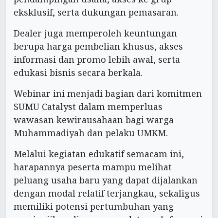
eksklusif, serta dukungan pemasaran.
Dealer juga memperoleh keuntungan
berupa harga pembelian khusus, akses
informasi dan promo lebih awal, serta
edukasi bisnis secara berkala.
Webinar ini menjadi bagian dari komitmen
SUMU Catalyst dalam memperluas
wawasan kewirausahaan bagi warga
Muhammadiyah dan pelaku UMKM.
Melalui kegiatan edukatif semacam ini,
harapannya peserta mampu melihat
peluang usaha baru yang dapat dijalankan
dengan modal relatif terjangkau, sekaligus
memiliki potensi pertumbuhan yang