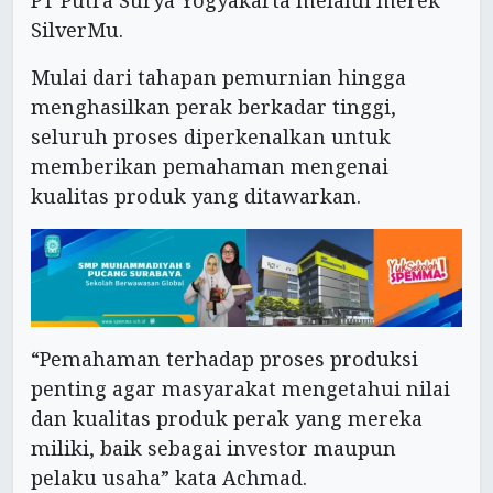
SilverMu.
Mulai dari tahapan pemurnian hingga
menghasilkan perak berkadar tinggi,
seluruh proses diperkenalkan untuk
memberikan pemahaman mengenai
kualitas produk yang ditawarkan.
“Pemahaman terhadap proses produksi
penting agar masyarakat mengetahui nilai
dan kualitas produk perak yang mereka
miliki, baik sebagai investor maupun
pelaku usaha” kata Achmad.