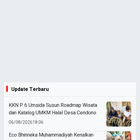
Update Terbaru
KKN P 6 Umsida Susun Roadmap Wisata
dan Katalog UMKM Halal Desa Cendono
06/08/2026
18:06
Eco Bhinneka Muhammadiyah Kenalkan