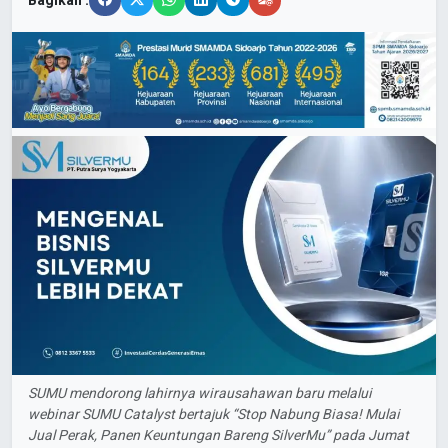
Bagikan :
SUMU mendorong lahirnya wirausahawan baru melalui
webinar SUMU Catalyst bertajuk “Stop Nabung Biasa! Mulai
Jual Perak, Panen Keuntungan Bareng SilverMu” pada Jumat