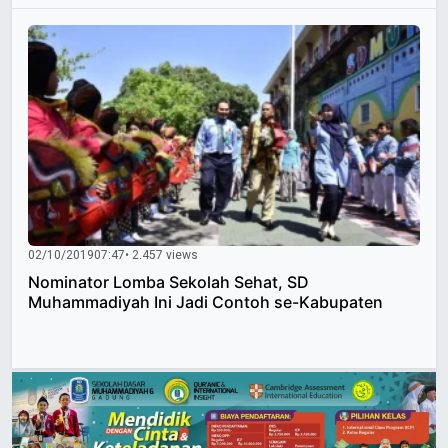
02/10/2019
07:47
• 2.457 views
Nominator Lomba Sekolah Sehat, SD
Muhammadiyah Ini Jadi Contoh se-Kabupaten