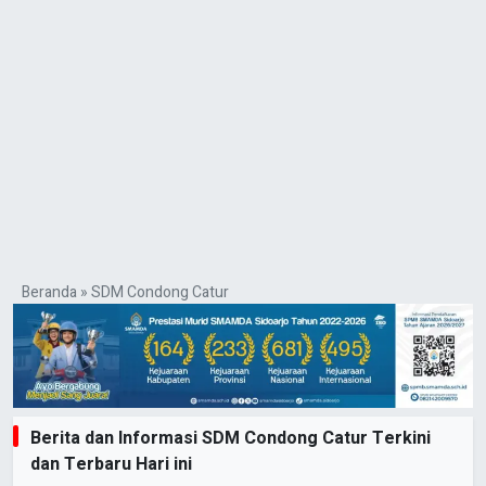
Beranda
»
SDM Condong Catur
Berita dan Informasi SDM Condong Catur Terkini
dan Terbaru Hari ini