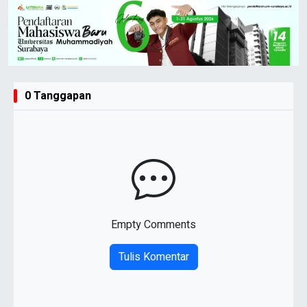
0 Tanggapan
Empty Comments
Tulis Komentar