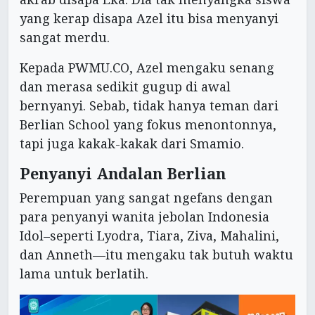
yang kerap disapa Azel itu bisa menyanyi
sangat merdu.
Kepada PWMU.CO, Azel mengaku senang
dan merasa sedikit gugup di awal
bernyanyi. Sebab, tidak hanya teman dari
Berlian School yang fokus menontonnya,
tapi juga kakak-kakak dari Smamio.
Penyanyi Andalan Berlian
Perempuan yang sangat ngefans dengan
para penyanyi wanita jebolan Indonesia
Idol–seperti Lyodra, Tiara, Ziva, Mahalini,
dan Anneth—itu mengaku tak butuh waktu
lama untuk berlatih.