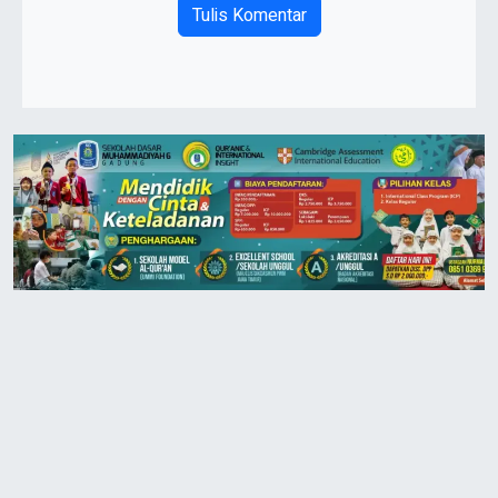
Tulis Komentar