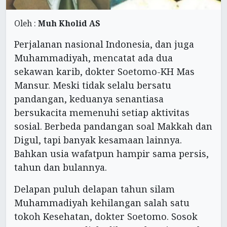
Oleh :
Muh Kholid AS
Perjalanan nasional Indonesia, dan juga
Muhammadiyah, mencatat ada dua
sekawan karib, dokter Soetomo-KH Mas
Mansur. Meski tidak selalu bersatu
pandangan, keduanya senantiasa
bersukacita memenuhi setiap aktivitas
sosial. Berbeda pandangan soal Makkah dan
Digul, tapi banyak kesamaan lainnya.
Bahkan usia wafatpun hampir sama persis,
tahun dan bulannya.
Delapan puluh delapan tahun silam
Muhammadiyah kehilangan salah satu
tokoh Kesehatan, dokter Soetomo. Sosok