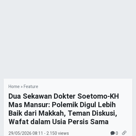
Home
»
Feature
Dua Sekawan Dokter Soetomo-KH
Mas Mansur: Polemik Digul Lebih
Baik dari Makkah, Teman Diskusi,
Wafat dalam Usia Persis Sama
0
29/05/2026
08:11
- 2.150 views