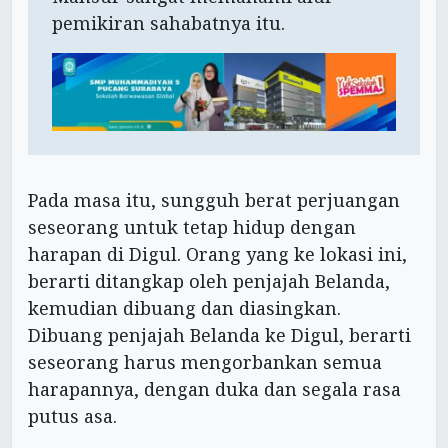
pemikiran sahabatnya itu.
Pada masa itu, sungguh berat perjuangan
seseorang untuk tetap hidup dengan
harapan di Digul. Orang yang ke lokasi ini,
berarti ditangkap oleh penjajah Belanda,
kemudian dibuang dan diasingkan.
Dibuang penjajah Belanda ke Digul, berarti
seseorang harus mengorbankan semua
harapannya, dengan duka dan segala rasa
putus asa.