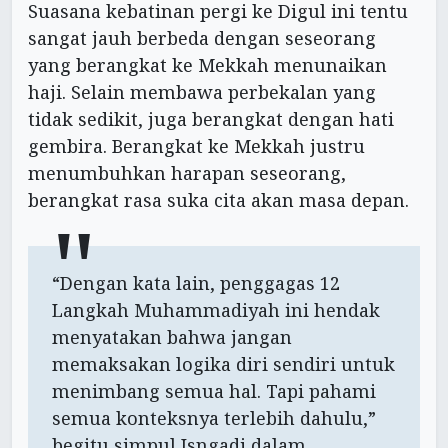
Suasana kebatinan pergi ke Digul ini tentu
sangat jauh berbeda dengan seseorang
yang berangkat ke Mekkah menunaikan
haji. Selain membawa perbekalan yang
tidak sedikit, juga berangkat dengan hati
gembira. Berangkat ke Mekkah justru
menumbuhkan harapan seseorang,
berangkat rasa suka cita akan masa depan.
“Dengan kata lain, penggagas 12
Langkah Muhammadiyah ini hendak
menyatakan bahwa jangan
memaksakan logika diri sendiri untuk
menimbang semua hal. Tapi pahami
semua konteksnya terlebih dahulu,”
begitu simpul Isngadi dalam