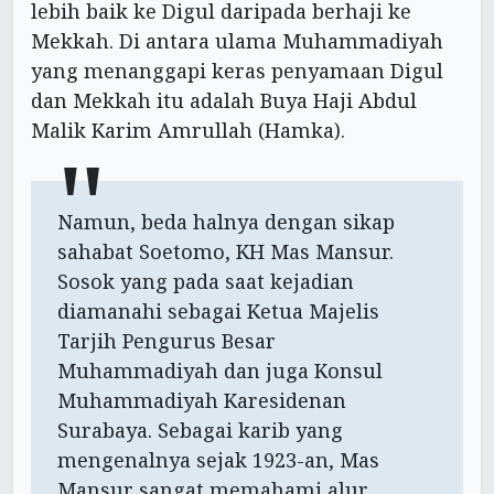
lebih baik ke Digul daripada berhaji ke
Mekkah. Di antara ulama Muhammadiyah
yang menanggapi keras penyamaan Digul
dan Mekkah itu adalah Buya Haji Abdul
Malik Karim Amrullah (Hamka).
Namun, beda halnya dengan sikap
sahabat Soetomo, KH Mas Mansur.
Sosok yang pada saat kejadian
diamanahi sebagai Ketua Majelis
Tarjih Pengurus Besar
Muhammadiyah dan juga Konsul
Muhammadiyah Karesidenan
Surabaya. Sebagai karib yang
mengenalnya sejak 1923-an, Mas
Mansur sangat memahami alur