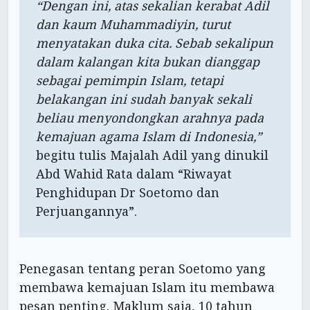
“Dengan ini, atas sekalian kerabat Adil
dan kaum Muhammadiyin, turut
menyatakan duka cita. Sebab sekalipun
dalam kalangan kita bukan dianggap
sebagai pemimpin Islam, tetapi
belakangan ini sudah banyak sekali
beliau menyondongkan arahnya pada
kemajuan agama Islam di Indonesia,”
begitu tulis Majalah Adil yang dinukil
Abd Wahid Rata dalam “Riwayat
Penghidupan Dr Soetomo dan
Perjuangannya”.
Penegasan tentang peran Soetomo yang
membawa kemajuan Islam itu membawa
pesan penting. Maklum saja, 10 tahun