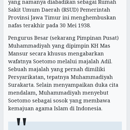
yang namanya diabadikan sebagai Rumah
Sakit Umum Daerah (RSUD) Pemerintah
Provinsi Jawa Timur ini menghembuskan
nafas terakhir pada 30 Mei 1938.
Pengurus Besar (sekarang Pimpinan Pusat)
Muhammadiyah yang dipimpin KH Mas
Mansur secara khusus mengabarkan
wafatnya Soetomo melalui majalah Adil.
Sebuah majalah yang pernah dimiliki
Persyarikatan, tepatnya Muhammadiyah
Surakarta. Selain menyampaikan duka cita
mendalam, Muhammadiyah menyebut
Soetomo sebagai sosok yang membawa
kemajuan agama Islam di Indonesia.