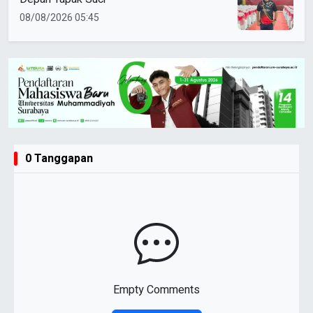
08/08/2026 05:45
0 Tanggapan
Empty Comments