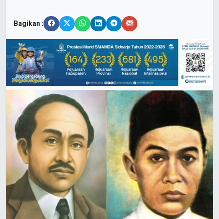
Bagikan :