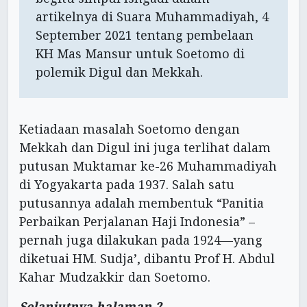
artikelnya di Suara Muhammadiyah, 4
September 2021 tentang pembelaan
KH Mas Mansur untuk Soetomo di
polemik Digul dan Mekkah.
Ketiadaan masalah Soetomo dengan
Mekkah dan Digul ini juga terlihat dalam
putusan Muktamar ke-26 Muhammadiyah
di Yogyakarta pada 1937. Salah satu
putusannya adalah membentuk “Panitia
Perbaikan Perjalanan Haji Indonesia” –
pernah juga dilakukan pada 1924—yang
diketuai HM. Sudja’, dibantu Prof H. Abdul
Kahar Mudzakkir dan Soetomo.
Selanjutnya halaman 2