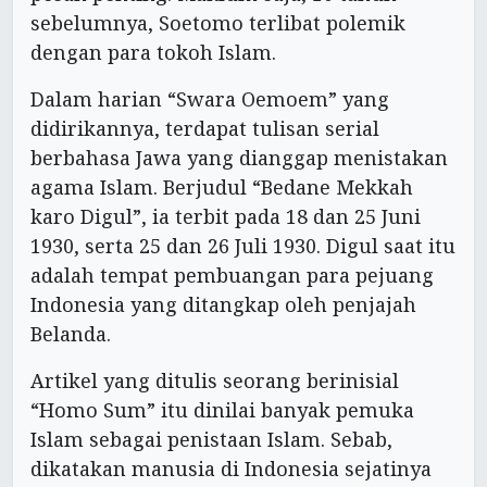
sebelumnya, Soetomo terlibat polemik
dengan para tokoh Islam.
Dalam harian “Swara Oemoem” yang
didirikannya, terdapat tulisan serial
berbahasa Jawa yang dianggap menistakan
agama Islam. Berjudul “Bedane Mekkah
karo Digul”, ia terbit pada 18 dan 25 Juni
1930, serta 25 dan 26 Juli 1930. Digul saat itu
adalah tempat pembuangan para pejuang
Indonesia yang ditangkap oleh penjajah
Belanda.
Artikel yang ditulis seorang berinisial
“Homo Sum” itu dinilai banyak pemuka
Islam sebagai penistaan Islam. Sebab,
dikatakan manusia di Indonesia sejatinya