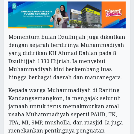
Momentum bulan Dzulhijjah juga dikaitkan
dengan sejarah berdirinya Muhammadiyah
yang didirikan KH Ahmad Dahlan pada 8
Dzulhijjah 1330 Hijriah. Ia menyebut
Muhammadiyah kini berkembang luas
hingga berbagai daerah dan mancanegara.
Kepada warga Muhammadiyah di Ranting
Kandangsemangkon, ia mengajak seluruh
jamaah untuk terus memakmurkan amal
usaha Muhammadiyah seperti PAUD, TK,
TPA, MI, SMP, musholla, dan masjid. Ia juga
menekankan pentingnya penguatan