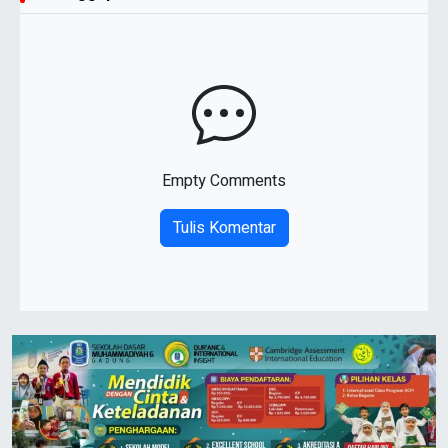
Empty Comments
Tulis Komentar