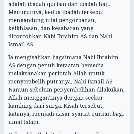
adalah ibadah qurban dan ibadah haji.
Menurutnya, kedua ibadah tersebut
mengandung nilai pengorbanan,
keikhlasan, dan kesabaran yang
dicontohkan Nabi Ibrahim AS dan Nabi
Ismail AS.
Ia mengisahkan bagaimana Nabi Ibrahim
AS dengan penuh ketaatan bersedia
melaksanakan perintah Allah untuk
menyembelih putranya, Nabi Ismail AS.
Namun sebelum penyembelihan dilakukan,
Allah menggantinya dengan seekor
kambing dari surga. Kisah tersebut,
katanya, menjadi dasar syariat qurban bagi
umat Islam.