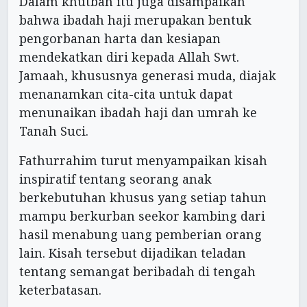
Dalam khutbah itu juga disampaikan
bahwa ibadah haji merupakan bentuk
pengorbanan harta dan kesiapan
mendekatkan diri kepada Allah Swt.
Jamaah, khususnya generasi muda, diajak
menanamkan cita-cita untuk dapat
menunaikan ibadah haji dan umrah ke
Tanah Suci.
Fathurrahim turut menyampaikan kisah
inspiratif tentang seorang anak
berkebutuhan khusus yang setiap tahun
mampu berkurban seekor kambing dari
hasil menabung uang pemberian orang
lain. Kisah tersebut dijadikan teladan
tentang semangat beribadah di tengah
keterbatasan.