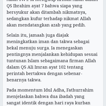
QS Ibrahim ayat 7 bahwa siapa yang
bersyukur akan ditambah nikmatnya,
sedangkan kufur terhadap nikmat Allah
akan mendatangkan azab yang pedih.
Selain itu, jamaah juga diajak
meningkatkan iman dan takwa sebagai
bekal menuju surga. Ia menegaskan
pentingnya menjalankan kehidupan sesuai
tuntunan Islam sebagaimana firman Allah
dalam QS Ali Imran ayat 102 tentang
perintah bertakwa dengan sebenar-
benarnya takwa.
Pada momentum Idul Adha, Fathurrahim
menjelaskan bahwa dua ibadah yang
sangat identik dengan hari raya kurban