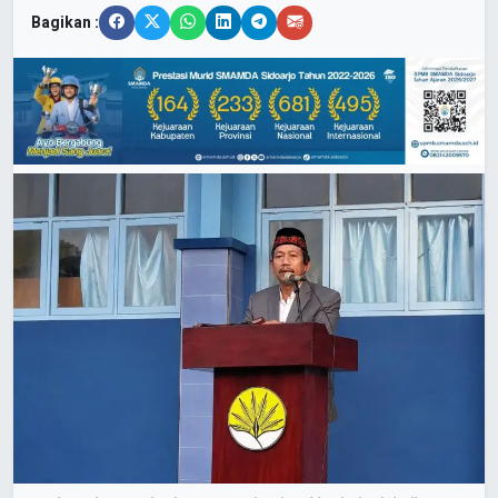
Bagikan :