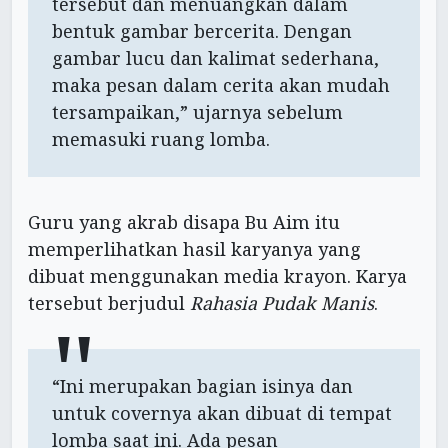
tersebut dan menuangkan dalam
bentuk gambar bercerita. Dengan
gambar lucu dan kalimat sederhana,
maka pesan dalam cerita akan mudah
tersampaikan,” ujarnya sebelum
memasuki ruang lomba.
Guru yang akrab disapa Bu Aim itu
memperlihatkan hasil karyanya yang
dibuat menggunakan media krayon. Karya
tersebut berjudul
Rahasia Pudak Manis
.
“Ini merupakan bagian isinya dan
untuk covernya akan dibuat di tempat
lomba saat ini. Ada pesan