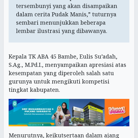
tersembunyi yang akan disampaikan
dalam cerita Pudak Manis,” tuturnya
sembari menunjukkan beberapa
lembar ilustrasi yang dibawanya.
Kepala TK ABA 45 Bambe, Eulis Su’adah,
S.Ag., M.Pd.I., menyampaikan apresiasi atas
kesempatan yang diperoleh salah satu
gurunya untuk mengikuti kompetisi
tingkat kabupaten.
Menurutnya, keikutsertaan dalam ajang