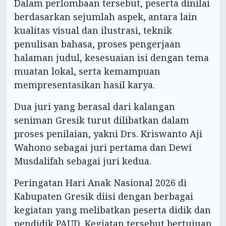
Dalam perlombaan tersebut, peserta dinilai
berdasarkan sejumlah aspek, antara lain
kualitas visual dan ilustrasi, teknik
penulisan bahasa, proses pengerjaan
halaman judul, kesesuaian isi dengan tema
muatan lokal, serta kemampuan
mempresentasikan hasil karya.
Dua juri yang berasal dari kalangan
seniman Gresik turut dilibatkan dalam
proses penilaian, yakni Drs. Kriswanto Aji
Wahono sebagai juri pertama dan Dewi
Musdalifah sebagai juri kedua.
Peringatan Hari Anak Nasional 2026 di
Kabupaten Gresik diisi dengan berbagai
kegiatan yang melibatkan peserta didik dan
pendidik PAUD. Kegiatan tersebut bertujuan