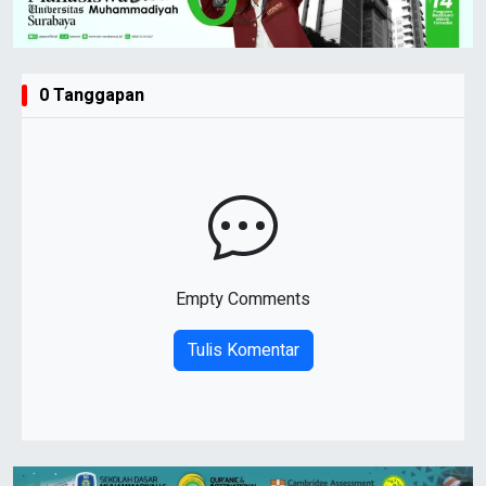
0 Tanggapan
Empty Comments
Tulis Komentar