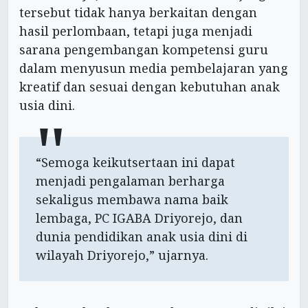
tersebut tidak hanya berkaitan dengan
hasil perlombaan, tetapi juga menjadi
sarana pengembangan kompetensi guru
dalam menyusun media pembelajaran yang
kreatif dan sesuai dengan kebutuhan anak
usia dini.
“Semoga keikutsertaan ini dapat
menjadi pengalaman berharga
sekaligus membawa nama baik
lembaga, PC IGABA Driyorejo, dan
dunia pendidikan anak usia dini di
wilayah Driyorejo,” ujarnya.