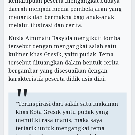
kemampuan peserta mengangkat budaya
daerah menjadi media pembelajaran yang
menarik dan bermakna bagi anak-anak
melalui ilustrasi dan cerita.
Nuzla Aimmatu Rasyida mengikuti lomba
tersebut dengan mengangkat salah satu
kuliner khas Gresik, yaitu pudak. Tema
tersebut dituangkan dalam bentuk cerita
bergambar yang disesuaikan dengan
karakteristik peserta didik usia dini.
“Terinspirasi dari salah satu makanan
khas Kota Gresik yaitu pudak yang
memiliki rasa manis, maka saya
tertarik untuk mengangkat tema