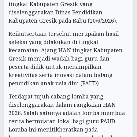
tingkat Kabupaten Gresik yang
diselenggarakan Dinas Pendidikan
Kabupaten Gresik pada Rabu (10/6/2026).
Keikutsertaan tersebut merupakan hasil
seleksi yang dilakukan di tingkat
kecamatan. Ajang HAN tingkat Kabupaten
Gresik menjadi wadah bagi guru dan
peserta didik untuk menampilkan
kreativitas serta inovasi dalam bidang
pendidikan anak usia dini (PAUD).
Terdapat tujuh cabang lomba yang
diselenggarakan dalam rangkaian HAN
2026. Salah satunya adalah lomba membuat
cerita bermuatan lokal bagi guru PAUD.
Lomba ini menitikberatkan pada