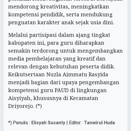
mendorong kreativitas, meningkatkan
kompetensi pendidik, serta mendukung
penguatan karakter anak sejak usia dini.
Melalui partisipasi dalam ajang tingkat
kabupaten ini, para guru diharapkan
semakin terdorong untuk mengembangkan
media pembelajaran yang kreatif dan
relevan dengan kebutuhan peserta didik.
Keikutsertaan Nuzla Aimmatu Rasyida
menjadi bagian dari upaya pengembangan
kompetensi guru PAUD di lingkungan
Aisyiyah, khususnya di Kecamatan
Driyorejo. (*)
*) Penulis :
Elisyah Susanty
| Editor :
Tanwirul Huda