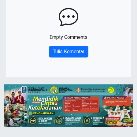
Empty Comments
Tulis Komentar