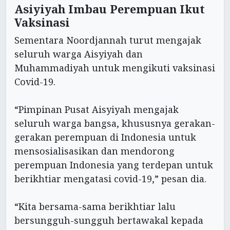
Asiyiyah Imbau Perempuan Ikut
Vaksinasi
Sementara Noordjannah turut mengajak
seluruh warga Aisyiyah dan
Muhammadiyah untuk mengikuti vaksinasi
Covid-19.
“Pimpinan Pusat Aisyiyah mengajak
seluruh warga bangsa, khususnya gerakan-
gerakan perempuan di Indonesia untuk
mensosialisasikan dan mendorong
perempuan Indonesia yang terdepan untuk
berikhtiar mengatasi covid-19,” pesan dia.
“Kita bersama-sama berikhtiar lalu
bersungguh-sungguh bertawakal kepada