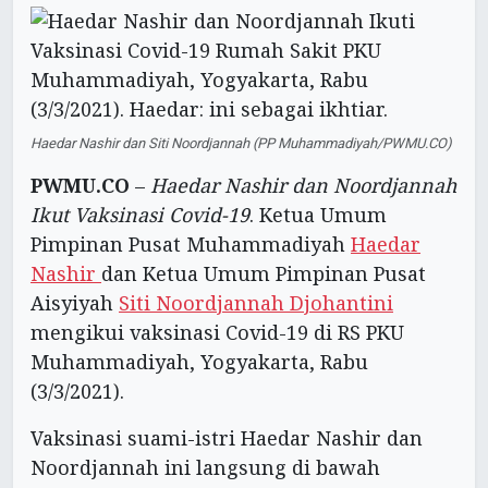
Haedar Nashir dan Siti Noordjannah (PP Muhammadiyah/PWMU.CO)
PWMU.CO
–
Haedar Nashir dan Noordjannah
Ikut Vaksinasi Covid-19
. Ketua Umum
Pimpinan Pusat Muhammadiyah
Haedar
Nashir
dan Ketua Umum Pimpinan Pusat
Aisyiyah
Siti Noordjannah Djohantini
mengikui vaksinasi Covid-19 di RS PKU
Muhammadiyah, Yogyakarta, Rabu
(3/3/2021).
Vaksinasi suami-istri Haedar Nashir dan
Noordjannah ini langsung di bawah