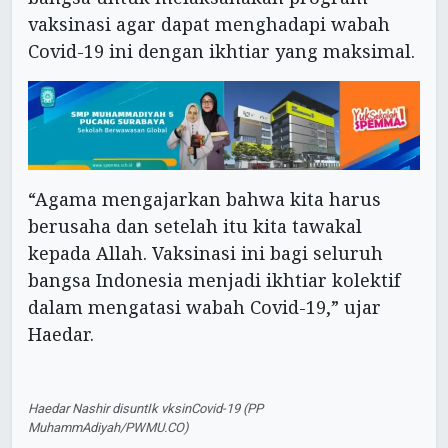
vaksinasi agar dapat menghadapi wabah
Covid-19 ini dengan ikhtiar yang maksimal.
“Agama mengajarkan bahwa kita harus
berusaha dan setelah itu kita tawakal
kepada Allah. Vaksinasi ini bagi seluruh
bangsa Indonesia menjadi ikhtiar kolektif
dalam mengatasi wabah Covid-19,” ujar
Haedar.
Haedar Nashir disuntIk vksinCovid-19 (PP
MuhammAdiyah/PWMU.CO)