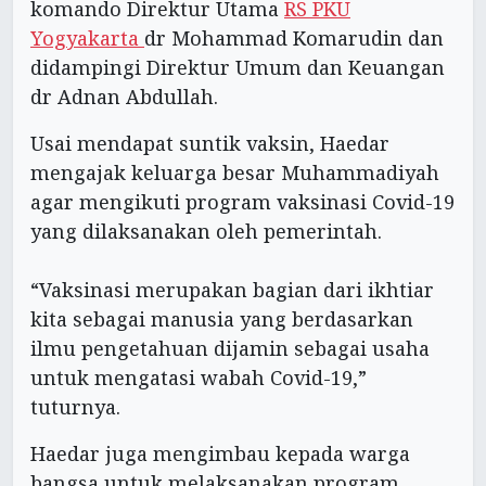
komando Direktur Utama
RS PKU
Yogyakarta
dr Mohammad Komarudin dan
didampingi Direktur Umum dan Keuangan
dr Adnan Abdullah.
Usai mendapat suntik vaksin, Haedar
mengajak keluarga besar Muhammadiyah
agar mengikuti program vaksinasi Covid-19
yang dilaksanakan oleh pemerintah.
“Vaksinasi merupakan bagian dari ikhtiar
kita sebagai manusia yang berdasarkan
ilmu pengetahuan dijamin sebagai usaha
untuk mengatasi wabah Covid-19,”
tuturnya.
Haedar juga mengimbau kepada warga
bangsa untuk melaksanakan program