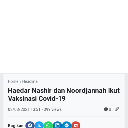
Home
»
Headline
Haedar Nashir dan Noordjannah Ikut
Vaksinasi Covid-19
0
03/03/2021
13:51
- 399 views
Bagikan :