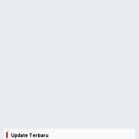
Update Terbaru