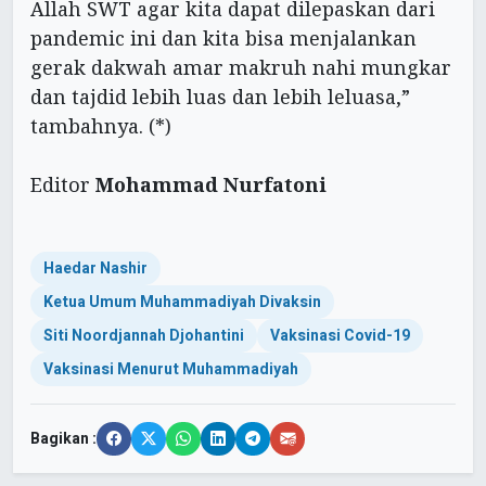
Allah SWT agar kita dapat dilepaskan dari
pandemic ini dan kita bisa menjalankan
gerak dakwah amar makruh nahi mungkar
dan tajdid lebih luas dan lebih leluasa,”
tambahnya. (*)
Editor
Mohammad Nurfatoni
Haedar Nashir
Ketua Umum Muhammadiyah Divaksin
Siti Noordjannah Djohantini
Vaksinasi Covid-19
Vaksinasi Menurut Muhammadiyah
Bagikan :