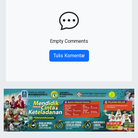
Empty Comments
Tulis Komentar