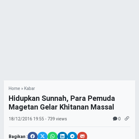
Home
»
Kabar
Hidupkan Sunnah, Para Pemuda
Magetan Gelar Khitanan Massal
0
18/12/2016
19:55
- 739 views
Bagikan :