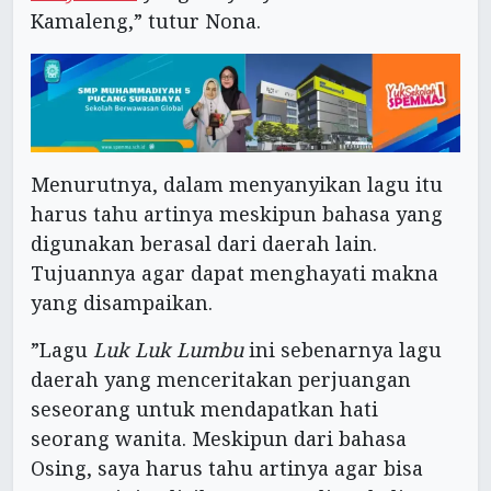
Kamaleng,” tutur Nona.
Menurutnya, dalam menyanyikan lagu itu
harus tahu artinya meskipun bahasa yang
digunakan berasal dari daerah lain.
Tujuannya agar dapat menghayati makna
yang disampaikan.
”Lagu
Luk Luk Lumbu
ini sebenarnya lagu
daerah yang menceritakan perjuangan
seseorang untuk mendapatkan hati
seorang wanita. Meskipun dari bahasa
Osing, saya harus tahu artinya agar bisa