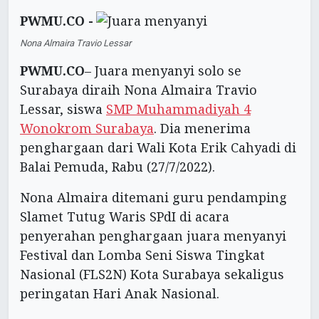
PWMU.CO -
Nona Almaira Travio Lessar
PWMU.CO
– Juara menyanyi solo se
Surabaya diraih Nona Almaira Travio
Lessar, siswa
SMP Muhammadiyah 4
Wonokrom Surabaya
. Dia menerima
penghargaan dari Wali Kota Erik Cahyadi di
Balai Pemuda, Rabu (27/7/2022).
Nona Almaira ditemani guru pendamping
Slamet Tutug Waris SPdI di acara
penyerahan penghargaan juara menyanyi
Festival dan Lomba Seni Siswa Tingkat
Nasional (FLS2N) Kota Surabaya sekaligus
peringatan Hari Anak Nasional.