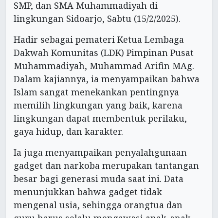
SMP, dan SMA Muhammadiyah di
lingkungan Sidoarjo, Sabtu (15/2/2025).
Hadir sebagai pemateri Ketua Lembaga
Dakwah Komunitas (LDK) Pimpinan Pusat
Muhammadiyah, Muhammad Arifin MAg.
Dalam kajiannya, ia menyampaikan bahwa
Islam sangat menekankan pentingnya
memilih lingkungan yang baik, karena
lingkungan dapat membentuk perilaku,
gaya hidup, dan karakter.
Ia juga menyampaikan penyalahgunaan
gadget dan narkoba merupakan tantangan
besar bagi generasi muda saat ini. Data
menunjukkan bahwa gadget tidak
mengenal usia, sehingga orangtua dan