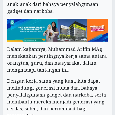
anak-anak dari bahaya penyalahgunaan
gadget dan narkoba.
Dalam kajiannya, Muhammad Arifin MAg
menekankan pentingnya kerja sama antara
orangtua, guru, dan masyarakat dalam
menghadapi tantangan ini.
Dengan kerja sama yang kuat, kita dapat
melindungi generasi muda dari bahaya
penyalahgunaan gadget dan narkoba, serta
membantu mereka menjadi generasi yang
cerdas, sehat, dan bermanfaat bagi