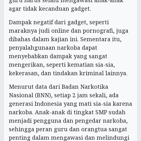
guru harus selalu mengawasi anak-anak
agar tidak kecanduan gadget.
Dampak negatif dari gadget, seperti
maraknya judi online dan pornografi, juga
dibahas dalam kajian ini. Sementara itu,
penyalahgunaan narkoba dapat
menyebabkan dampak yang sangat
mengerikan, seperti kematian sia-sia,
kekerasan, dan tindakan kriminal lainnya.
Menurut data dari Badan Narkotika
Nasional (BNN), setiap 2 jam sekali, ada
generasi Indonesia yang mati sia-sia karena
narkoba. Anak-anak di tingkat SMP sudah
menjadi pengguna dan pengedar narkoba,
sehingga peran guru dan orangtua sangat
penting dalam mengawasi dan melindungi