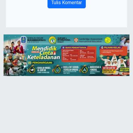
Tulis Komentar