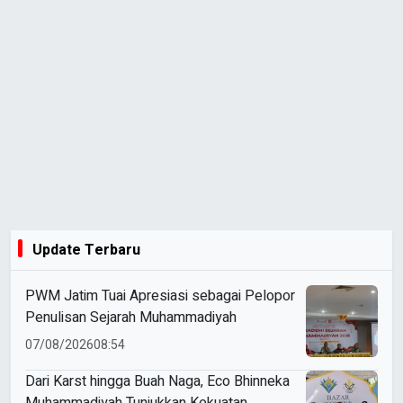
Update Terbaru
PWM Jatim Tuai Apresiasi sebagai Pelopor
Penulisan Sejarah Muhammadiyah
07/08/2026
08:54
Dari Karst hingga Buah Naga, Eco Bhinneka
Muhammadiyah Tunjukkan Kekuatan