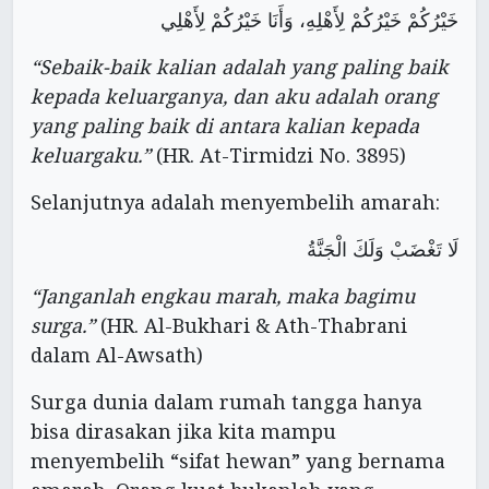
خَيْرُكُمْ خَيْرُكُمْ لِأَهْلِهِ، وَأَنَا خَيْرُكُمْ لِأَهْلِي
“Sebaik-baik kalian adalah yang paling baik
kepada keluarganya, dan aku adalah orang
yang paling baik di antara kalian kepada
keluargaku.”
(HR. At-Tirmidzi No. 3895)
Selanjutnya adalah menyembelih amarah:
لَا تَغْضَبْ وَلَكَ الْجَنَّةُ
“Janganlah engkau marah, maka bagimu
surga.”
(HR. Al-Bukhari & Ath-Thabrani
dalam Al-Awsath)
Surga dunia dalam rumah tangga hanya
bisa dirasakan jika kita mampu
menyembelih “sifat hewan” yang bernama