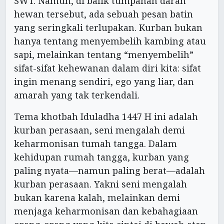
SWT. Namun, di balik tumpahan darah
hewan tersebut, ada sebuah pesan batin
yang seringkali terlupakan. Kurban bukan
hanya tentang menyembelih kambing atau
sapi, melainkan tentang “menyembelih”
sifat-sifat kehewanan dalam diri kita: sifat
ingin menang sendiri, ego yang liar, dan
amarah yang tak terkendali.
Tema khotbah Iduladha 1447 H ini adalah
kurban perasaan, seni mengalah demi
keharmonisan tumah tangga. Dalam
kehidupan rumah tangga, kurban yang
paling nyata—namun paling berat—adalah
kurban perasaan. Yakni seni mengalah
bukan karena kalah, melainkan demi
menjaga keharmonisan dan kebahagiaan