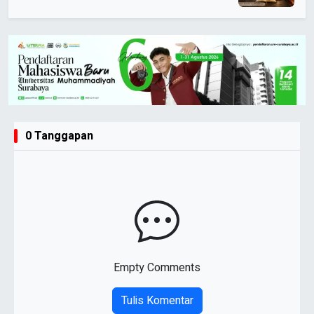
0 Tanggapan
Empty Comments
Tulis Komentar