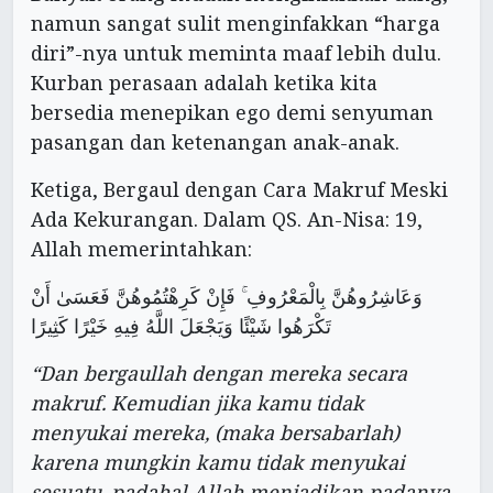
namun sangat sulit menginfakkan “harga
diri”-nya untuk meminta maaf lebih dulu.
Kurban perasaan adalah ketika kita
bersedia menepikan ego demi senyuman
pasangan dan ketenangan anak-anak.
Ketiga, Bergaul dengan Cara Makruf Meski
Ada Kekurangan. Dalam QS. An-Nisa: 19,
Allah memerintahkan:
وَعَاشِرُوهُنَّ بِالْمَعْرُوفِ ۚ فَإِنْ كَرِهْتُمُوهُنَّ فَعَسَىٰ أَنْ
تَكْرَهُوا شَيْئًا وَيَجْعَلَ اللَّهُ فِيهِ خَيْرًا كَثِيرًا
“Dan bergaullah dengan mereka secara
makruf. Kemudian jika kamu tidak
menyukai mereka, (maka bersabarlah)
karena mungkin kamu tidak menyukai
sesuatu, padahal Allah menjadikan padanya