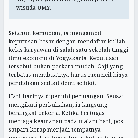
wisuda UMY.
Setahun kemudian, ia mengambil
keputusan besar dengan mendaftar kuliah
kelas karyawan di salah satu sekolah tinggi
ilmu ekonomi di Yogyakarta. Keputusan
tersebut bukan perkara mudah. Gaji yang
terbatas membuatnya harus mencicil biaya
pendidikan sedikit demi sedikit.
Hari-harinya dipenuhi perjuangan. Seusai
mengikuti perkuliahan, ia langsung
berangkat bekerja. Ketika bertugas
menjaga keamanan pada malam hari, pos
satpam kerap menjadi tempatnya
menyelesaikan tugas-tugas kuliah hingga