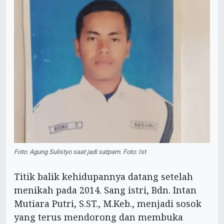
Foto: Agung Sulistyo saat jadi satpam. Foto: Ist
Titik balik kehidupannya datang setelah
menikah pada 2014. Sang istri, Bdn. Intan
Mutiara Putri, S.ST., M.Keb., menjadi sosok
yang terus mendorong dan membuka