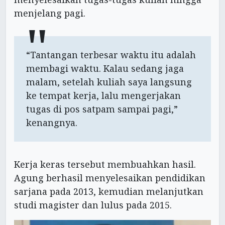
menjelang pagi.
“Tantangan terbesar waktu itu adalah
membagi waktu. Kalau sedang jaga
malam, setelah kuliah saya langsung
ke tempat kerja, lalu mengerjakan
tugas di pos satpam sampai pagi,”
kenangnya.
Kerja keras tersebut membuahkan hasil.
Agung berhasil menyelesaikan pendidikan
sarjana pada 2013, kemudian melanjutkan
studi magister dan lulus pada 2015.