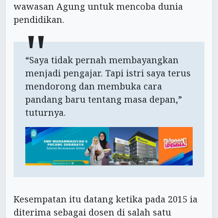
wawasan Agung untuk mencoba dunia
pendidikan.
“Saya tidak pernah membayangkan
menjadi pengajar. Tapi istri saya terus
mendorong dan membuka cara
pandang baru tentang masa depan,”
tuturnya.
Kesempatan itu datang ketika pada 2015 ia
diterima sebagai dosen di salah satu