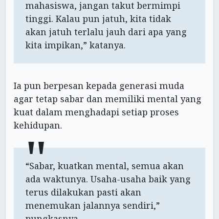
mahasiswa, jangan takut bermimpi
tinggi. Kalau pun jatuh, kita tidak
akan jatuh terlalu jauh dari apa yang
kita impikan,” katanya.
Ia pun berpesan kepada generasi muda
agar tetap sabar dan memiliki mental yang
kuat dalam menghadapi setiap proses
kehidupan.
“Sabar, kuatkan mental, semua akan
ada waktunya. Usaha-usaha baik yang
terus dilakukan pasti akan
menemukan jalannya sendiri,”
pungkasnya.