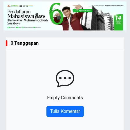
0 Tanggapan
Empty Comments
Tulis Komentar