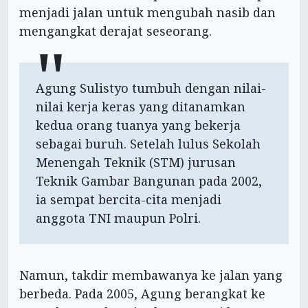
menjadi jalan untuk mengubah nasib dan
mengangkat derajat seseorang.
Agung Sulistyo tumbuh dengan nilai-
nilai kerja keras yang ditanamkan
kedua orang tuanya yang bekerja
sebagai buruh. Setelah lulus Sekolah
Menengah Teknik (STM) jurusan
Teknik Gambar Bangunan pada 2002,
ia sempat bercita-cita menjadi
anggota TNI maupun Polri.
Namun, takdir membawanya ke jalan yang
berbeda. Pada 2005, Agung berangkat ke