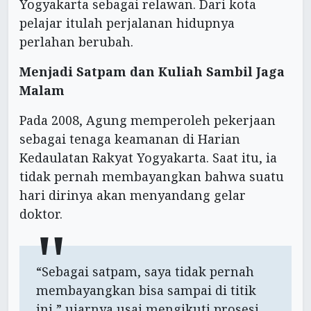
Yogyakarta sebagai relawan. Dari kota
pelajar itulah perjalanan hidupnya
perlahan berubah.
Menjadi Satpam dan Kuliah Sambil Jaga
Malam
Pada 2008, Agung memperoleh pekerjaan
sebagai tenaga keamanan di Harian
Kedaulatan Rakyat Yogyakarta. Saat itu, ia
tidak pernah membayangkan bahwa suatu
hari dirinya akan menyandang gelar
doktor.
“Sebagai satpam, saya tidak pernah
membayangkan bisa sampai di titik
ini,” ujarnya usai mengikuti prosesi