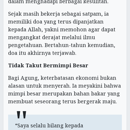
dalam menghadapi berbagai kesulitan.
Sejak masih bekerja sebagai satpam, ia
memiliki doa yang terus dipanjatkan
kepada Allah, yakni memohon agar dapat
mengangkat derajat melalui ilmu
pengetahuan. Bertahun-tahun kemudian,
doa itu akhirnya terjawab.
Tidak Takut Bermimpi Besar
Bagi Agung, keterbatasan ekonomi bukan
alasan untuk menyerah. Ia meyakini bahwa
mimpi besar merupakan bahan bakar yang
membuat seseorang terus bergerak maju.
“Saya selalu bilang kepada