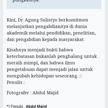
Kini, Dr. Agung Sulistyo berkomitmen
melanjutkan pengabdiannya di dunia
akademik melalui pendidikan, penelitian,
dan pengabdian kepada masyarakat.
Kisahnya menjadi bukti bahwa
keterbatasan bukanlah penghalang untuk
meraih mimpi, dan bahwa ilmu
pengetahuan dapat menjadi jalan untuk
mengubah kehidupan seseorang. :::
Penulis :
Fotografer : Abdul Majid
*) Penulis :
Abdul Majid