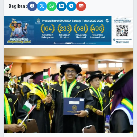
Bagikan :