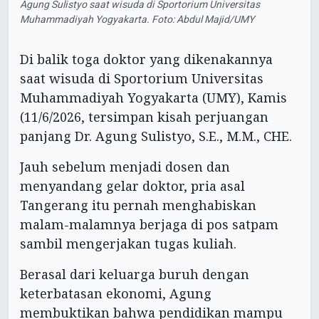
Agung Sulistyo saat wisuda di Sportorium Universitas
Muhammadiyah Yogyakarta. Foto: Abdul Majid/UMY
Di balik toga doktor yang dikenakannya
saat wisuda di Sportorium Universitas
Muhammadiyah Yogyakarta (UMY), Kamis
(11/6/2026, tersimpan kisah perjuangan
panjang Dr. Agung Sulistyo, S.E., M.M., CHE.
Jauh sebelum menjadi dosen dan
menyandang gelar doktor, pria asal
Tangerang itu pernah menghabiskan
malam-malamnya berjaga di pos satpam
sambil mengerjakan tugas kuliah.
Berasal dari keluarga buruh dengan
keterbatasan ekonomi, Agung
membuktikan bahwa pendidikan mampu