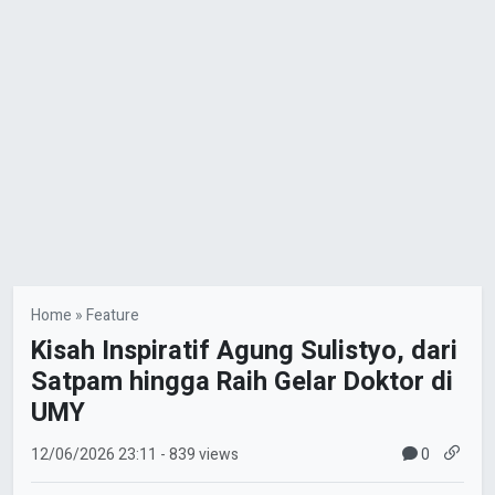
Home
»
Feature
Kisah Inspiratif Agung Sulistyo, dari
Satpam hingga Raih Gelar Doktor di
UMY
0
12/06/2026
23:11
- 839 views