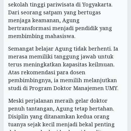
sekolah tinggi pariwisata di Yogyakarta.
Dari seorang satpam yang bertugas
menjaga keamanan, Agung
bertransformasi menjadi pendidik yang
membimbing mahasiswa.
Semangat belajar Agung tidak berhenti. Ia
merasa memiliki tanggung jawab untuk
terus meningkatkan kapasitas keilmuan.
Atas rekomendasi para dosen
pembimbingnya, ia memilih melanjutkan
studi di Program Doktor Manajemen UMY.
Meski perjalanan meraih gelar doktor
penuh tantangan, Agung tetap bertahan.
Disiplin yang ditanamkan kedua orang
tuanya sejak kecil menjadi bekal penting