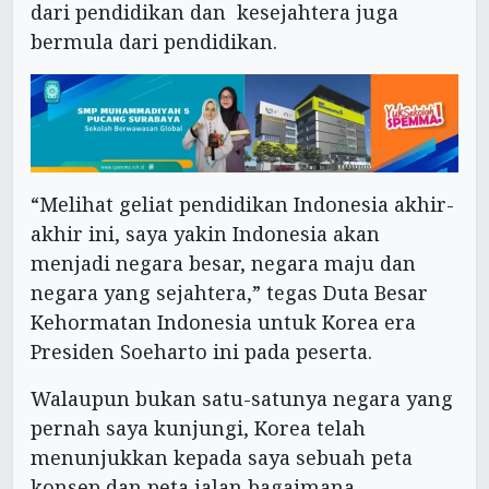
dari pendidikan dan kesejahtera juga
bermula dari pendidikan.
“Melihat geliat pendidikan Indonesia akhir-
akhir ini, saya yakin Indonesia akan
menjadi negara besar, negara maju dan
negara yang sejahtera,” tegas Duta Besar
Kehormatan Indonesia untuk Korea era
Presiden Soeharto ini pada peserta.
Walaupun bukan satu-satunya negara yang
pernah saya kunjungi, Korea telah
menunjukkan kepada saya sebuah peta
konsep dan peta jalan bagaimana