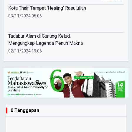
Kota Thaif Tempat ‘Healing’ Rasulullah
03/11/2024 05:06
Tadabur Alam di Gunung Kelud,
Mengungkap Legenda Penuh Makna
02/11/2024 19:06
0 Tanggapan