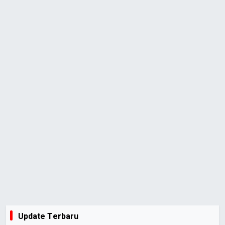
Update Terbaru