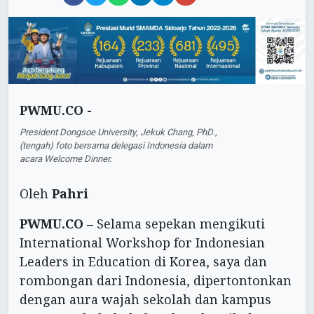
PWMU.CO -
President Dongsoe University, Jekuk Chang, PhD.,
(tengah) foto bersama delegasi Indonesia dalam
acara Welcome Dinner.
Oleh
Pahri
PWMU.CO –
Selama sepekan mengikuti
International Workshop for Indonesian
Leaders in Education di Korea, saya dan
rombongan dari Indonesia, dipertontonkan
dengan aura wajah sekolah dan kampus