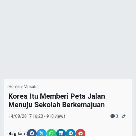
Home
»
Musafir
Korea Itu Memberi Peta Jalan
Menuju Sekolah Berkemajuan
0
14/08/2017
16:20
- 910 views
Bagikan :