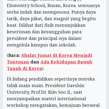
Elementry School, Busan, Korea. semuanya
serba indah dan mempesona. Punya daya
tarik, daya pikat, dan magnit yang begitu
kuat. Dilihat dari fisik menunjukkan
keseriusan dan kesungguhan para
president dan principal-nya dalam
mengelola kampus dan sekolah.
(
Baca:
Shalat Jumat di Korea Menjadi
Tontonan
dan
Ada Kehidupan Bawah
Tanah di Korea
)
Di bidang pendidikan sepertinya mereka
tidak main-main. President Daeshin
University, Prof Dr. Kim Soo il., saat
menyampaikan materi international
workshop mengatakan, kemajuan berawal