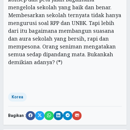
mengelola sekolah yang baik dan benar.
Membesarkan sekolah ternyata tidak hanya
mengurusi soal RPP dan UNBK. Tapi lebih
dari itu bagaimana membangun suasana
dan aura sekolah yang bersih, rapi dan
mempesona. Orang seniman mengatakan
semua sedap dipandang mata. Bukankah
demikian adanya? (
*
)
Korea
Bagikan :