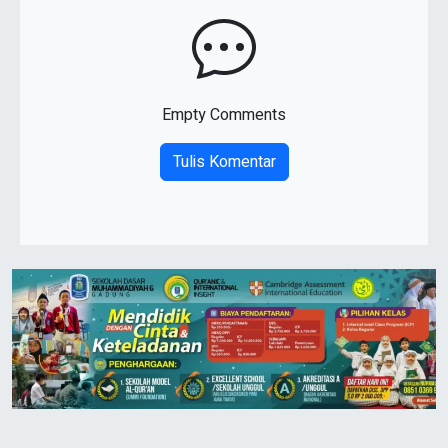
Empty Comments
Tulis Komentar