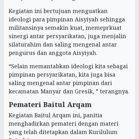
Kegiatan ini bertujuan menguatkan
ideologi para pimpinan Aisyiyah sehingga
militansinya semakin kuat, memeprkuat
sinergi antar persyarikatan, juga menjalin
silaturahim dan saling mengenal antar
pengurus dan anggota Aisyiyah.
“Selain memantabkan ideologi kita sebagai
pimpinan persyarikatan, kita juga bisa
saling mengenal antar pimpinan dari
kecamatan Manyar dan Gresik, ” terangnya.
Pemateri Baitul Arqam
Kegiatan Baitul Arqam ini, panitia
menghadirkan pemateri dengan materi
yang telah ditetapkan dalam Kurilulum