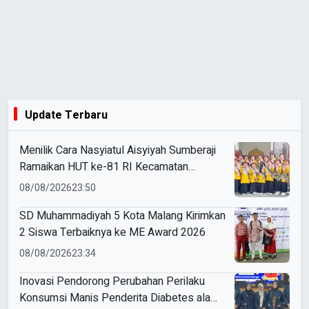
Update Terbaru
Menilik Cara Nasyiatul Aisyiyah Sumberaji
Ramaikan HUT ke-81 RI Kecamatan
Sukodadi
08/08/2026
23:50
SD Muhammadiyah 5 Kota Malang Kirimkan
2 Siswa Terbaiknya ke ME Award 2026
08/08/2026
23:34
Inovasi Pendorong Perubahan Perilaku
Konsumsi Manis Penderita Diabetes ala