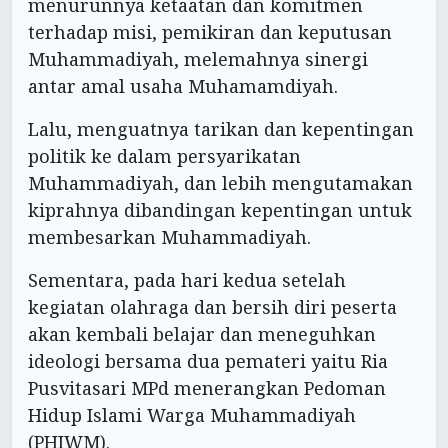
menurunnya ketaatan dan komitmen
terhadap misi, pemikiran dan keputusan
Muhammadiyah, melemahnya sinergi
antar amal usaha Muhamamdiyah.
Lalu, menguatnya tarikan dan kepentingan
politik ke dalam persyarikatan
Muhammadiyah, dan lebih mengutamakan
kiprahnya dibandingan kepentingan untuk
membesarkan Muhammadiyah.
Sementara, pada hari kedua setelah
kegiatan olahraga dan bersih diri peserta
akan kembali belajar dan meneguhkan
ideologi bersama dua pemateri yaitu Ria
Pusvitasari MPd menerangkan Pedoman
Hidup Islami Warga Muhammadiyah
(PHIWM).