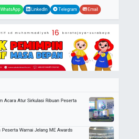
WhatsApp
LinkedIn
Telegram
Email
m Acara Atur Sirkulasi Ribuan Peserta
 Peserta Warnai Jelang ME Awards