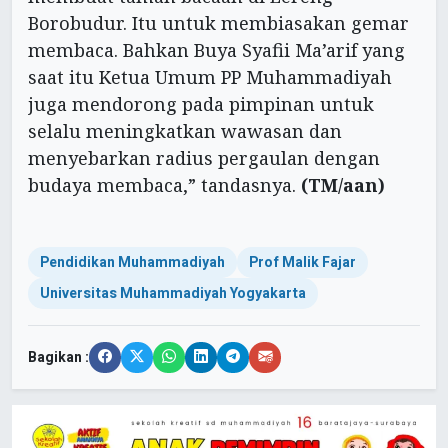
Borobudur. Itu untuk membiasakan gemar
membaca. Bahkan Buya Syafii Ma’arif yang
saat itu Ketua Umum PP Muhammadiyah
juga mendorong pada pimpinan untuk
selalu meningkatkan wawasan dan
menyebarkan radius pergaulan dengan
budaya membaca,” tandasnya.
(TM/aan)
Pendidikan Muhammadiyah
Prof Malik Fajar
Universitas Muhammadiyah Yogyakarta
Bagikan :