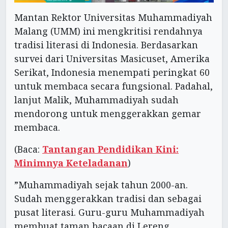
Mantan Rektor Universitas Muhammadiyah
Malang (UMM) ini mengkritisi rendahnya
tradisi literasi di Indonesia. Berdasarkan
survei dari Universitas Masicuset, Amerika
Serikat, Indonesia menempati peringkat 60
untuk membaca secara fungsional. Padahal,
lanjut Malik, Muhammadiyah sudah
mendorong untuk menggerakkan gemar
membaca.
(Baca:
Tantangan Pendidikan Kini:
Minimnya Keteladanan
)
”Muhammadiyah sejak tahun 2000-an.
Sudah menggerakkan tradisi dan sebagai
pusat literasi. Guru-guru Muhammadiyah
membuat taman bacaan di Lereng