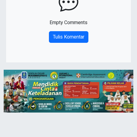
Empty Comments
Tulis Komentar