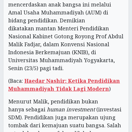
mencerdaskan anak bangsa ini melalui
Amal Usaha Muhammadiyah (AUM) di
bidang pendidikan. Demikian
dikatakan mantan Menteri Pendidikan
Nasional Kabinet Gotong Royong Prof Abdul
Malik Fadjar, dalam Konvensi Nasional
Indonesia Berkemajuan (KNIB), di
Universitas Muhammadiyah Yogyakarta,
Senin (23/5) pagi tadi.
(Baca:
Haedar Nashir: Ketika Pendidikan
Muhammadiyah Tidak Lagi Modern
)
Menurut Malik, pendidikan bukan
hanya sebagai
human investment
(investasi
SDM). Pendidikan juga merupakan ujung
tombak dari kemajuan suatu bangsa. Salah