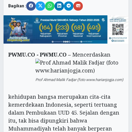
Bagikan :
PWMU.CO -
PWMU.CO –
Mencerdaskan
Prof Ahmad Malik Fadjar (foto www.harianjogja.com)
kehidupan bangsa merupakan cita-cita
kemerdekaan Indonesia, seperti tertuang
dalam Pembukaan UUD 45. Sejalan dengan
itu, tak bisa dipungkiri bahwa
Muhammadiyah telah banyak berperan