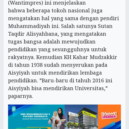
(Wantimpres) ini menjelaskan
bahwa beberapa tokoh nasional juga
mengatakan hal yang sama dengan pendiri
Muhammadiyah ini. Salah satunya Sutan
Taqdir Alisyahbana, yang mengatakan
tugas bangsa adalah mewujudkan
pendidikan yang sesungguhnya untuk
rakyatnya. Kemudian KH Kahar Mudzakkir
di tahun 1938 sudah menyerukan pada
Aisyiyah untuk mendirikan lembaga
pendidikan. ”Baru-baru di tahuh 2016 ini
Aisyiyah bisa mendirikan Universitas,”
paparnya.