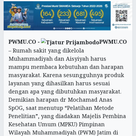
PWMU.CO -
PWMU.CO
– Rumah sakit yang dikelola
Muhammadiyah dan Aisyiyah harus
mampu membaca kebutuhan dan harapan
masyarakat. Karena sesungguhnya produk
layanan yang dihasilkan harus sesuai
dengan apa yang dibutuhkan masyarakat.
Demikian harapan dr Mochamad Anas
SpOG, saat menutup “Pelatihan Metode
Penelitian”, yang diadakan Majelis Pembina
Kesehatan Umum (MPKU) Pimpinan
Wilayah Muhammadiyah (PWM) Jatim di