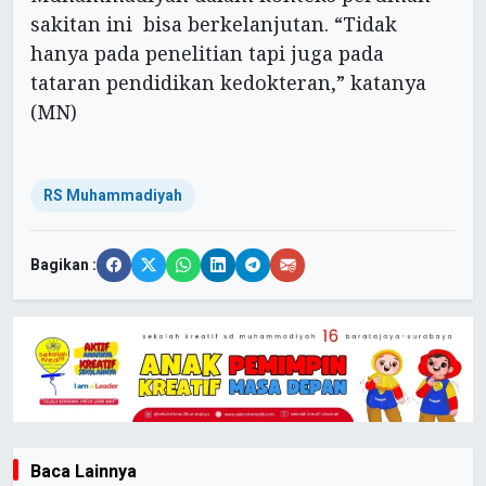
sakitan ini bisa berkelanjutan. “Tidak
hanya pada penelitian tapi juga pada
tataran pendidikan kedokteran,” katanya
(MN)
RS Muhammadiyah
Bagikan :
Baca Lainnya