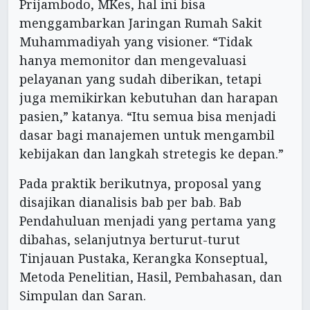
Prijambodo, MKes, hal ini bisa
menggambarkan Jaringan Rumah Sakit
Muhammadiyah yang visioner. “Tidak
hanya memonitor dan mengevaluasi
pelayanan yang sudah diberikan, tetapi
juga memikirkan kebutuhan dan harapan
pasien,” katanya. “Itu semua bisa menjadi
dasar bagi manajemen untuk mengambil
kebijakan dan langkah stretegis ke depan.”
Pada praktik berikutnya, proposal yang
disajikan dianalisis bab per bab. Bab
Pendahuluan menjadi yang pertama yang
dibahas, selanjutnya berturut-turut
Tinjauan Pustaka, Kerangka Konseptual,
Metoda Penelitian, Hasil, Pembahasan, dan
Simpulan dan Saran.