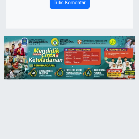
Tulis Komentar