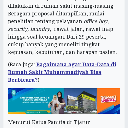
dilakukan di rumah sakit masing-masing.
Beragam proposal ditampilkan, mulai
penelitian tentang pelayanan
office boy
,
security
,
laundry
, rawat jalan, rawat inap
hingga soal keuangan. Dari 29 peserta,
cukup banyak yang meneliti tingkat
kepuasan, kebutuhan, dan harapan pasien.
(Baca juga:
Bagaimana agar Data-Data di
Rumah Sakit Muhammadiyah Bisa
Berbicara?
)
Menurut Ketua Panitia dr Tjatur