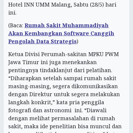
Hotel INN UMM Malang, Sabtu (28/5) hari
ini.
(Baca:
Rumah Sakit Muhammadiyah
Akan Kembangkan Software Canggih
Pengolah Data Strategis
)
Ketua Divisi Perumah-sakitan MPKU PWM
Jawa Timur ini juga menekankan
pentingnya tindaklanjut dari pelatihan.
“Diharapkan setelah sampai rumah sakit
masing-masing, segera dikomunikasikan
dengan Direktur untuk segera melakukan
langkah konkrit,” kata pria penggila
fotografi dan astronomi ini. “Diawali
dengan melihat permasalahan di rumah
sakit, maka ide penelitian bisa muncul dan