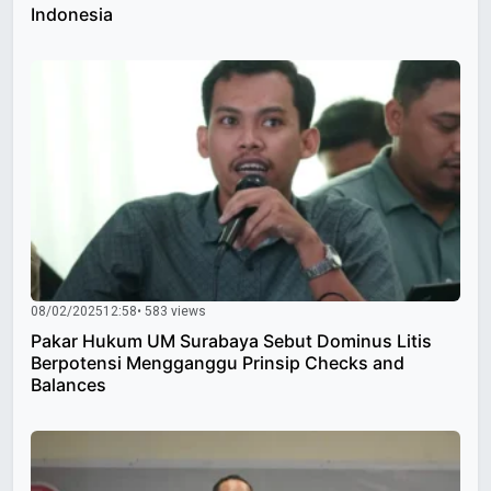
Indonesia
08/02/2025
12:58
• 583 views
Pakar Hukum UM Surabaya Sebut Dominus Litis
Berpotensi Mengganggu Prinsip Checks and
Balances