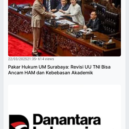
22/03/2025
21:35
• 614 views
Pakar Hukum UM Surabaya: Revisi UU TNI Bisa
Ancam HAM dan Kebebasan Akademik