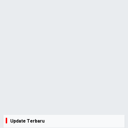
Update Terbaru