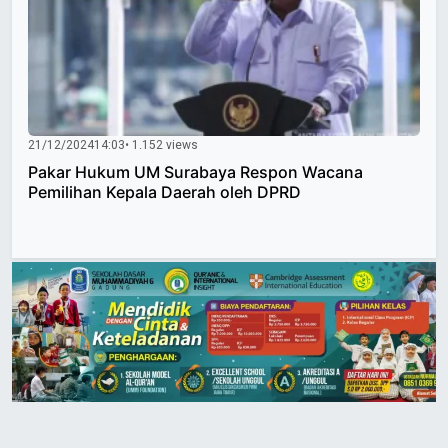
21/12/2024
14:03
• 1.152 views
Pakar Hukum UM Surabaya Respon Wacana
Pemilihan Kepala Daerah oleh DPRD