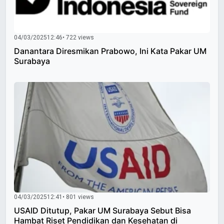
04/03/2025
12:46
• 722 views
Danantara Diresmikan Prabowo, Ini Kata Pakar UM
Surabaya
04/03/2025
12:41
• 801 views
USAID Ditutup, Pakar UM Surabaya Sebut Bisa
Hambat Riset Pendidikan dan Kesehatan di