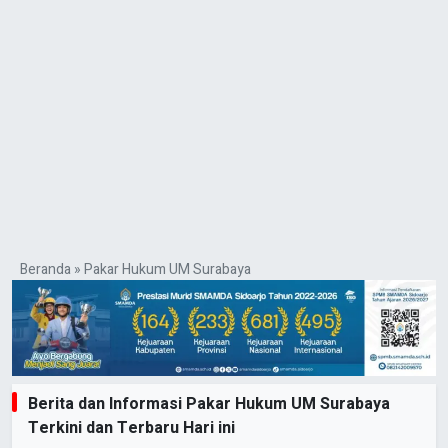
Beranda
»
Pakar Hukum UM Surabaya
Berita dan Informasi Pakar Hukum UM Surabaya
Terkini dan Terbaru Hari ini