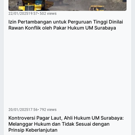
22/01/2025
19:57
• 502 views
Izin Pertambangan untuk Perguruan Tinggi Dinilai
Rawan Konflik oleh Pakar Hukum UM Surabaya
20/01/2025
17:56
• 792 views
Kontroversi Pagar Laut, Ahli Hukum UM Surabaya:
Melanggar Hukum dan Tidak Sesuai dengan
Prinsip Keberlanjutan