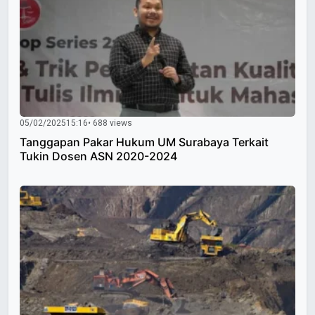
05/02/2025
15:16
• 688 views
Tanggapan Pakar Hukum UM Surabaya Terkait
Tukin Dosen ASN 2020-2024