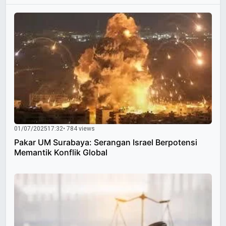
01/07/2025
17:32
• 784 views
Pakar UM Surabaya: Serangan Israel Berpotensi
Memantik Konflik Global