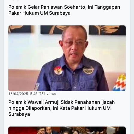
Polemik Gelar Pahlawan Soeharto, Ini Tanggapan
Pakar Hukum UM Surabaya
16/04/2025
15:48
• 751 views
Polemik Wawali Armuji Sidak Penahanan Ijazah
hingga Dilaporkan, Ini Kata Pakar Hukum UM
Surabaya