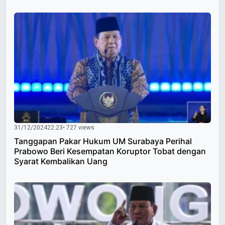
31/12/2024
22:23
• 727 views
Tanggapan Pakar Hukum UM Surabaya Perihal
Prabowo Beri Kesempatan Koruptor Tobat dengan
Syarat Kembalikan Uang