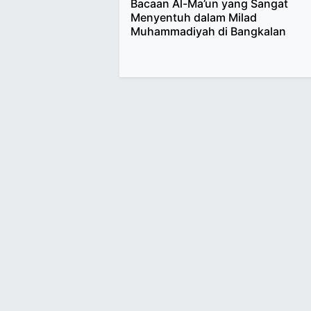
Bacaan Al-Ma’un yang Sangat
Menyentuh dalam Milad
Muhammadiyah di Bangkalan