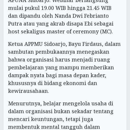
mulai pukul 19.00 WIB hingga 21.45 WIB
dan dipandu oleh Nanda Dwi Febrianto
Putra atau yang akrab disapa Ebi sebagai
host sekaligus master of ceremony (MC).
Ketua APPMU Sidoarjo, Bayu Firdaus, dalam
sambutan pembukaannya menegaskan
bahwa organisasi harus menjadi ruang
pembelajaran yang mampu memberikan
dampak nyata bagi masa depan kader,
khususnya di bidang ekonomi dan
kewirausahaan.
Menurutnya, belajar mengelola usaha di
dalam organisasi bukan sekadar tentang
mencari keuntungan, tetapi juga
membentuk mental tangguh dalam