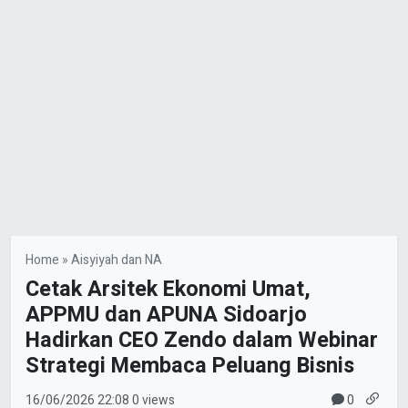
Home
»
Aisyiyah dan NA
Cetak Arsitek Ekonomi Umat,
APPMU dan APUNA Sidoarjo
Hadirkan CEO Zendo dalam Webinar
Strategi Membaca Peluang Bisnis
0
16/06/2026
22:08
0 views