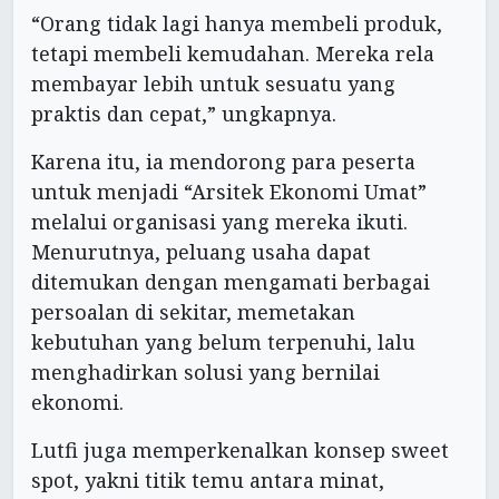
“Orang tidak lagi hanya membeli produk,
tetapi membeli kemudahan. Mereka rela
membayar lebih untuk sesuatu yang
praktis dan cepat,” ungkapnya.
Karena itu, ia mendorong para peserta
untuk menjadi “Arsitek Ekonomi Umat”
melalui organisasi yang mereka ikuti.
Menurutnya, peluang usaha dapat
ditemukan dengan mengamati berbagai
persoalan di sekitar, memetakan
kebutuhan yang belum terpenuhi, lalu
menghadirkan solusi yang bernilai
ekonomi.
Lutfi juga memperkenalkan konsep sweet
spot, yakni titik temu antara minat,