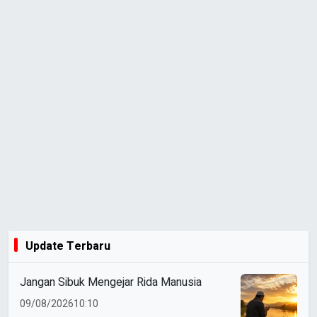
Update Terbaru
Jangan Sibuk Mengejar Rida Manusia
09/08/2026
10:10