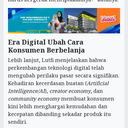
Era Digital Ubah Cara
Konsumen Berbelanja
Lebih lanjut, Lutfi menjelaskan bahwa
perkembangan teknologi digital telah
mengubah perilaku pasar secara signifikan.
Kehadiran kecerdasan buatan (
Artificial
Intelligence/AI
),
creator economy
, dan
community economy
membuat konsumen
kini lebih menghargai kemudahan dan
kecepatan dibanding sekadar produk itu
sendiri.