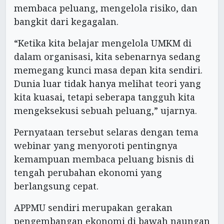
membaca peluang, mengelola risiko, dan
bangkit dari kegagalan.
“Ketika kita belajar mengelola UMKM di
dalam organisasi, kita sebenarnya sedang
memegang kunci masa depan kita sendiri.
Dunia luar tidak hanya melihat teori yang
kita kuasai, tetapi seberapa tangguh kita
mengeksekusi sebuah peluang,” ujarnya.
Pernyataan tersebut selaras dengan tema
webinar yang menyoroti pentingnya
kemampuan membaca peluang bisnis di
tengah perubahan ekonomi yang
berlangsung cepat.
APPMU sendiri merupakan gerakan
pengembangan ekonomi di bawah naungan