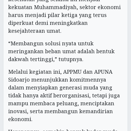
kekuatan Muhammadiyah, sektor ekonomi
harus menjadi pilar ketiga yang terus
diperkuat demi meningkatkan
kesejahteraan umat.
“Membangun solusi nyata untuk
meringankan beban umat adalah bentuk
dakwah tertinggi,” tutupnya.
Melalui kegiatan ini, APPMU dan APUNA
Sidoarjo menunjukkan komitmennya
dalam menyiapkan generasi muda yang
tidak hanya aktif berorganisasi, tetapi juga
mampu membaca peluang, menciptakan
inovasi, serta membangun kemandirian
ekonomi.