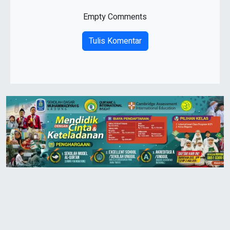
Empty Comments
Tulis Komentar