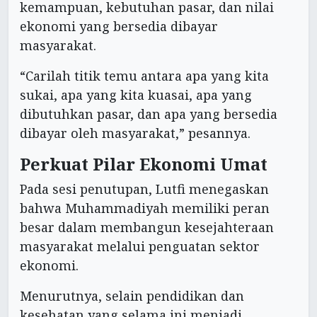
kemampuan, kebutuhan pasar, dan nilai
ekonomi yang bersedia dibayar
masyarakat.
“Carilah titik temu antara apa yang kita
sukai, apa yang kita kuasai, apa yang
dibutuhkan pasar, dan apa yang bersedia
dibayar oleh masyarakat,” pesannya.
Perkuat Pilar Ekonomi Umat
Pada sesi penutupan, Lutfi menegaskan
bahwa Muhammadiyah memiliki peran
besar dalam membangun kesejahteraan
masyarakat melalui penguatan sektor
ekonomi.
Menurutnya, selain pendidikan dan
kesehatan yang selama ini menjadi