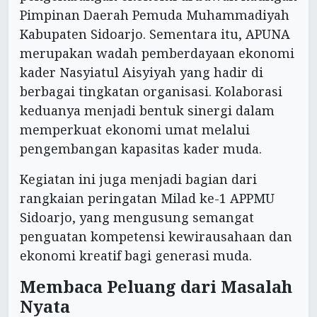
Pimpinan Daerah Pemuda Muhammadiyah
Kabupaten Sidoarjo. Sementara itu, APUNA
merupakan wadah pemberdayaan ekonomi
kader Nasyiatul Aisyiyah yang hadir di
berbagai tingkatan organisasi. Kolaborasi
keduanya menjadi bentuk sinergi dalam
memperkuat ekonomi umat melalui
pengembangan kapasitas kader muda.
Kegiatan ini juga menjadi bagian dari
rangkaian peringatan Milad ke-1 APPMU
Sidoarjo, yang mengusung semangat
penguatan kompetensi kewirausahaan dan
ekonomi kreatif bagi generasi muda.
Membaca Peluang dari Masalah
Nyata