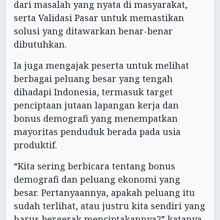
dari masalah yang nyata di masyarakat,
serta Validasi Pasar untuk memastikan
solusi yang ditawarkan benar-benar
dibutuhkan.
Ia juga mengajak peserta untuk melihat
berbagai peluang besar yang tengah
dihadapi Indonesia, termasuk target
penciptaan jutaan lapangan kerja dan
bonus demografi yang menempatkan
mayoritas penduduk berada pada usia
produktif.
“Kita sering berbicara tentang bonus
demografi dan peluang ekonomi yang
besar. Pertanyaannya, apakah peluang itu
sudah terlihat, atau justru kita sendiri yang
harus bergerak menciptakannya?” katanya.