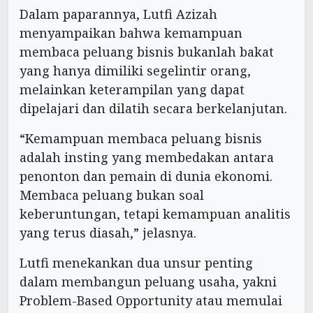
Dalam paparannya, Lutfi Azizah
menyampaikan bahwa kemampuan
membaca peluang bisnis bukanlah bakat
yang hanya dimiliki segelintir orang,
melainkan keterampilan yang dapat
dipelajari dan dilatih secara berkelanjutan.
“Kemampuan membaca peluang bisnis
adalah insting yang membedakan antara
penonton dan pemain di dunia ekonomi.
Membaca peluang bukan soal
keberuntungan, tetapi kemampuan analitis
yang terus diasah,” jelasnya.
Lutfi menekankan dua unsur penting
dalam membangun peluang usaha, yakni
Problem-Based Opportunity atau memulai