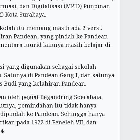
ormasi, dan Digitalisasi (MPID) Pimpinan
 Kota Surabaya.
kolah itu memang masih ada 2 versi.
hiran Pandean, yang pindah ke Pandean
mentara murid lainnya masih belajar di
si yang digunakan sebagai sekolah
 Satunya di Pandean Gang I, dan satunya
las Budi yang kelahiran Pandean.
an oleh pegiat Begandring Soerabaia,
utnya, pemindahan itu tidak hanya
a dipindah ke Pandean. Sehingga hanya
rikan pada 1922 di Peneleh VII, dan
4.