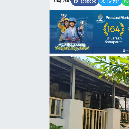
Bagikan :
Facebook
Twitter