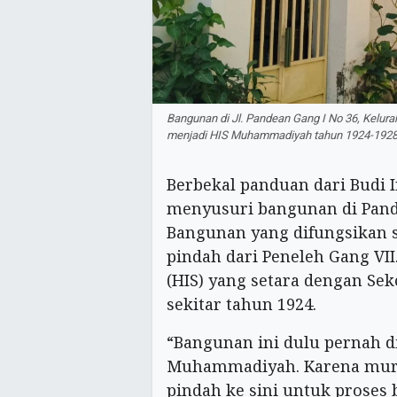
Bangunan di Jl. Pandean Gang I No 36, Kelur
menjadi HIS Muhammadiyah tahun 1924-1928
Berbekal panduan dari Budi 
menyusuri bangunan di Pande
Bangunan yang difungsikan 
pindah dari Peneleh Gang VII
(HIS) yang setara dengan Sek
sekitar tahun 1924.
“Bangunan ini dulu pernah d
Muhammadiyah. Karena muri
pindah ke sini untuk proses 