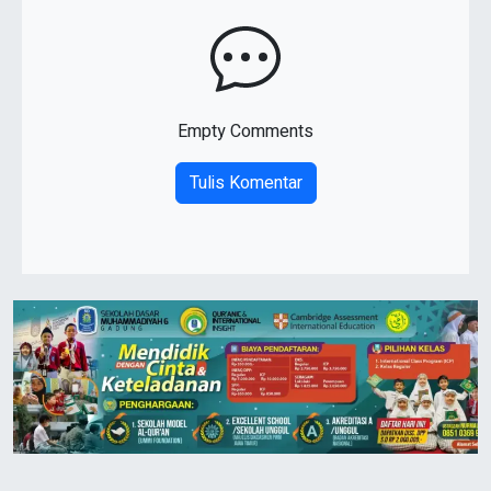
Empty Comments
Tulis Komentar