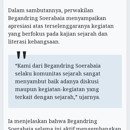
Dalam sambutannya, perwakilan
Begandring Soerabaia menyampaikan
apresiasi atas terselenggaranya kegiatan
yang berfokus pada kajian sejarah dan
literasi kebangsaan.
“Kami dari Begandring Soerabaia
selaku komunitas sejarah sangat
menyambut baik adanya diskusi
maupun kegiatan-kegiatan yang
terkait dengan sejarah,” ujarnya.
Ia menjelaskan bahwa Begandring
Soerabaia selama ini aktif mengembangkan