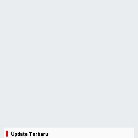
Update Terbaru