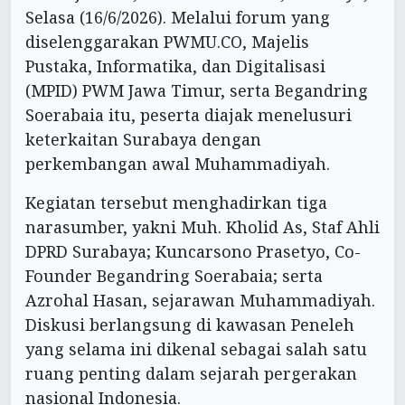
Selasa (16/6/2026). Melalui forum yang
diselenggarakan PWMU.CO, Majelis
Pustaka, Informatika, dan Digitalisasi
(MPID) PWM Jawa Timur, serta Begandring
Soerabaia itu, peserta diajak menelusuri
keterkaitan Surabaya dengan
perkembangan awal Muhammadiyah.
Kegiatan tersebut menghadirkan tiga
narasumber, yakni Muh. Kholid As, Staf Ahli
DPRD Surabaya; Kuncarsono Prasetyo, Co-
Founder Begandring Soerabaia; serta
Azrohal Hasan, sejarawan Muhammadiyah.
Diskusi berlangsung di kawasan Peneleh
yang selama ini dikenal sebagai salah satu
ruang penting dalam sejarah pergerakan
nasional Indonesia.