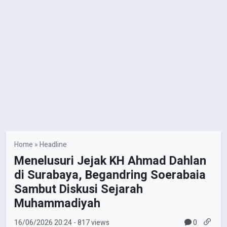
Home
»
Headline
Menelusuri Jejak KH Ahmad Dahlan
di Surabaya, Begandring Soerabaia
Sambut Diskusi Sejarah
Muhammadiyah
0
16/06/2026
20:24
- 817 views