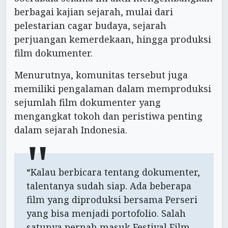
berbagai kajian sejarah, mulai dari
pelestarian cagar budaya, sejarah
perjuangan kemerdekaan, hingga produksi
film dokumenter.
Menurutnya, komunitas tersebut juga
memiliki pengalaman dalam memproduksi
sejumlah film dokumenter yang
mengangkat tokoh dan peristiwa penting
dalam sejarah Indonesia.
“Kalau berbicara tentang dokumenter,
talentanya sudah siap. Ada beberapa
film yang diproduksi bersama Perseri
yang bisa menjadi portofolio. Salah
satunya pernah masuk Festival Film