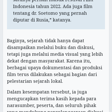
Indonesia tahun 2022. Ada juga film
tentang dr. Soetomo yang pernah
diputar di Rusia,” katanya.
Baginya, sejarah tidak hanya dapat
disampaikan melalui buku dan diskusi,
tetapi juga melalui media visual yang lebih
dekat dengan masyarakat. Karena itu,
berbagai upaya dokumentasi dan produksi
film terus dilakukan sebagai bagian dari
pelestarian sejarah lokal.
Dalam kesempatan tersebut, ia juga
mengucapkan terima kasih kepada para
narasumber, peserta, dan seluruh pihak