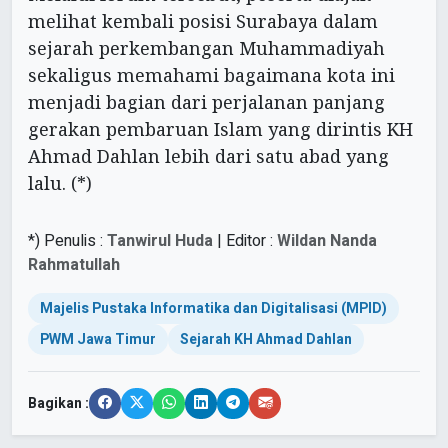
melihat kembali posisi Surabaya dalam
sejarah perkembangan Muhammadiyah
sekaligus memahami bagaimana kota ini
menjadi bagian dari perjalanan panjang
gerakan pembaruan Islam yang dirintis KH
Ahmad Dahlan lebih dari satu abad yang
lalu. (*)
*) Penulis :
Tanwirul Huda
| Editor :
Wildan Nanda
Rahmatullah
Majelis Pustaka Informatika dan Digitalisasi (MPID)
PWM Jawa Timur
Sejarah KH Ahmad Dahlan
Bagikan :