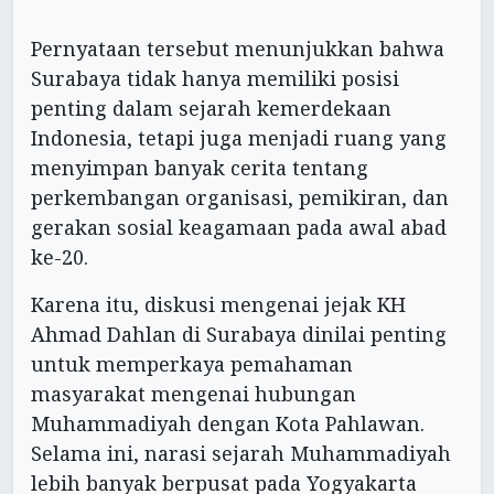
Pernyataan tersebut menunjukkan bahwa
Surabaya tidak hanya memiliki posisi
penting dalam sejarah kemerdekaan
Indonesia, tetapi juga menjadi ruang yang
menyimpan banyak cerita tentang
perkembangan organisasi, pemikiran, dan
gerakan sosial keagamaan pada awal abad
ke-20.
Karena itu, diskusi mengenai jejak KH
Ahmad Dahlan di Surabaya dinilai penting
untuk memperkaya pemahaman
masyarakat mengenai hubungan
Muhammadiyah dengan Kota Pahlawan.
Selama ini, narasi sejarah Muhammadiyah
lebih banyak berpusat pada Yogyakarta