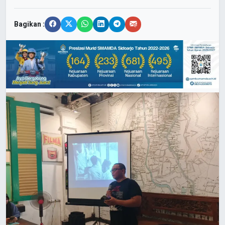
Bagikan :