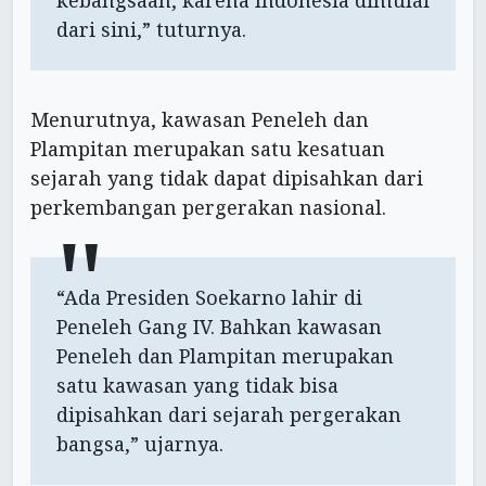
dari sini,” tuturnya.
Menurutnya, kawasan Peneleh dan
Plampitan merupakan satu kesatuan
sejarah yang tidak dapat dipisahkan dari
perkembangan pergerakan nasional.
“Ada Presiden Soekarno lahir di
Peneleh Gang IV. Bahkan kawasan
Peneleh dan Plampitan merupakan
satu kawasan yang tidak bisa
dipisahkan dari sejarah pergerakan
bangsa,” ujarnya.