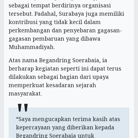
sebagai tempat berdirinya organisasi
tersebut. Padahal, Surabaya juga memiliki
kontribusi yang tidak kecil dalam
perkembangan dan penyebaran gagasan-
gagasan pembaruan yang dibawa
Muhammadiyah.
Atas nama Begandring Soerabaia, ia
berharap kegiatan seperti ini dapat terus
dilakukan sebagai bagian dari upaya
memperkuat kesadaran sejarah
masyarakat.
“Saya mengucapkan terima kasih atas
kepercayaan yang diberikan kepada
Begandring Soerabaia untuk