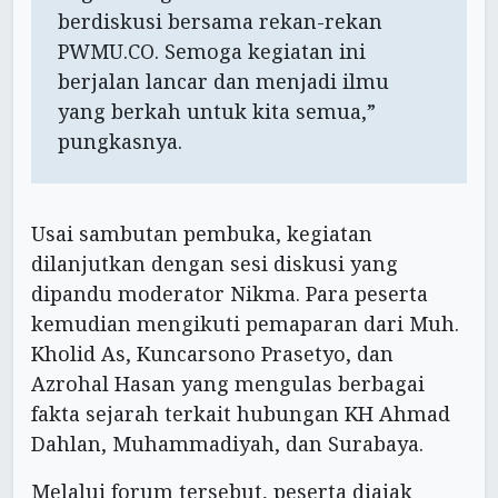
berdiskusi bersama rekan-rekan
PWMU.CO. Semoga kegiatan ini
berjalan lancar dan menjadi ilmu
yang berkah untuk kita semua,”
pungkasnya.
Usai sambutan pembuka, kegiatan
dilanjutkan dengan sesi diskusi yang
dipandu moderator Nikma. Para peserta
kemudian mengikuti pemaparan dari Muh.
Kholid As, Kuncarsono Prasetyo, dan
Azrohal Hasan yang mengulas berbagai
fakta sejarah terkait hubungan KH Ahmad
Dahlan, Muhammadiyah, dan Surabaya.
Melalui forum tersebut, peserta diajak