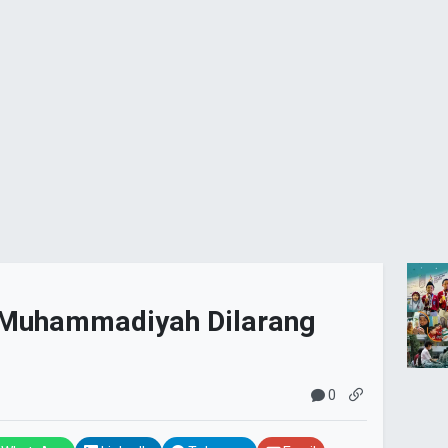
 Muhammadiyah Dilarang
0