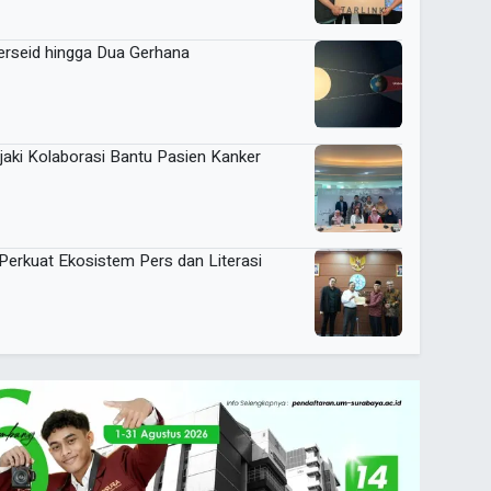
rseid hingga Dua Gerhana
ki Kolaborasi Bantu Pasien Kanker
rkuat Ekosistem Pers dan Literasi