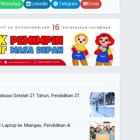
WhatsApp
LinkedIn
Telegram
Email
alisasi Setelah 21 Tahun, Pendidikan 3T
0 Laptop ke Miangas, Pendidikan di